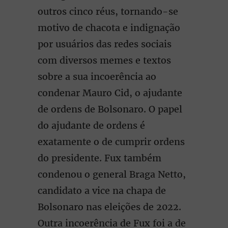
outros cinco réus, tornando-se
motivo de chacota e indignação
por usuários das redes sociais
com diversos memes e textos
sobre a sua incoerência ao
condenar Mauro Cid, o ajudante
de ordens de Bolsonaro. O papel
do ajudante de ordens é
exatamente o de cumprir ordens
do presidente. Fux também
condenou o general Braga Netto,
candidato a vice na chapa de
Bolsonaro nas eleições de 2022.
Outra incoerência de Fux foi a de