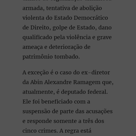
armada, tentativa de abolição
violenta do Estado Democrático
de Direito, golpe de Estado, dano
qualificado pela violência e grave
ameaça e deterioração de
patrimônio tombado.
A exceção é o caso do ex-diretor
da Abin Alexandre Ramagem que,
atualmente, é deputado federal.
Ele foi beneficiado com a
suspensão de parte das acusações
e responde somente a três dos
cinco crimes. A regra está