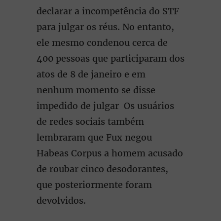
declarar a incompetência do STF
para julgar os réus. No entanto,
ele mesmo condenou cerca de
400 pessoas que participaram dos
atos de 8 de janeiro e em
nenhum momento se disse
impedido de julgar Os usuários
de redes sociais também
lembraram que Fux negou
Habeas Corpus a homem acusado
de roubar cinco desodorantes,
que posteriormente foram
devolvidos.