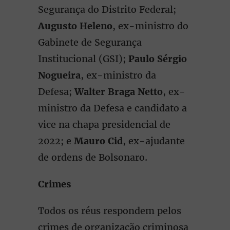
Segurança do Distrito Federal;
Augusto Heleno
, ex-ministro do
Gabinete de Segurança
Institucional (GSI);
Paulo Sérgio
Nogueira
, ex-ministro da
Defesa;
Walter Braga Netto
, ex-
ministro da Defesa e candidato a
vice na chapa presidencial de
2022; e
Mauro Cid
, ex-ajudante
de ordens de Bolsonaro.
Crimes
Todos os réus respondem pelos
crimes de organização criminosa