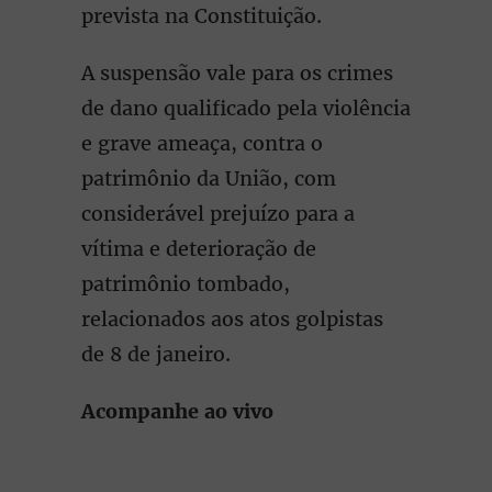
prevista na Constituição.
A suspensão vale para os crimes
de dano qualificado pela violência
e grave ameaça, contra o
patrimônio da União, com
considerável prejuízo para a
vítima e deterioração de
patrimônio tombado,
relacionados aos atos golpistas
de 8 de janeiro.
Acompanhe ao vivo