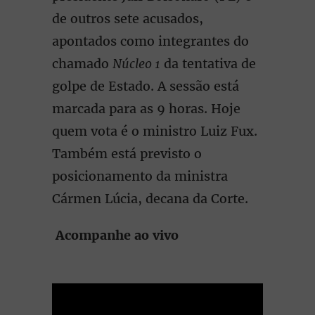
de outros sete acusados,
apontados como integrantes do
chamado
Núcleo 1
da tentativa de
golpe de Estado. A sessão está
marcada para as 9 horas. Hoje
quem vota é o ministro Luiz Fux.
Também está previsto o
posicionamento da ministra
Cármen Lúcia, decana da Corte.
Acompanhe ao vivo