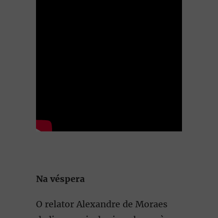
Na véspera
O relator Alexandre de Moraes