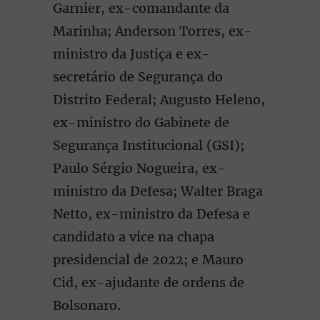
Garnier, ex-comandante da
Marinha; Anderson Torres, ex-
ministro da Justiça e ex-
secretário de Segurança do
Distrito Federal; Augusto Heleno,
ex-ministro do Gabinete de
Segurança Institucional (GSI);
Paulo Sérgio Nogueira, ex-
ministro da Defesa; Walter Braga
Netto, ex-ministro da Defesa e
candidato a vice na chapa
presidencial de 2022; e Mauro
Cid, ex-ajudante de ordens de
Bolsonaro.