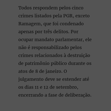
Todos respondem pelos cinco
crimes listados pela PGR, exceto
Ramagem, que foi condenado
apenas por três delitos. Por
ocupar mandato parlamentar, ele
não é responsabilizado pelos
crimes relacionados à destruição
de patrimônio público durante os
atos de 8 de janeiro. O
julgamento deve se estender até
os dias 11 e 12 de setembro,
encerrando a fase de deliberação.