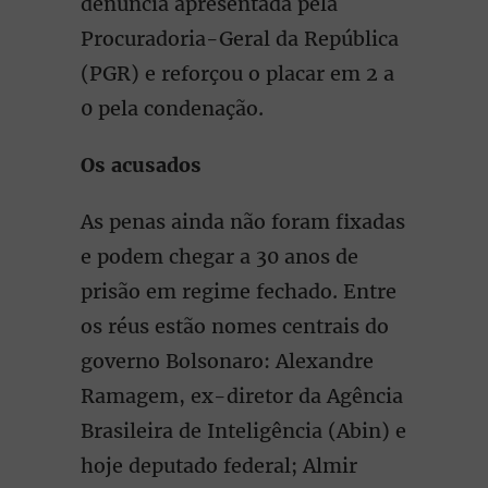
denúncia apresentada pela
Procuradoria-Geral da República
(PGR) e reforçou o placar em 2 a
0 pela condenação.
Os acusados
As penas ainda não foram fixadas
e podem chegar a 30 anos de
prisão em regime fechado. Entre
os réus estão nomes centrais do
governo Bolsonaro: Alexandre
Ramagem, ex-diretor da Agência
Brasileira de Inteligência (Abin) e
hoje deputado federal; Almir