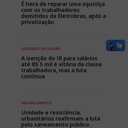
É hora de reparar uma injustiça
com os trabalhadores
demitidos da Eletrobras, após a
privatização
LORICARDO DE OLIVEIRA
A isenção do IR para salários
até R$ 5 mil é vitória da classe
trabalhadora, mas a luta
continua
IARA NASCIMENTO
Unidade e resistência:
urbanitários reafirmam a luta
pelo saneamento público