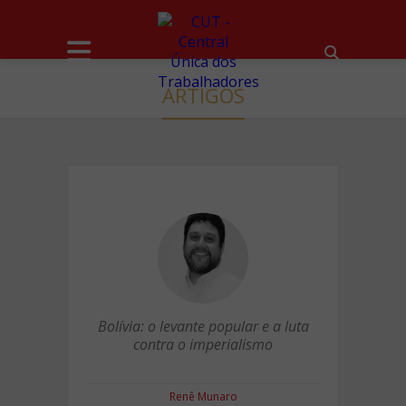
ARTIGOS
Bolívia: o levante popular e a luta
contra o imperialismo
Renê Munaro