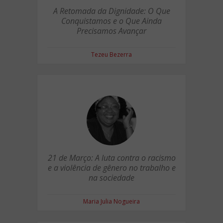
A Retomada da Dignidade: O Que
Conquistamos e o Que Ainda
Precisamos Avançar
Tezeu Bezerra
21 de Março: A luta contra o racismo
e a violência de gênero no trabalho e
na sociedade
Maria Julia Nogueira