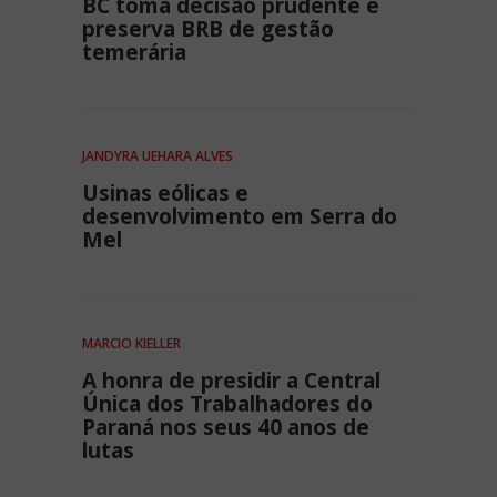
BC toma decisão prudente e
preserva BRB de gestão
temerária
JANDYRA UEHARA ALVES
Usinas eólicas e
desenvolvimento em Serra do
Mel
MARCIO KIELLER
A honra de presidir a Central
Única dos Trabalhadores do
Paraná nos seus 40 anos de
lutas