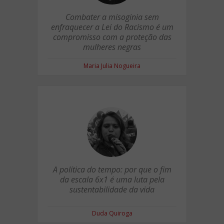
Combater a misoginia sem
enfraquecer a Lei do Racismo é um
compromisso com a proteção das
mulheres negras
Maria Julia Nogueira
A política do tempo: por que o fim
da escala 6x1 é uma luta pela
sustentabilidade da vida
Duda Quiroga