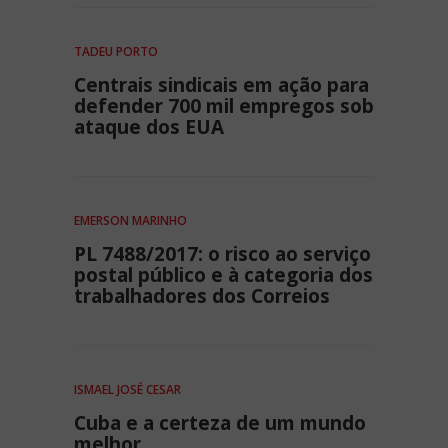
TADEU PORTO
Centrais sindicais em ação para
defender 700 mil empregos sob
ataque dos EUA
EMERSON MARINHO
PL 7488/2017: o risco ao serviço
postal público e à categoria dos
trabalhadores dos Correios
ISMAEL JOSÉ CESAR
Cuba e a certeza de um mundo
melhor