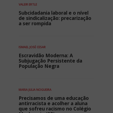
VALEIR ERTLE
Subcidadania laboral e o nível
de sindicalização: precarização
a ser rompida
ISMAEL JOSÉ CESAR
Escravidão Moderna: A
Subjugação Persistente da
População Negra
MARIA JULIA NOGUEIRA
Precisamos de uma educação
antirracista e acolher a aluna
que sofreu racismo no Colégio