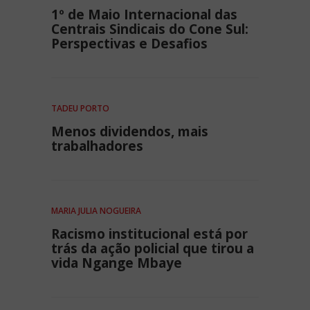
1º de Maio Internacional das
Centrais Sindicais do Cone Sul:
Perspectivas e Desafios
TADEU PORTO
Menos dividendos, mais
trabalhadores
MARIA JULIA NOGUEIRA
Racismo institucional está por
trás da ação policial que tirou a
vida Ngange Mbaye