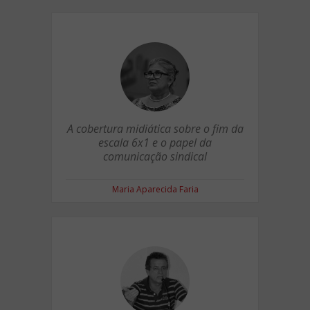
A cobertura midiática sobre o fim da
escala 6x1 e o papel da
comunicação sindical
Maria Aparecida Faria