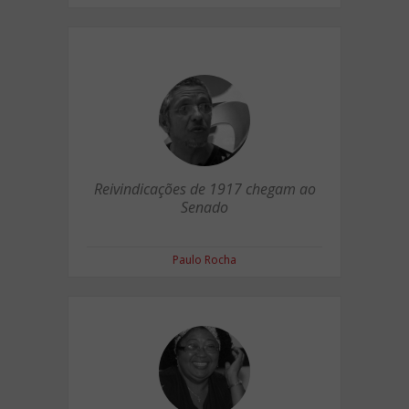
Reivindicações de 1917 chegam ao
Senado
Paulo Rocha