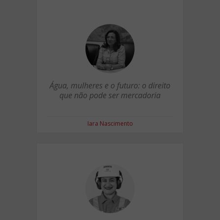
Água, mulheres e o futuro: o direito
que não pode ser mercadoria
Iara Nascimento