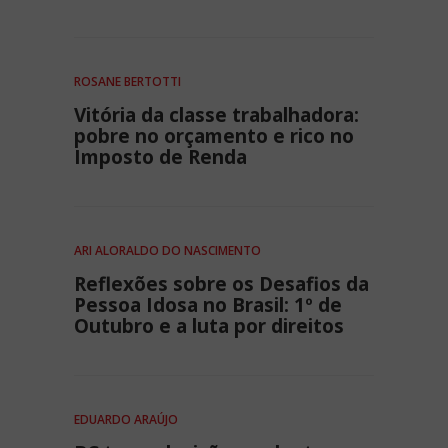
ROSANE BERTOTTI
Vitória da classe trabalhadora:
pobre no orçamento e rico no
Imposto de Renda
ARI ALORALDO DO NASCIMENTO
Reflexões sobre os Desafios da
Pessoa Idosa no Brasil: 1º de
Outubro e a luta por direitos
EDUARDO ARAÚJO