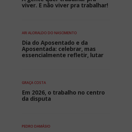
viver. E não viver pra trabalhar!
ARI ALORALDO DO NASCIMENTO
Dia do Aposentado e da
Aposentada: celebrar, mas
essencialmente refletir, lutar
GRAÇA COSTA
Em 2026, o trabalho no centro
da disputa
PEDRO DAMÁSIO