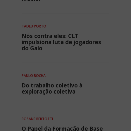
TADEU PORTO
Nós contra eles: CLT
impulsiona luta de jogadores
do Galo
PAULO ROCHA
Do trabalho coletivo à
exploração coletiva
ROSANE BERTOTTI
O Papel da Formação de Base