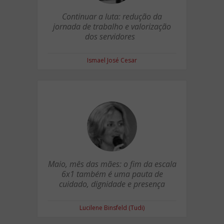
Continuar a luta: redução da
jornada de trabalho e valorização
dos servidores
Ismael José Cesar
Maio, mês das mães: o fim da escala
6x1 também é uma pauta de
cuidado, dignidade e presença
Lucilene Binsfeld (Tudi)