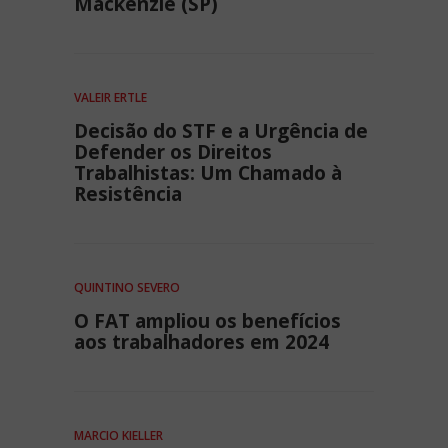
Mackenzie (SP)
VALEIR ERTLE
Decisão do STF e a Urgência de
Defender os Direitos
Trabalhistas: Um Chamado à
Resistência
QUINTINO SEVERO
O FAT ampliou os benefícios
aos trabalhadores em 2024
MARCIO KIELLER