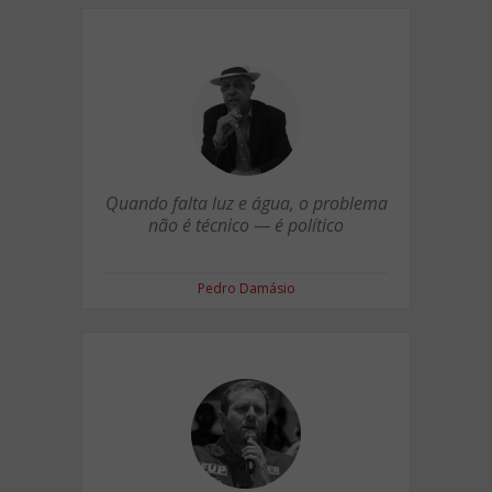
Quando falta luz e água, o problema
não é técnico — é político
Pedro Damásio