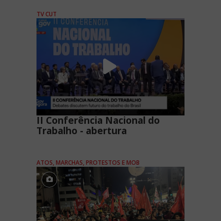
TV CUT
II Conferência Nacional do
Trabalho - abertura
ATOS, MARCHAS, PROTESTOS E MOB