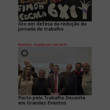
Ato em defesa da redução da
jornada de trabalho
REUNIÕES, ASSEMBLEIAS, ENCONTR
Pacto pelo Trabalho Decente
em Grandes Eventos