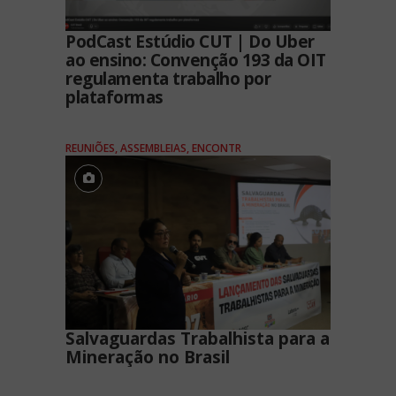
PodCast Estúdio CUT | Do Uber
ao ensino: Convenção 193 da OIT
regulamenta trabalho por
plataformas
REUNIÕES, ASSEMBLEIAS, ENCONTR
Salvaguardas Trabalhista para a
Mineração no Brasil