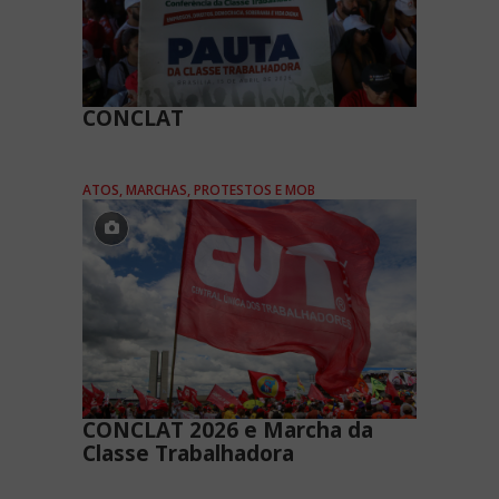
CONCLAT
ATOS, MARCHAS, PROTESTOS E MOB
CONCLAT 2026 e Marcha da
Classe Trabalhadora