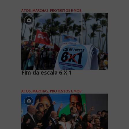
ATOS, MARCHAS, PROTESTOS E MOB
Fim da escala 6 X 1
ATOS, MARCHAS, PROTESTOS E MOB