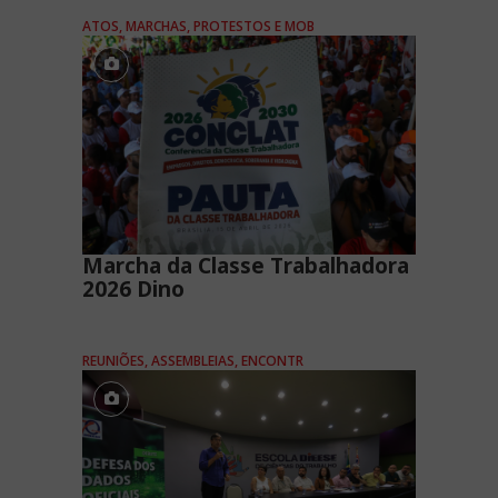
ATOS, MARCHAS, PROTESTOS E MOB
Marcha da Classe Trabalhadora
2026 Dino
REUNIÕES, ASSEMBLEIAS, ENCONTR