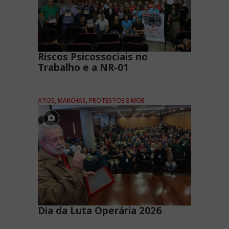
Riscos Psicossociais no
Trabalho e a NR-01
ATOS, MARCHAS, PROTESTOS E MOB
Dia da Luta Operária 2026