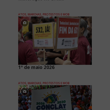
ATOS, MARCHAS, PROTESTOS E MOB
1º de maio 2026
ATOS, MARCHAS, PROTESTOS E MOB