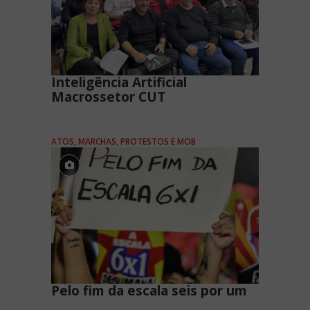
Inteligência Artificial
Macrossetor CUT
ATOS, MARCHAS, PROTESTOS E MOB
Pelo fim da escala seis por um