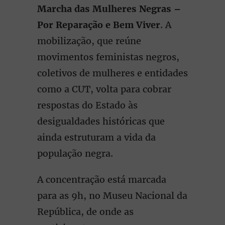
Marcha das Mulheres Negras –
Por Reparação e Bem Viver
. A
mobilização, que reúne
movimentos feministas negros,
coletivos de mulheres e entidades
como a CUT, volta para cobrar
respostas do Estado às
desigualdades históricas que
ainda estruturam a vida da
população negra.
A concentração está marcada
para as 9h, no Museu Nacional da
República, de onde as