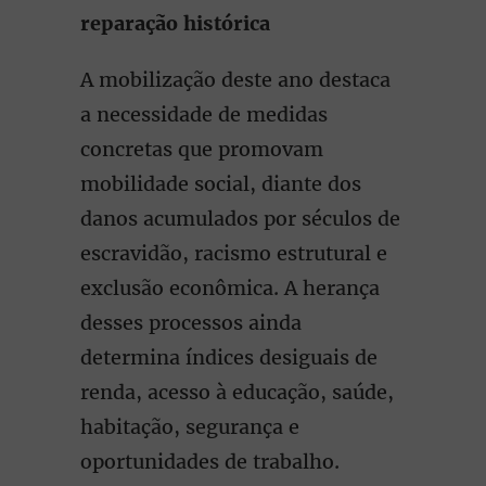
reparação histórica
A mobilização deste ano destaca
a necessidade de medidas
concretas que promovam
mobilidade social, diante dos
danos acumulados por séculos de
escravidão, racismo estrutural e
exclusão econômica. A herança
desses processos ainda
determina índices desiguais de
renda, acesso à educação, saúde,
habitação, segurança e
oportunidades de trabalho.