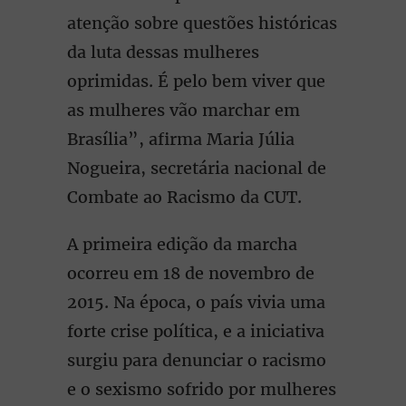
atenção sobre questões históricas
da luta dessas mulheres
oprimidas. É pelo bem viver que
as mulheres vão marchar em
Brasília”, afirma Maria Júlia
Nogueira, secretária nacional de
Combate ao Racismo da CUT.
A primeira edição da marcha
ocorreu em 18 de novembro de
2015. Na época, o país vivia uma
forte crise política, e a iniciativa
surgiu para denunciar o racismo
e o sexismo sofrido por mulheres