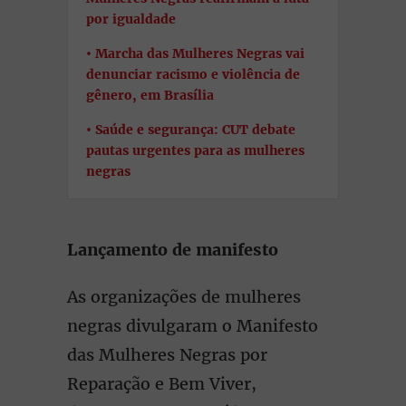
por igualdade
Marcha das Mulheres Negras vai
denunciar racismo e violência de
gênero, em Brasília
Saúde e segurança: CUT debate
pautas urgentes para as mulheres
negras
Lançamento de manifesto
As organizações de mulheres
negras divulgaram o Manifesto
das Mulheres Negras por
Reparação e Bem Viver,