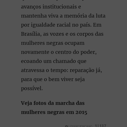
avanços institucionais e
mantenha viva a memória da luta
por igualdade racial no país. Em
Brasília, as vozes e os corpos das
mulheres negras ocupam
novamente o centro do poder,
ecoando um chamado que
atravessa o tempo: reparação já,
para que o bem viver seja
possível.
Veja fotos da marcha das
mulheres negras em 2015