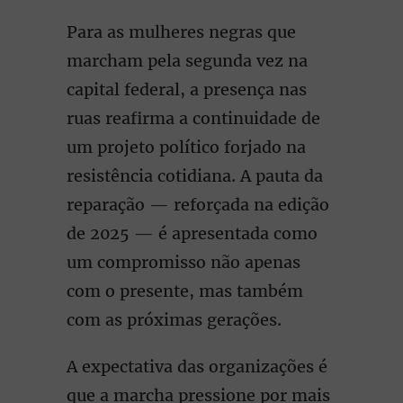
Para as mulheres negras que
marcham pela segunda vez na
capital federal, a presença nas
ruas reafirma a continuidade de
um projeto político forjado na
resistência cotidiana. A pauta da
reparação — reforçada na edição
de 2025 — é apresentada como
um compromisso não apenas
com o presente, mas também
com as próximas gerações.
A expectativa das organizações é
que a marcha pressione por mais