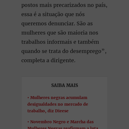
postos mais precarizados no país,
essa é a situação que nós
queremos denunciar. São as
mulheres que são maioria nos
trabalhos informais e também
quando se trata do desemprego”,
completa a dirigente.
SAIBA MAIS
Mulheres negras acumulam
desigualdades no mercado de
trabalho, diz Dieese
Novembro Negro e Marcha das
Mulheres Negras reafirmam a luta