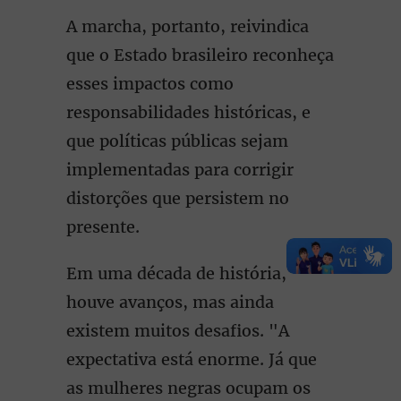
A marcha, portanto, reivindica
que o Estado brasileiro reconheça
esses impactos como
responsabilidades históricas, e
que políticas públicas sejam
implementadas para corrigir
distorções que persistem no
presente.
Em uma década de história,
houve avanços, mas ainda
existem muitos desafios. "A
expectativa está enorme. Já que
as mulheres negras ocupam os