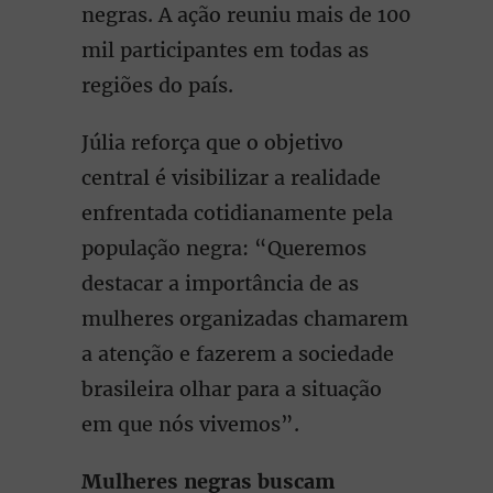
negras. A ação reuniu mais de 100
mil participantes em todas as
regiões do país.
Júlia reforça que o objetivo
central é visibilizar a realidade
enfrentada cotidianamente pela
população negra: “Queremos
destacar a importância de as
mulheres organizadas chamarem
a atenção e fazerem a sociedade
brasileira olhar para a situação
em que nós vivemos”.
Mulheres negras buscam