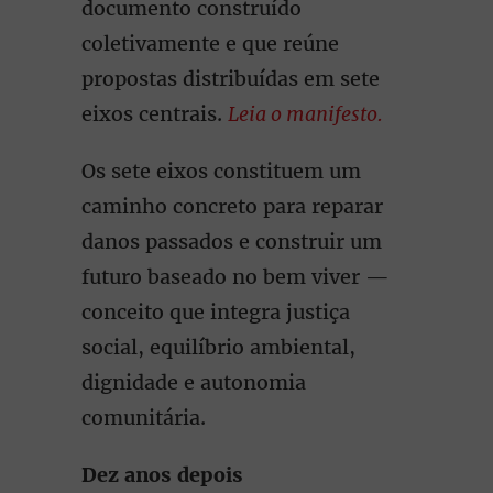
documento construído
coletivamente e que reúne
propostas distribuídas em sete
eixos centrais.
Leia o manifesto.
Os sete eixos constituem um
caminho concreto para reparar
danos passados e construir um
futuro baseado no bem viver —
conceito que integra justiça
social, equilíbrio ambiental,
dignidade e autonomia
comunitária.
Dez anos depois