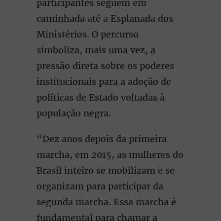
participantes seguem em
caminhada até a Esplanada dos
Ministérios. O percurso
simboliza, mais uma vez, a
pressão direta sobre os poderes
institucionais para a adoção de
políticas de Estado voltadas à
população negra.
“Dez anos depois da primeira
marcha, em 2015, as mulheres do
Brasil inteiro se mobilizam e se
organizam para participar da
segunda marcha. Essa marcha é
fundamental para chamar a