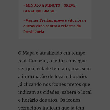
MINUTO A MINUTO | GREVE
GERAL NO BRASIL
Vagner Freitas: greve é vitoriosa e
outras virão contra a reforma da
Previdência
O Mapa é atualizado em tempo
real. Em azul, o leitor consegue
ver qual cidade tem ato, mas sem
a informação de local e horário.
Já clicando nos ícones pretos que
indicam as cidades, saberá o local
e horário dos atos. Os ícones
vermelhos indicam que já tem