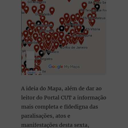
A ideia do Mapa, além de dar ao
leitor do Portal CUT a informação
mais completa e fidedigna das
paralisações, atos e
manifestações desta sexta,