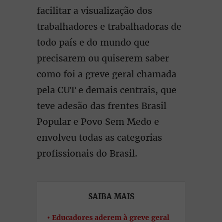
facilitar a visualização dos
trabalhadores e trabalhadoras de
todo país e do mundo que
precisarem ou quiserem saber
como foi a greve geral chamada
pela CUT e demais centrais, que
teve adesão das frentes Brasil
Popular e Povo Sem Medo e
envolveu todas as categorias
profissionais do Brasil.
SAIBA MAIS
Educadores aderem à greve geral