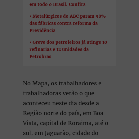
em todo o Brasil. Confira
Metalúrgicos do ABC param 98%
das fábricas contra reforma da
Previdência
Greve dos petroleiros já atinge 10
refinarias e 12 unidades da
Petrobras
No Mapa, os trabalhadores e
trabalhadoras verão o que
aconteceu neste dia desde a
Região norte do país, em Boa
Vista, capital de Roraima, até o
sul, em Jaguarão, cidade do