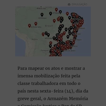
DIVULGAÇÃO
Para mapear os atos e mostrar a
imensa mobilização feita pela
classe trabalhadora em todo o
país nesta sexta-feira (14), dia da
greve geral, o Armazém Memória