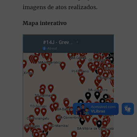
imagens de atos realizados.
Mapa interativo