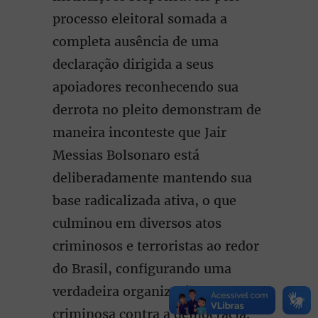
processo eleitoral somada a
completa ausência de uma
declaração dirigida a seus
apoiadores reconhecendo sua
derrota no pleito demonstram de
maneira inconteste que Jair
Messias Bolsonaro está
deliberadamente mantendo sua
base radicalizada ativa, o que
culminou em diversos atos
criminosos e terroristas ao redor
do Brasil, configurando uma
verdadeira organização
criminosa contra a democracia.”