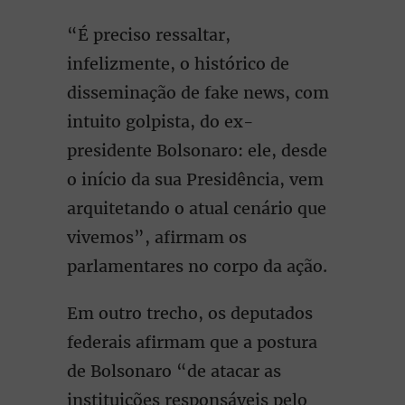
“É preciso ressaltar,
infelizmente, o histórico de
disseminação de fake news, com
intuito golpista, do ex-
presidente Bolsonaro: ele, desde
o início da sua Presidência, vem
arquitetando o atual cenário que
vivemos”, afirmam os
parlamentares no corpo da ação.
Em outro trecho, os deputados
federais afirmam que a postura
de Bolsonaro “de atacar as
instituições responsáveis pelo