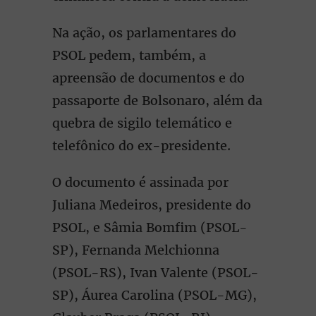
Na ação, os parlamentares do
PSOL pedem, também, a
apreensão de documentos e do
passaporte de Bolsonaro, além da
quebra de sigilo telemático e
telefônico do ex-presidente.
O documento é assinada por
Juliana Medeiros, presidente do
PSOL, e Sâmia Bomfim (PSOL-
SP), Fernanda Melchionna
(PSOL-RS), Ivan Valente (PSOL-
SP), Áurea Carolina (PSOL-MG),