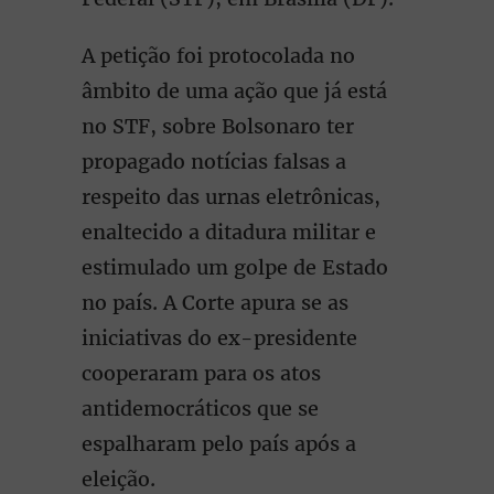
A petição foi protocolada no
âmbito de uma ação que já está
no STF, sobre Bolsonaro ter
propagado notícias falsas a
respeito das urnas eletrônicas,
enaltecido a ditadura militar e
estimulado um golpe de Estado
no país. A Corte apura se as
iniciativas do ex-presidente
cooperaram para os atos
antidemocráticos que se
espalharam pelo país após a
eleição.