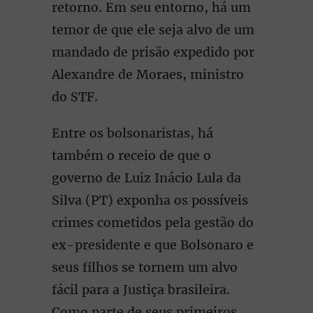
retorno. Em seu entorno, há um
temor de que ele seja alvo de um
mandado de prisão expedido por
Alexandre de Moraes, ministro
do STF.
Entre os bolsonaristas, há
também o receio de que o
governo de Luiz Inácio Lula da
Silva (PT) exponha os possíveis
crimes cometidos pela gestão do
ex-presidente e que Bolsonaro e
seus filhos se tornem um alvo
fácil para a Justiça brasileira.
Como parte de seus primeiros