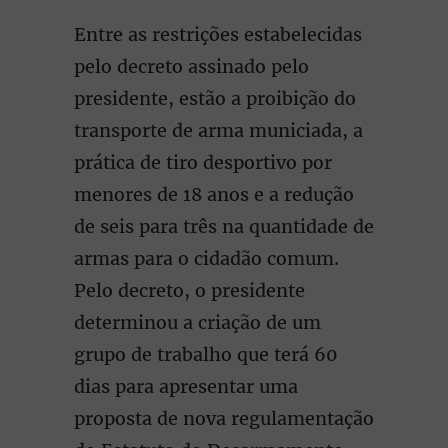
Entre as restrições estabelecidas
pelo decreto assinado pelo
presidente, estão a proibição do
transporte de arma municiada, a
prática de tiro desportivo por
menores de 18 anos e a redução
de seis para três na quantidade de
armas para o cidadão comum.
Pelo decreto, o presidente
determinou a criação de um
grupo de trabalho que terá 60
dias para apresentar uma
proposta de nova regulamentação