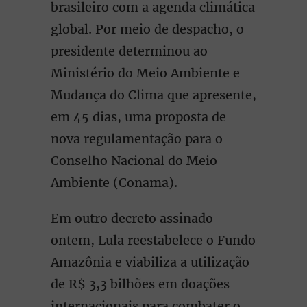
brasileiro com a agenda climática
global. Por meio de despacho, o
presidente determinou ao
Ministério do Meio Ambiente e
Mudança do Clima que apresente,
em 45 dias, uma proposta de
nova regulamentação para o
Conselho Nacional do Meio
Ambiente (Conama).
Em outro decreto assinado
ontem, Lula reestabelece o Fundo
Amazônia e viabiliza a utilização
de R$ 3,3 bilhões em doações
internacionais para combater o