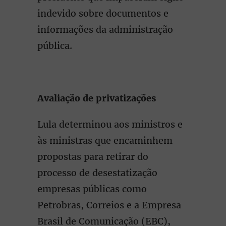
indevido sobre documentos e
informações da administração
pública.
Avaliação de privatizações
Lula determinou aos ministros e
às ministras que encaminhem
propostas para retirar do
processo de desestatização
empresas públicas como
Petrobras, Correios e a Empresa
Brasil de Comunicação (EBC),