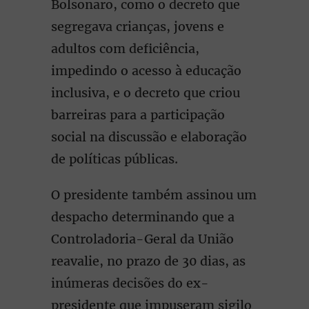
Bolsonaro, como o decreto que
segregava crianças, jovens e
adultos com deficiência,
impedindo o acesso à educação
inclusiva, e o decreto que criou
barreiras para a participação
social na discussão e elaboração
de políticas públicas.
O presidente também assinou um
despacho determinando que a
Controladoria-Geral da União
reavalie, no prazo de 30 dias, as
inúmeras decisões do ex-
presidente que impuseram sigilo