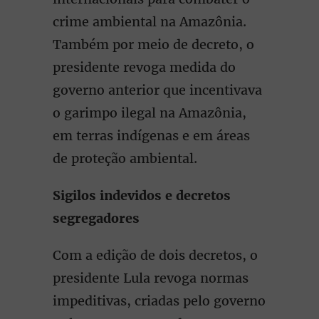
crime ambiental na Amazônia.
Também por meio de decreto, o
presidente revoga medida do
governo anterior que incentivava
o garimpo ilegal na Amazônia,
em terras indígenas e em áreas
de proteção ambiental.
Sigilos indevidos e decretos
segregadores
Com a edição de dois decretos, o
presidente Lula revoga normas
impeditivas, criadas pelo governo