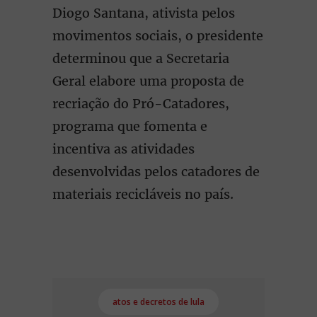
Diogo Santana, ativista pelos
movimentos sociais, o presidente
determinou que a Secretaria
Geral elabore uma proposta de
recriação do Pró-Catadores,
programa que fomenta e
incentiva as atividades
desenvolvidas pelos catadores de
materiais recicláveis no país.
atos e decretos de lula