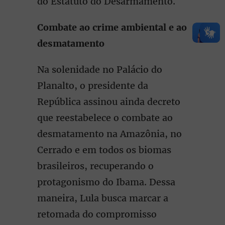
do Estatuto do Desarmamento.
Combate ao crime ambiental e ao
desmatamento
Na solenidade no Palácio do
Planalto, o presidente da
República assinou ainda decreto
que reestabelece o combate ao
desmatamento na Amazônia, no
Cerrado e em todos os biomas
brasileiros, recuperando o
protagonismo do Ibama. Dessa
maneira, Lula busca marcar a
retomada do compromisso