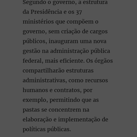
Segundo o governo, a estrutura
da Presidência e os 37
ministérios que compõem o
governo, sem criação de cargos
públicos, inauguram uma nova
gestão na administração pública
federal, mais eficiente. Os órgãos
compartilharão estruturas
administrativas, como recursos
humanos e contratos, por
exemplo, permitindo que as
pastas se concentrem na
elaboração e implementação de
políticas públicas.