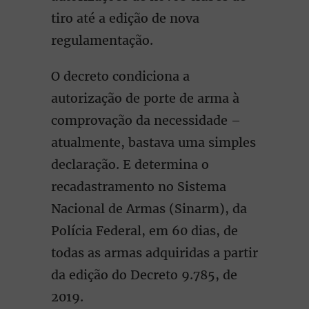
tiro até a edição de nova
regulamentação.
O decreto condiciona a
autorização de porte de arma à
comprovação da necessidade –
atualmente, bastava uma simples
declaração. E determina o
recadastramento no Sistema
Nacional de Armas (Sinarm), da
Polícia Federal, em 60 dias, de
todas as armas adquiridas a partir
da edição do Decreto 9.785, de
2019.