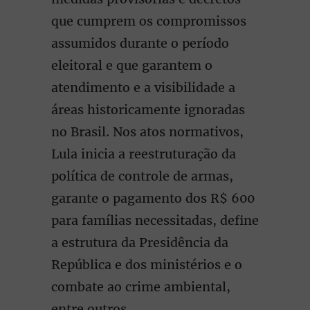
que cumprem os compromissos
assumidos durante o período
eleitoral e que garantem o
atendimento e a visibilidade a
áreas historicamente ignoradas
no Brasil. Nos atos normativos,
Lula inicia a reestruturação da
política de controle de armas,
garante o pagamento dos R$ 600
para famílias necessitadas, define
a estrutura da Presidência da
República e dos ministérios e o
combate ao crime ambiental,
entre outros.