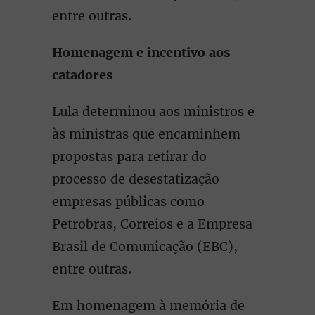
entre outras.
Homenagem e incentivo aos
catadores
Lula determinou aos ministros e
às ministras que encaminhem
propostas para retirar do
processo de desestatização
empresas públicas como
Petrobras, Correios e a Empresa
Brasil de Comunicação (EBC),
entre outras.
Em homenagem à memória de