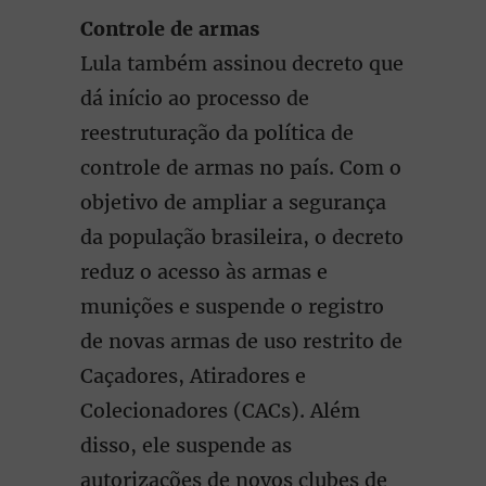
Controle de armas
Lula também assinou decreto que
dá início ao processo de
reestruturação da política de
controle de armas no país. Com o
objetivo de ampliar a segurança
da população brasileira, o decreto
reduz o acesso às armas e
munições e suspende o registro
de novas armas de uso restrito de
Caçadores, Atiradores e
Colecionadores (CACs). Além
disso, ele suspende as
autorizações de novos clubes de