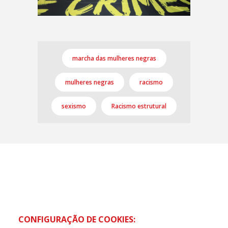
marcha das mulheres negras
mulheres negras
racismo
sexismo
Racismo estrutural
CONFIGURAÇÃO DE COOKIES: