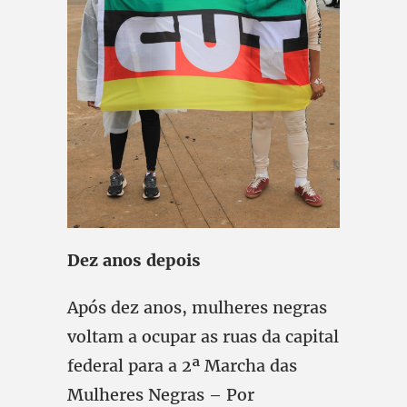
Dez anos depois
Após dez anos, mulheres negras
voltam a ocupar as ruas da capital
federal para a 2ª Marcha das
Mulheres Negras – Por