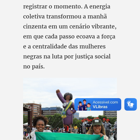
registrar o momento. A energia
coletiva transformou a manhã
cinzenta em um cenário vibrante,
em que cada passo ecoava a força
e a centralidade das mulheres
negras na luta por justiça social
no país.