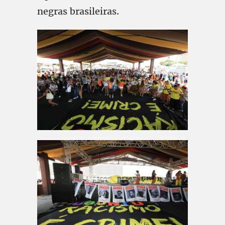
negras brasileiras.