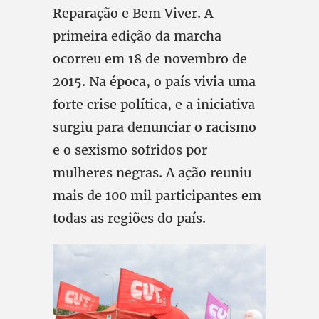
Reparação e Bem Viver. A
primeira edição da marcha
ocorreu em 18 de novembro de
2015. Na época, o país vivia uma
forte crise política, e a iniciativa
surgiu para denunciar o racismo
e o sexismo sofridos por
mulheres negras. A ação reuniu
mais de 100 mil participantes em
todas as regiões do país.