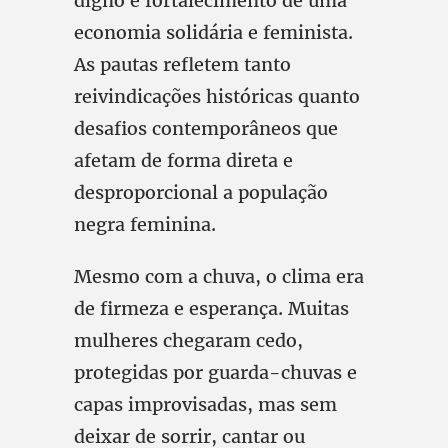
digno e fortalecimento de uma
economia solidária e feminista.
As pautas refletem tanto
reivindicações históricas quanto
desafios contemporâneos que
afetam de forma direta e
desproporcional a população
negra feminina.
Mesmo com a chuva, o clima era
de firmeza e esperança. Muitas
mulheres chegaram cedo,
protegidas por guarda-chuvas e
capas improvisadas, mas sem
deixar de sorrir, cantar ou