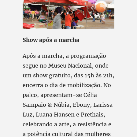
Show após a marcha
Após a marcha, a programação
segue no Museu Nacional, onde
um show gratuito, das 15h às 21h,
encerra o dia de mobilização. No
palco, apresentam-se Célia
Sampaio & Núbia, Ebony, Larissa
Luz, Luana Hansen e Prethais,
celebrando a arte, a resistência e
a potência cultural das mulheres