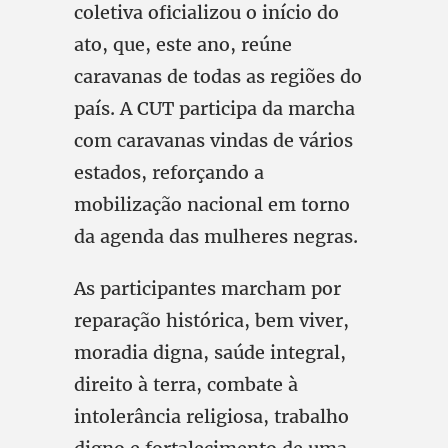
coletiva oficializou o início do
ato, que, este ano, reúne
caravanas de todas as regiões do
país. A CUT participa da marcha
com caravanas vindas de vários
estados, reforçando a
mobilização nacional em torno
da agenda das mulheres negras.
As participantes marcham por
reparação histórica, bem viver,
moradia digna, saúde integral,
direito à terra, combate à
intolerância religiosa, trabalho