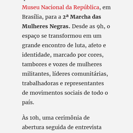
Museu Nacional da República
, em
Brasília, para a
2ª Marcha das
Mulheres Negras.
Desde as 9h, o
espaço se transformou em um
grande encontro de luta, afeto e
identidade, marcado por cores,
tambores e vozes de mulheres
militantes, líderes comunitárias,
trabalhadoras e representantes
de movimentos sociais de todo o
país.
Às 10h, uma cerimônia de
abertura seguida de entrevista