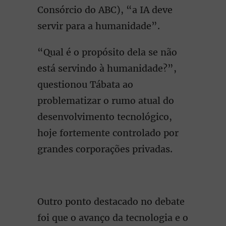
Consórcio do ABC), “a IA deve
servir para a humanidade”.
“Qual é o propósito dela se não
está servindo à humanidade?”,
questionou Tábata ao
problematizar o rumo atual do
desenvolvimento tecnológico,
hoje fortemente controlado por
grandes corporações privadas.
Outro ponto destacado no debate
foi que o avanço da tecnologia e o