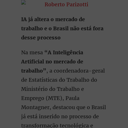
IA já altera o mercado de
trabalho e o Brasil não está fora
desse processo
Na mesa
“A Inteligência
Artificial no mercado de
trabalho”
, a coordenadora-geral
de Estatísticas do Trabalho do
Ministério do Trabalho e
Emprego (MTE), Paula
Montagner, destacou que o Brasil
já está inserido no processo de
transformação tecnológica e