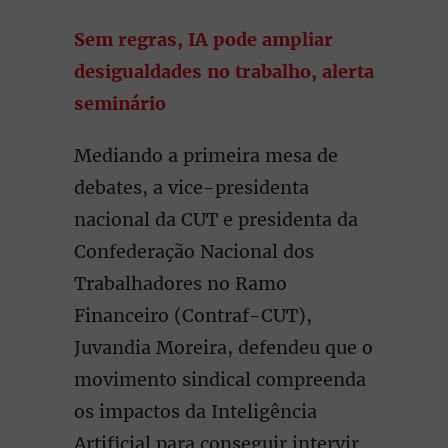
Sem regras, IA pode ampliar
desigualdades no trabalho, alerta
seminário
Mediando a primeira mesa de
debates, a vice-presidenta
nacional da CUT e presidenta da
Confederação Nacional dos
Trabalhadores no Ramo
Financeiro (Contraf-CUT),
Juvandia Moreira, defendeu que o
movimento sindical compreenda
os impactos da Inteligência
Artificial para conseguir intervir