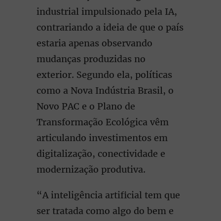
industrial impulsionado pela IA,
contrariando a ideia de que o país
estaria apenas observando
mudanças produzidas no
exterior. Segundo ela, políticas
como a Nova Indústria Brasil, o
Novo PAC e o Plano de
Transformação Ecológica vêm
articulando investimentos em
digitalização, conectividade e
modernização produtiva.
“A inteligência artificial tem que
ser tratada como algo do bem e