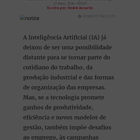
27 Maio, 2026 - 00h27
Escrito por: André Accarini
ROBERTO PARIZOTTI
A Inteligência Artificial (IA) já
deixou de ser uma possibilidade
distante para se tornar parte do
cotidiano do trabalho, da
produção industrial e das formas
de organização das empresas.
Mas, se a tecnologia promete
ganhos de produtividade,
eficiência e novos modelos de
gestão, também impõe desafios
ao emprego, às campanhas