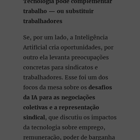
Tecnologia pode complementar
trabalho — ou substituir
trabalhadores
Se, por um lado, a Inteligência
Artificial cria oportunidades, por
outro ela levanta preocupações
concretas para sindicatos e
trabalhadores. Esse foi um dos
focos da mesa sobre os
desafios
da IA para as negociações
coletivas e a representação
sindical
, que discutiu os impactos
da tecnologia sobre emprego,
remuneração, poder de barganha