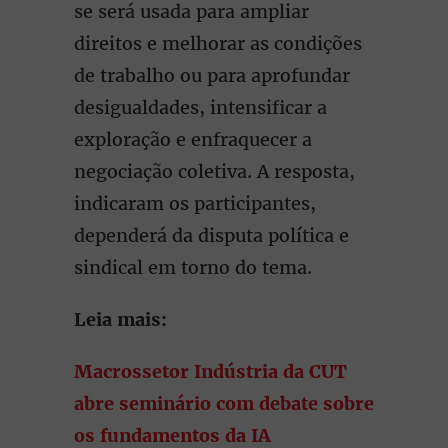
se será usada para ampliar
direitos e melhorar as condições
de trabalho ou para aprofundar
desigualdades, intensificar a
exploração e enfraquecer a
negociação coletiva. A resposta,
indicaram os participantes,
dependerá da disputa política e
sindical em torno do tema.
Leia mais:
Macrossetor Indústria da CUT
abre seminário com debate sobre
os fundamentos da IA