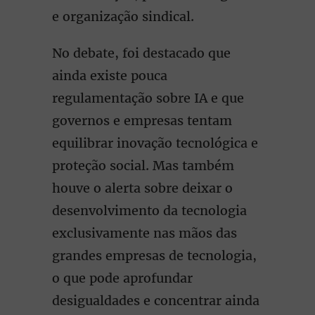
e organização sindical.
No debate, foi destacado que
ainda existe pouca
regulamentação sobre IA e que
governos e empresas tentam
equilibrar inovação tecnológica e
proteção social. Mas também
houve o alerta sobre deixar o
desenvolvimento da tecnologia
exclusivamente nas mãos das
grandes empresas de tecnologia,
o que pode aprofundar
desigualdades e concentrar ainda