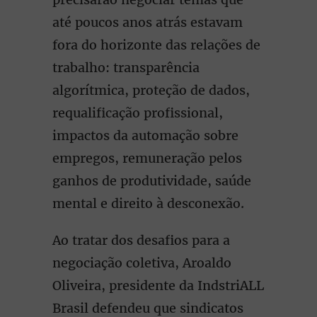
até poucos anos atrás estavam
fora do horizonte das relações de
trabalho: transparência
algorítmica, proteção de dados,
requalificação profissional,
impactos da automação sobre
empregos, remuneração pelos
ganhos de produtividade, saúde
mental e direito à desconexão.
Ao tratar dos desafios para a
negociação coletiva, Aroaldo
Oliveira, presidente da IndstriALL
Brasil defendeu que sindicatos