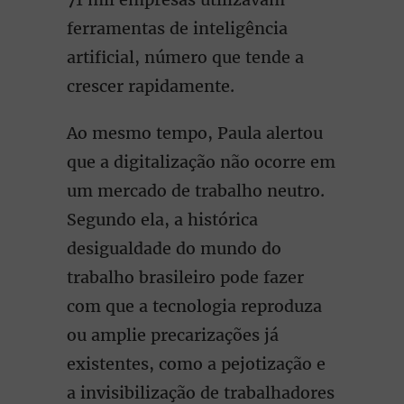
ferramentas de inteligência
artificial, número que tende a
crescer rapidamente.
Ao mesmo tempo, Paula alertou
que a digitalização não ocorre em
um mercado de trabalho neutro.
Segundo ela, a histórica
desigualdade do mundo do
trabalho brasileiro pode fazer
com que a tecnologia reproduza
ou amplie precarizações já
existentes, como a pejotização e
a invisibilização de trabalhadores