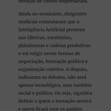
redução de custos empresariais.
Ainda no seminário, dirigentes
sindicais constataram que a
Inteligência Artificial presente
nas fábricas, escritórios,
plataformas e cadeias produtivas
e vai exigir novas formas de
negociação, formação política e
organização coletiva. A disputa,
indicaram os debates, não será
apenas tecnológica, mas também
social e política. Ou seja, significa
definir a quem a inovação servirá
e quem ficará com os ganhos