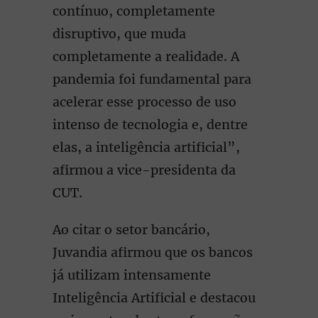
contínuo, completamente
disruptivo, que muda
completamente a realidade. A
pandemia foi fundamental para
acelerar esse processo de uso
intenso de tecnologia e, dentre
elas, a inteligência artificial”,
afirmou a vice-presidenta da
CUT.
Ao citar o setor bancário,
Juvandia afirmou que os bancos
já utilizam intensamente
Inteligência Artificial e destacou