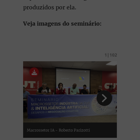
produzidos por ela.
Veja imagens do seminário: