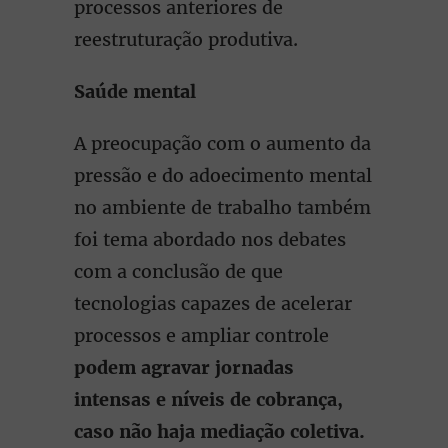
processos anteriores de
reestruturação produtiva.
Saúde mental
A preocupação com o aumento da
pressão e do adoecimento mental
no ambiente de trabalho também
foi tema abordado nos debates
com a conclusão de que
tecnologias capazes de acelerar
processos e ampliar controle
podem agravar jornadas
intensas e níveis de cobrança,
caso não haja mediação coletiva.