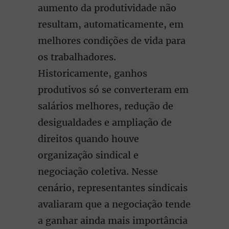
aumento da produtividade não
resultam, automaticamente, em
melhores condições de vida para
os trabalhadores.
Historicamente, ganhos
produtivos só se converteram em
salários melhores, redução de
desigualdades e ampliação de
direitos quando houve
organização sindical e
negociação coletiva. Nesse
cenário, representantes sindicais
avaliaram que a negociação tende
a ganhar ainda mais importância