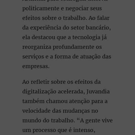
politicamente e negociar seus
efeitos sobre o trabalho. Ao falar
da experiência do setor bancário,
ela destacou que a tecnologia já
reorganiza profundamente os
serviços e a forma de atuação das
empresas.
Ao refletir sobre os efeitos da
digitalização acelerada, Juvandia
também chamou atenção para a
velocidade das mudanças no
mundo do trabalho. “A gente vive
um processo que é intenso,