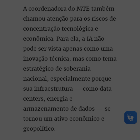
A coordenadora do MTE também
chamou atenção para os riscos de
concentração tecnológica e
econômica. Para ela, a IA não
pode ser vista apenas como uma
inovação técnica, mas como tema
estratégico de soberania
nacional, especialmente porque
sua infraestrutura — como data
centers, energia e
armazenamento de dados — se
tornou um ativo econômico e
geopolítico.