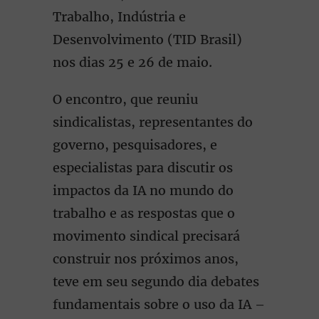
Trabalho, Indústria e
Desenvolvimento (TID Brasil)
nos dias 25 e 26 de maio.
O encontro, que reuniu
sindicalistas, representantes do
governo, pesquisadores, e
especialistas para discutir os
impactos da IA no mundo do
trabalho e as respostas que o
movimento sindical precisará
construir nos próximos anos,
teve em seu segundo dia debates
fundamentais sobre o uso da IA –