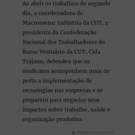
Ao abrir os trabalhos do segundo
dia, a coordenadora do
Macrossetor Indústria da CUT, e
presidenta da Confederação
Nacional dos Trabalhadores do
Ramo Vestuário da CUT, Cida
Trajano, defendeu que os
sindicatos acompanhem mais de
perto a implementação de
tecnologias nas empresas e se
preparem para negociar seus
impactos sobre trabalho, saúde e
organização produtiva.
ROBERTO PARIZOTTI