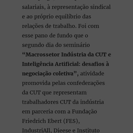
salariais, à representação sindical
e ao próprio equilíbrio das
relações de trabalho. Foi com
esse pano de fundo que o
segundo dia do seminário
“Macrossetor Indústria da CUT e
Inteligência Artificial: desafios à
negociação coletiva”,
atividade
promovida pelas confederações
da CUT que representam
trabalhadores CUT da indústria
em parceria com a Fundação
Friedrich Ebert (FES),
IndustriAll, Dieese e Instituto