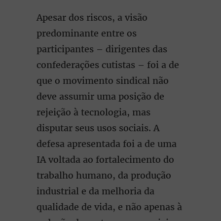
Apesar dos riscos, a visão
predominante entre os
participantes – dirigentes das
confederações cutistas – foi a de
que o movimento sindical não
deve assumir uma posição de
rejeição à tecnologia, mas
disputar seus usos sociais. A
defesa apresentada foi a de uma
IA voltada ao fortalecimento do
trabalho humano, da produção
industrial e da melhoria da
qualidade de vida, e não apenas à