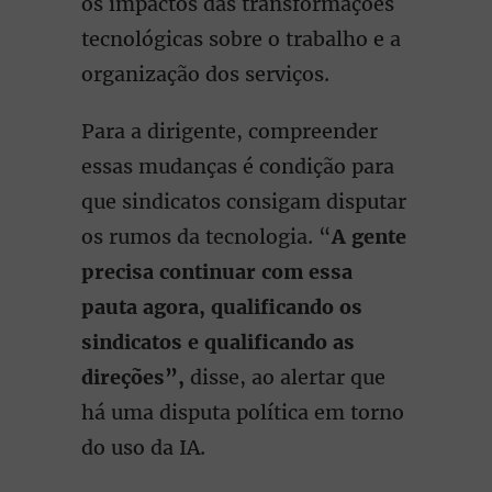
os impactos das transformações
tecnológicas sobre o trabalho e a
organização dos serviços.
Para a dirigente, compreender
essas mudanças é condição para
que sindicatos consigam disputar
os rumos da tecnologia. “
A gente
precisa continuar com essa
pauta agora, qualificando os
sindicatos e qualificando as
direções
”,
disse, ao alertar que
há uma disputa política em torno
do uso da IA.