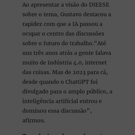
Ao apresentar a visão do DIEESE
sobre o tema, Gustavo destacou a
rapidez com que a IA passou a
ocupar o centro das discussões
sobre o futuro do trabalho.“Até
uns três anos atrás a gente falava
muito de indústria 4.0, internet
das coisas. Mas de 2023 para cá,
desde quando o ChatGPT foi
divulgado para o amplo público, a
inteligência artificial entrou e
dominou essa discussão”,
afirmou.