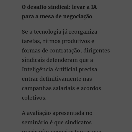
O desafio sindical: levar a IA
para a mesa de negociação
Se a tecnologia já reorganiza
tarefas, ritmos produtivos e
formas de contratação, dirigentes
sindicais defenderam que a
Inteligência Artificial precisa
entrar definitivamente nas
campanhas salariais e acordos
coletivos.
A avaliação apresentada no
seminário é que sindicatos
precisarão negociar temas que