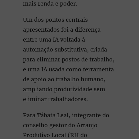
mais renda e poder.
Um dos pontos centrais
apresentados foi a diferença
entre uma IA voltada à
automação substitutiva, criada
para eliminar postos de trabalho,
e uma IA usada como ferramenta
de apoio ao trabalho humano,
ampliando produtividade sem
eliminar trabalhadores.
Para Tábata Leal, integrante do
conselho gestor do Arranjo
Produtivo Local (RH do