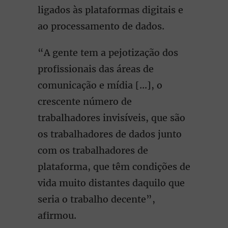
ligados às plataformas digitais e
ao processamento de dados.
“A gente tem a pejotização dos
profissionais das áreas de
comunicação e mídia [...], o
crescente número de
trabalhadores invisíveis, que são
os trabalhadores de dados junto
com os trabalhadores de
plataforma, que têm condições de
vida muito distantes daquilo que
seria o trabalho decente”,
afirmou.