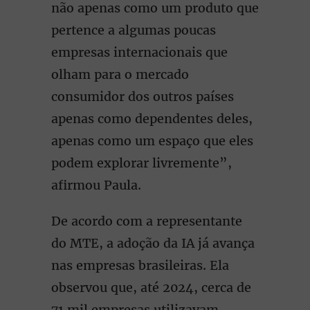
não apenas como um produto que
pertence a algumas poucas
empresas internacionais que
olham para o mercado
consumidor dos outros países
apenas como dependentes deles,
apenas como um espaço que eles
podem explorar livremente”,
afirmou Paula.
De acordo com a representante
do MTE, a adoção da IA já avança
nas empresas brasileiras. Ela
observou que, até 2024, cerca de
71 mil empresas utilizavam