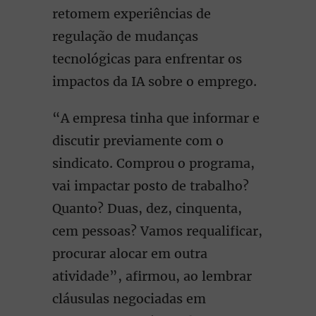
retomem experiências de
regulação de mudanças
tecnológicas para enfrentar os
impactos da IA sobre o emprego.
“A empresa tinha que informar e
discutir previamente com o
sindicato. Comprou o programa,
vai impactar posto de trabalho?
Quanto? Duas, dez, cinquenta,
cem pessoas? Vamos requalificar,
procurar alocar em outra
atividade”, afirmou, ao lembrar
cláusulas negociadas em