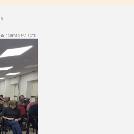
26
ROBERTO PARIZOTTI