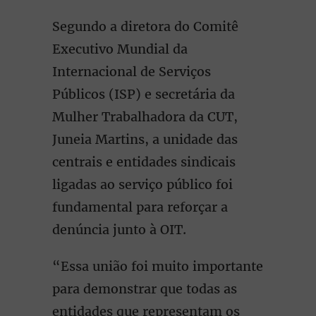
Segundo a diretora do Comitê
Executivo Mundial da
Internacional de Serviços
Públicos (ISP) e secretária da
Mulher Trabalhadora da CUT,
Juneia Martins, a unidade das
centrais e entidades sindicais
ligadas ao serviço público foi
fundamental para reforçar a
denúncia junto à OIT.
“Essa união foi muito importante
para demonstrar que todas as
entidades que representam os