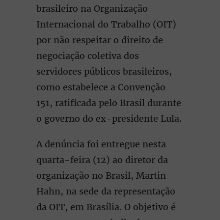
brasileiro na Organização
Internacional do Trabalho (OIT)
por não respeitar o direito de
negociação coletiva dos
servidores públicos brasileiros,
como estabelece a Convenção
151, ratificada pelo Brasil durante
o governo do ex-presidente Lula.
A denúncia foi entregue nesta
quarta-feira (12) ao diretor da
organização no Brasil, Martin
Hahn, na sede da representação
da OIT, em Brasília. O objetivo é