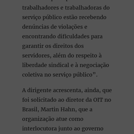
trabalhadores e trabalhadoras do
serviço público estão recebendo
denúncias de violações e
encontrando dificuldades para
garantir os direitos dos
servidores, além do respeito à
liberdade sindical e à negociação
coletiva no serviço público”.
A dirigente acrescenta, ainda, que
foi solicitado ao diretor da OIT no
Brasil, Martin Hahn, que a
organização atue como
interlocutora junto ao governo