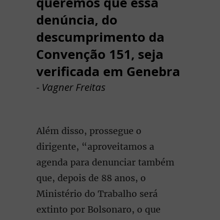
queremos que essa
denúncia, do
descumprimento da
Convenção 151, seja
verificada em Genebra
- Vagner Freitas
Além disso, prossegue o
dirigente, “aproveitamos a
agenda para denunciar também
que, depois de 88 anos, o
Ministério do Trabalho será
extinto por Bolsonaro, o que