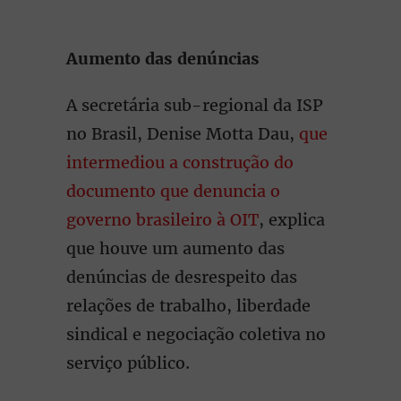
Aumento das denúncias
A secretária sub-regional da ISP
no Brasil, Denise Motta Dau,
que
intermediou a construção do
documento que denuncia o
governo brasileiro à OIT
, explica
que houve um aumento das
denúncias de desrespeito das
relações de trabalho, liberdade
sindical e negociação coletiva no
serviço público.