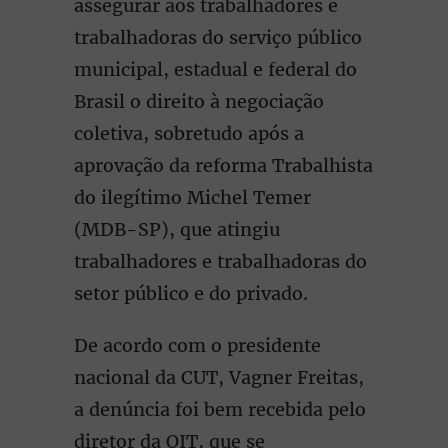
assegurar aos trabalhadores e
trabalhadoras do serviço público
municipal, estadual e federal do
Brasil o direito à negociação
coletiva, sobretudo após a
aprovação da reforma Trabalhista
do ilegítimo Michel Temer
(MDB-SP), que atingiu
trabalhadores e trabalhadoras do
setor público e do privado.
De acordo com o presidente
nacional da CUT, Vagner Freitas,
a denúncia foi bem recebida pelo
diretor da OIT, que se