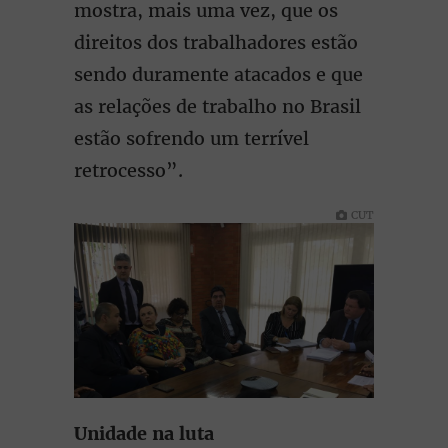
mostra, mais uma vez, que os
direitos dos trabalhadores estão
sendo duramente atacados e que
as relações de trabalho no Brasil
estão sofrendo um terrível
retrocesso”.
CUT
Unidade na luta