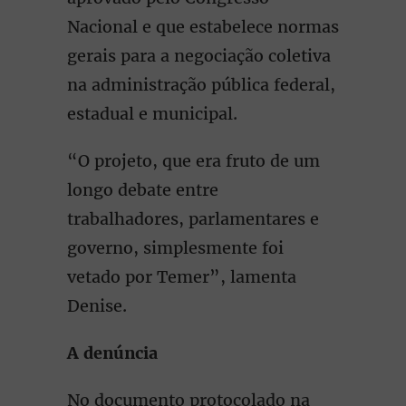
Nacional e que estabelece normas
gerais para a negociação coletiva
na administração pública federal,
estadual e municipal.
“O projeto, que era fruto de um
longo debate entre
trabalhadores, parlamentares e
governo, simplesmente foi
vetado por Temer”, lamenta
Denise.
A denúncia
No documento protocolado na