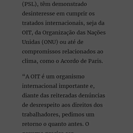
(PSL), têm demonstrado
desinteresse em cumprir os
tratados internacionais, seja da
OIT, da Organização das Nações
Unidas (ONU) ou até de
compromissos relacionados ao
clima, como o Acordo de Paris.
“A OIT é um organismo
internacional importante e,
diante das reiteradas denúncias
de desrespeito aos direitos dos
trabalhadores, pedimos um
retorno o quanto antes. O