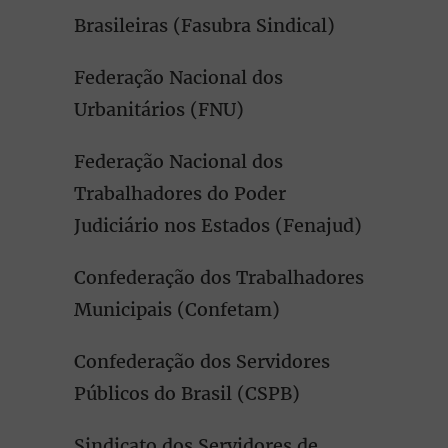
Brasileiras (Fasubra Sindical)
Federação Nacional dos
Urbanitários (FNU)
Federação Nacional dos
Trabalhadores do Poder
Judiciário nos Estados (Fenajud)
Confederação dos Trabalhadores
Municipais (Confetam)
Confederação dos Servidores
Públicos do Brasil (CSPB)
Sindicato dos Servidores de