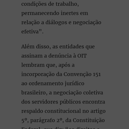
condições de trabalho,
permanecendo inertes em
relação a diálogos e negociação
efetiva”.
Além disso, as entidades que
assinam a denúncia à OIT
lembram que, após a
incorporação da Convenção 151
ao ordenamento jurídico
brasileiro, a negociação coletiva
dos servidores públicos encontra
respaldo constitucional no artigo
5º, parágrafo 2º, da Constituição