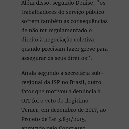
Além disso, segundo Denise, “os
trabalhadores do serviço público
sofrem também as consequências
de não ter regulamentado o
direito à negociação coletiva
quando precisam fazer greve para
assegurar os seus direitos”.
Ainda segundo a secretária sub-
regional da ISP no Brasil, outro
fator que motivou a denúncia à
OIT foi o veto do ilegítimo
Temer, em dezembro de 2017, ao
Projeto de Lei 3.831/2015,
aprovado pelo Congresso