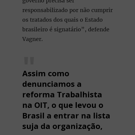
governo precisa ser
responsabilizado por não cumprir
os tratados dos quais o Estado
brasileiro é signatário”, defende
Vagner.
Assim como
denunciamos a
reforma Trabalhista
na OIT, o que levou o
Brasil a entrar na lista
suja da organização,