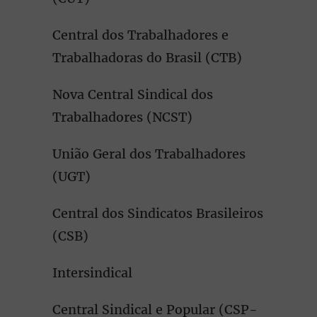
Central dos Trabalhadores e
Trabalhadoras do Brasil (CTB)
Nova Central Sindical dos
Trabalhadores (NCST)
União Geral dos Trabalhadores
(UGT)
Central dos Sindicatos Brasileiros
(CSB)
Intersindical
Central Sindical e Popular (CSP-