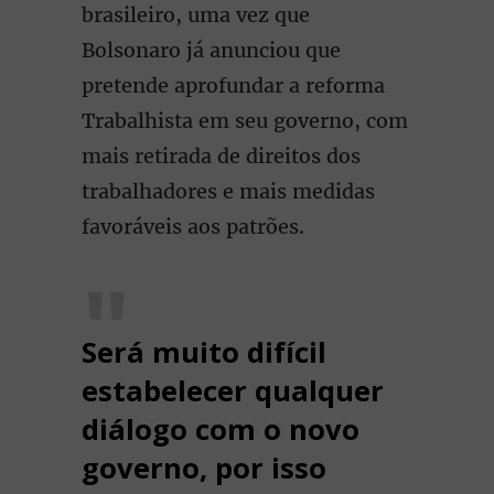
brasileiro, uma vez que
Bolsonaro já anunciou que
pretende aprofundar a reforma
Trabalhista em seu governo, com
mais retirada de direitos dos
trabalhadores e mais medidas
favoráveis aos patrões.
Será muito difícil
estabelecer qualquer
diálogo com o novo
governo, por isso