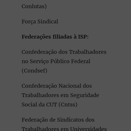
Conlutas)
Força Sindical
Federações filiadas à ISP:
Confederação dos Trabalhadores
no Serviço Público Federal
(Condsef)
Confederação Nacional dos
Trabalhadores em Seguridade
Social da CUT (Cntss)
Federação de Sindicatos dos
Trabalhadores em Universidades