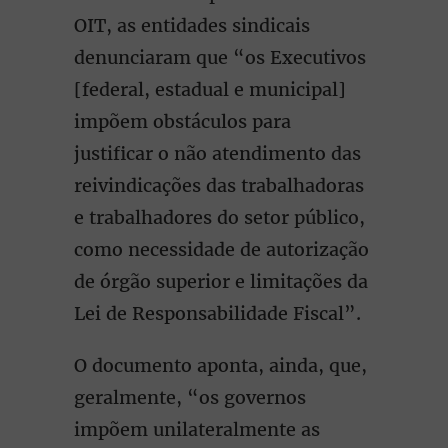
OIT, as entidades sindicais
denunciaram que “os Executivos
[federal, estadual e municipal]
impõem obstáculos para
justificar o não atendimento das
reivindicações das trabalhadoras
e trabalhadores do setor público,
como necessidade de autorização
de órgão superior e limitações da
Lei de Responsabilidade Fiscal”.
O documento aponta, ainda, que,
geralmente, “os governos
impõem unilateralmente as