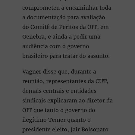
comprometeu a encaminhar toda
a documentação para avaliação
do Comitê de Peritos da OIT, em
Genebra, e ainda a pedir uma
audiência com o governo
brasileiro para tratar do assunto.
Vagner disse que, durante a
reunião, representantes da CUT,
demais centrais e entidades
sindicais explicaram ao diretor da
OIT que tanto o governo do
ilegítimo Temer quanto o
presidente eleito, Jair Bolsonaro