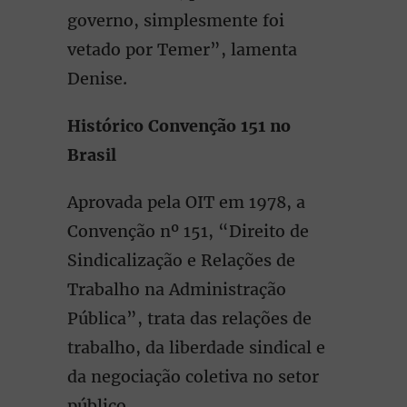
governo, simplesmente foi
vetado por Temer”, lamenta
Denise.
Histórico Convenção 151 no
Brasil
Aprovada pela OIT em 1978, a
Convenção nº 151, “Direito de
Sindicalização e Relações de
Trabalho na Administração
Pública”, trata das relações de
trabalho, da liberdade sindical e
da negociação coletiva no setor
público.