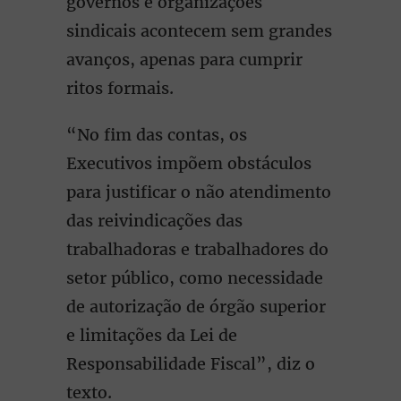
governos e organizações
sindicais acontecem sem grandes
avanços, apenas para cumprir
ritos formais.
“No fim das contas, os
Executivos impõem obstáculos
para justificar o não atendimento
das reivindicações das
trabalhadoras e trabalhadores do
setor público, como necessidade
de autorização de órgão superior
e limitações da Lei de
Responsabilidade Fiscal”, diz o
texto.