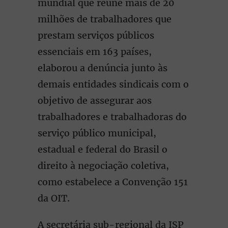
mundial que reúne mais de 20
milhões de trabalhadores que
prestam serviços públicos
essenciais em 163 países,
elaborou a denúncia junto às
demais entidades sindicais com o
objetivo de assegurar aos
trabalhadores e trabalhadoras do
serviço público municipal,
estadual e federal do Brasil o
direito à negociação coletiva,
como estabelece a Convenção 151
da OIT.
A secretária sub-regional da ISP