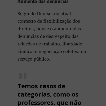
Aumento das denúncias
Segundo Denise, no atual
contexto de flexibilização dos
direitos, houve o aumento das
denúncias de desrespeito das
relações de trabalho, liberdade
sindical e negociação coletiva no
serviço público.
Temos casos de
categorias, como os
professores, que não