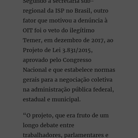
Segundo a secretária sub-
regional da ISP no Brasil, outro
fator que motivou a denúncia à
OIT foi o veto do ilegítimo
Temer, em dezembro de 2017, ao
Projeto de Lei 3.831/2015,
aprovado pelo Congresso
Nacional e que estabelece normas
gerais para a negociação coletiva
na administração pública federal,
estadual e municipal.
“O projeto, que era fruto de um
longo debate entre
trabalhadores, parlamentares e