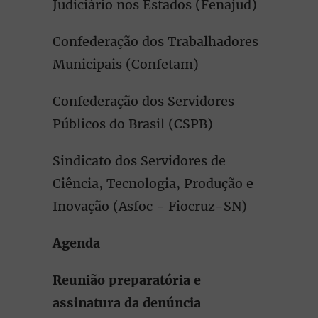
Judiciário nos Estados (Fenajud)
Confederação dos Trabalhadores
Municipais (Confetam)
Confederação dos Servidores
Públicos do Brasil (CSPB)
Sindicato dos Servidores de
Ciência, Tecnologia, Produção e
Inovação (Asfoc - Fiocruz-SN)
Agenda
Reunião preparatória e
assinatura da denúncia