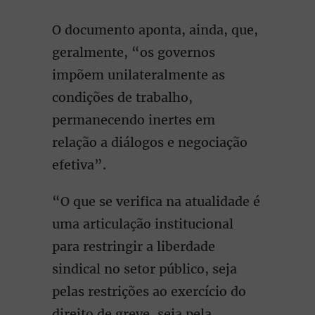
O documento aponta, ainda, que,
geralmente, “os governos
impõem unilateralmente as
condições de trabalho,
permanecendo inertes em
relação a diálogos e negociação
efetiva”.
“O que se verifica na atualidade é
uma articulação institucional
para restringir a liberdade
sindical no setor público, seja
pelas restrições ao exercício do
direito de greve, seja pela