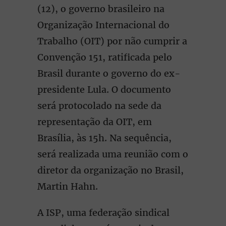
(12), o governo brasileiro na
Organização Internacional do
Trabalho (OIT) por não cumprir a
Convenção 151, ratificada pelo
Brasil durante o governo do ex-
presidente Lula. O documento
será protocolado na sede da
representação da OIT, em
Brasília, às 15h. Na sequência,
será realizada uma reunião com o
diretor da organização no Brasil,
Martin Hahn.
A ISP, uma federação sindical