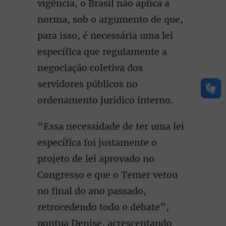
vigência, o Brasil não aplica a
norma, sob o argumento de que,
para isso, é necessária uma lei
específica que regulamente a
negociação coletiva dos
servidores públicos no
ordenamento jurídico interno.
“Essa necessidade de ter uma lei
específica foi justamente o
projeto de lei aprovado no
Congresso e que o Temer vetou
no final do ano passado,
retrocedendo todo o debate”,
pontua Denise, acrescentando