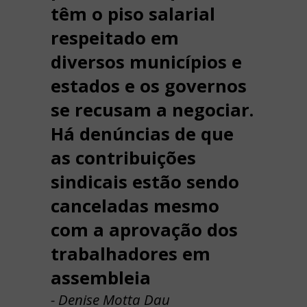
têm o piso salarial
respeitado em
diversos municípios e
estados e os governos
se recusam a negociar.
Há denúncias de que
as contribuições
sindicais estão sendo
canceladas mesmo
com a aprovação dos
trabalhadores em
assembleia
- Denise Motta Dau