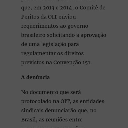
que, em 2013 e 2014, o Comitê de
Peritos da OIT enviou
requerimentos ao governo
brasileiro solicitando a aprovação
de uma legislação para
regulamentar os direitos
previstos na Convenção 151.
A denúncia
No documento que será
protocolado na OIT, as entidades
sindicais denunciarão que, no
Brasil, as reuniões entre