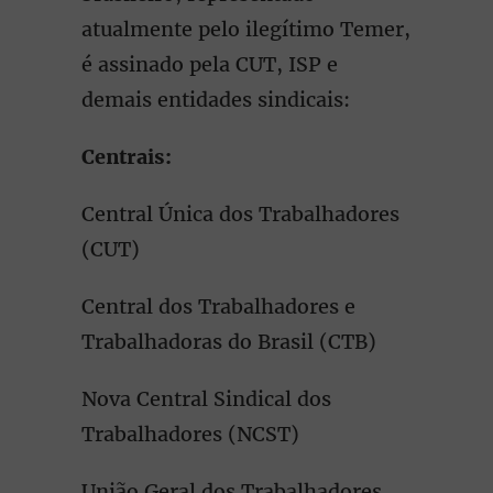
atualmente pelo ilegítimo Temer,
é assinado pela CUT, ISP e
demais entidades sindicais:
Centrais:
Central Única dos Trabalhadores
(CUT)
Central dos Trabalhadores e
Trabalhadoras do Brasil (CTB)
Nova Central Sindical dos
Trabalhadores (NCST)
União Geral dos Trabalhadores