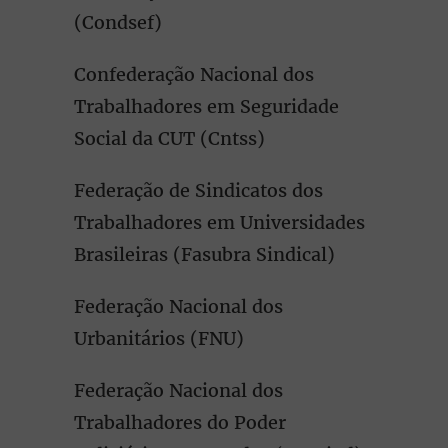
(Condsef)
Confederação Nacional dos
Trabalhadores em Seguridade
Social da CUT (Cntss)
Federação de Sindicatos dos
Trabalhadores em Universidades
Brasileiras (Fasubra Sindical)
Federação Nacional dos
Urbanitários (FNU)
Federação Nacional dos
Trabalhadores do Poder