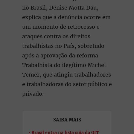
no Brasil, Denise Motta Dau,
explica que a denúncia ocorre em
um momento de retrocesso e
ataques contra os direitos
trabalhistas no País, sobretudo
após a aprovação da reforma
Trabalhista do ilegítimo Michel
Temer, que atingiu trabalhadores
e trabalhadoras do setor público e
privado.
SAIBA MAIS
Brasil entra na lista suja da OIT