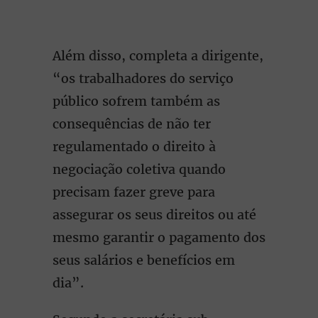
Além disso, completa a dirigente,
“os trabalhadores do serviço
público sofrem também as
consequências de não ter
regulamentado o direito à
negociação coletiva quando
precisam fazer greve para
assegurar os seus direitos ou até
mesmo garantir o pagamento dos
seus salários e benefícios em
dia”.