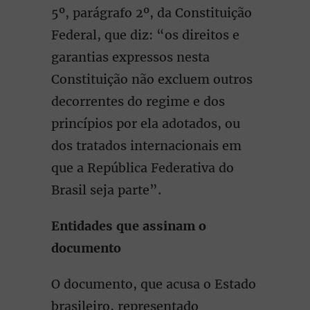
5º, parágrafo 2º, da Constituição
Federal, que diz: “os direitos e
garantias expressos nesta
Constituição não excluem outros
decorrentes do regime e dos
princípios por ela adotados, ou
dos tratados internacionais em
que a República Federativa do
Brasil seja parte”.
Entidades que assinam o
documento
O documento, que acusa o Estado
brasileiro, representado