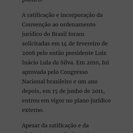
A ratificação e incorporação da
Convenção ao ordenamento
jurídico do Brasil foram
solicitadas em 14 de fevereiro de
2008 pelo então presidente Luiz
Inácio Lula da Silva. Em 2010, foi
aprovada pelo Congresso
Nacional brasileiro e um ano
depois, em 15 de junho de 2011,
entrou em vigor no plano jurídico
externo.
Apesar da ratificação e da