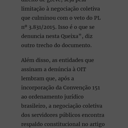
limitação à negociação coletiva
que culminou com o veto do PL
nº 3.831/2015. Isso é o que se
denuncia nesta Queixa”, diz
outro trecho do documento.
Além disso, as entidades que
assinam a denúncia à OIT
lembram que, após a
incorporação da Convenção 151
ao ordenamento jurídico
brasileiro, a negociação coletiva
dos servidores públicos encontra
respaldo constitucional no artigo