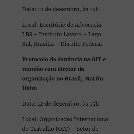
Data: 12 de dezembro, às 10h
Local: Escritório de Advocacia
LBS - Instituto Lavoro - Lago
Sul, Brasília - Distrito Federal
Protocolo da denúncia na OIT e
reunião com diretor da
organização no Brasil, Martin
Hahn
Data: 12 de dezembro, às 15h
Local: Organização Internacional
do Trabalho (OIT) - Setor de