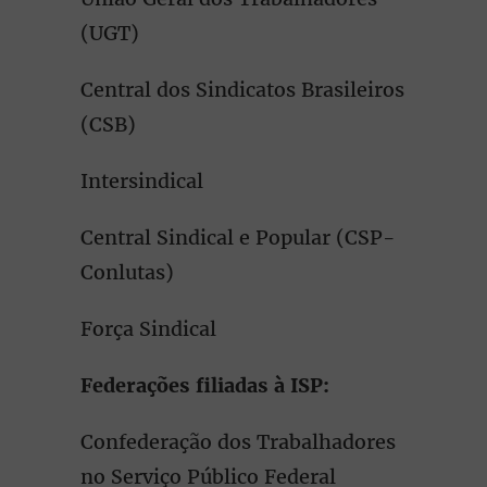
(UGT)
Central dos Sindicatos Brasileiros
(CSB)
Intersindical
Central Sindical e Popular (CSP-
Conlutas)
Força Sindical
Federações filiadas à ISP:
Confederação dos Trabalhadores
no Serviço Público Federal