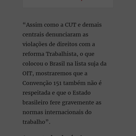
“Assim como a CUT e demais
centrais denunciaram as
violações de direitos com a
reforma Trabalhista, o que
colocou o Brasil na lista suja da
OIT, mostraremos que a
Convenção 151 também não é
respeitada e que o Estado
brasileiro fere gravemente as
normas internacionais do
trabalho”.