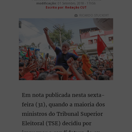
modificação:
01 Setembro, 2018 - 11h56
Escrito por: Redação CUT
RICARDO STUCKERT
Em nota publicada nesta sexta-
feira (31), quando a maioria dos
ministros do Tribunal Superior
Eleitoral (TSE) decidiu por