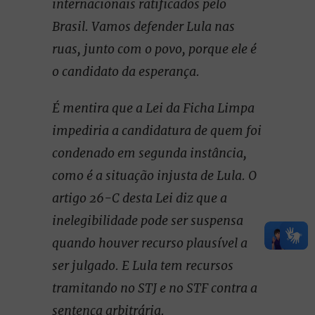
internacionais ratificados pelo
Brasil. Vamos defender Lula nas
ruas, junto com o povo, porque ele é
o candidato da esperança.
É mentira que a Lei da Ficha Limpa
impediria a candidatura de quem foi
condenado em segunda instância,
como é a situação injusta de Lula. O
artigo 26-C desta Lei diz que a
inelegibilidade pode ser suspensa
quando houver recurso plausível a
ser julgado. E Lula tem recursos
tramitando no STJ e no STF contra a
sentença arbitrária.