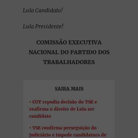
Lula Candidato!
Lula Presidente!
COMISSÃO EXECUTIVA
NACIONAL DO PARTIDO DOS
TRABALHADORES
SAIBA MAIS
CUT repudia decisão do TSE e
reafirma o direito de Lula ser
candidato
TSE confirma perseguição do
Judiciário e impede candidatura de