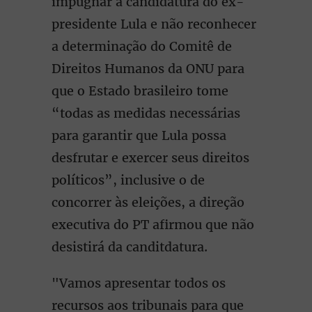
impugnar a candidatura do ex-
presidente Lula e não reconhecer
a determinação do Comitê de
Direitos Humanos da ONU para
que o Estado brasileiro tome
“todas as medidas necessárias
para garantir que Lula possa
desfrutar e exercer seus direitos
políticos”, inclusive o de
concorrer às eleições, a direção
executiva do PT afirmou que não
desistirá da canditdatura.
"Vamos apresentar todos os
recursos aos tribunais para que