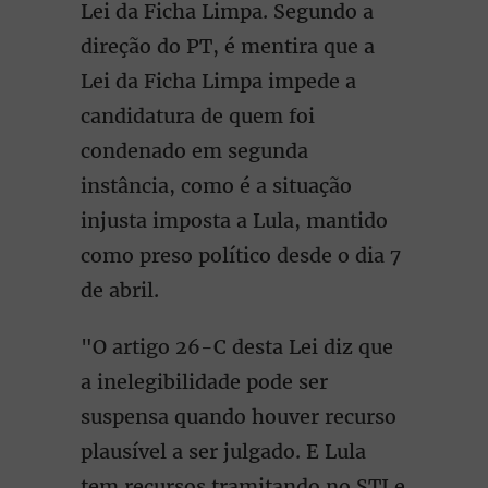
Lei da Ficha Limpa. Segundo a
direção do PT, é mentira que a
Lei da Ficha Limpa impede a
candidatura de quem foi
condenado em segunda
instância, como é a situação
injusta imposta a Lula, mantido
como preso político desde o dia 7
de abril.
"O artigo 26-C desta Lei diz que
a inelegibilidade pode ser
suspensa quando houver recurso
plausível a ser julgado. E Lula
tem recursos tramitando no STJ e