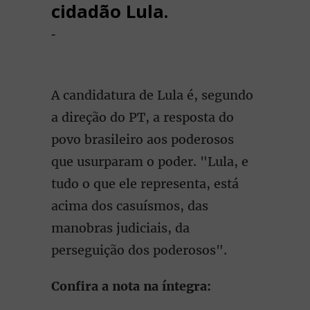
cidadão Lula.
-
A candidatura de Lula é, segundo
a direção do PT, a resposta do
povo brasileiro aos poderosos
que usurparam o poder. "Lula, e
tudo o que ele representa, está
acima dos casuísmos, das
manobras judiciais, da
perseguição dos poderosos".
Confira a nota na íntegra: