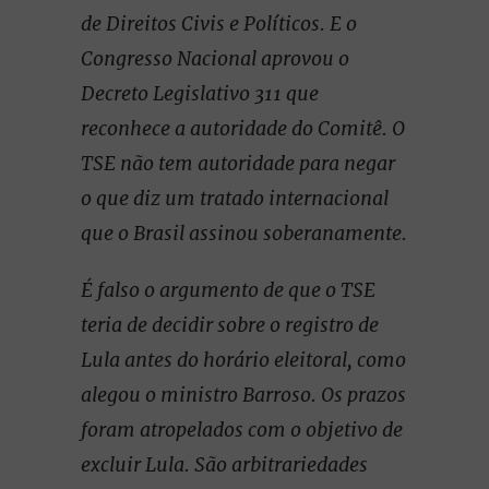
de Direitos Civis e Políticos. E o
Congresso Nacional aprovou o
Decreto Legislativo 311 que
reconhece a autoridade do Comitê. O
TSE não tem autoridade para negar
o que diz um tratado internacional
que o Brasil assinou soberanamente.
É falso o argumento de que o TSE
teria de decidir sobre o registro de
Lula antes do horário eleitoral, como
alegou o ministro Barroso. Os prazos
foram atropelados com o objetivo de
excluir Lula. São arbitrariedades