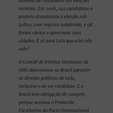
dezenas de candidatos em eleições
recentes. Em 2016, 145 candidatos a
prefeito disputaram a eleição sub
judice, com registro indeferido, e 98
foram eleitos e governam suas
cidades. É só para Lula que a lei não
vale?
O Comitê de Direitos Humanos da
ONU determinou ao Brasil garantir
os direitos políticos de Lula,
inclusive o de ser candidato. E o
Brasil tem obrigação de cumprir,
porque assinou o Protocolo
Facultativo do Pacto Internacional