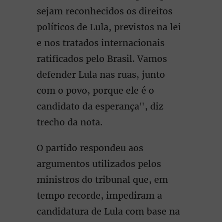
sejam reconhecidos os direitos
políticos de Lula, previstos na lei
e nos tratados internacionais
ratificados pelo Brasil. Vamos
defender Lula nas ruas, junto
com o povo, porque ele é o
candidato da esperança", diz
trecho da nota.
O partido respondeu aos
argumentos utilizados pelos
ministros do tribunal que, em
tempo recorde, impediram a
candidatura de Lula com base na