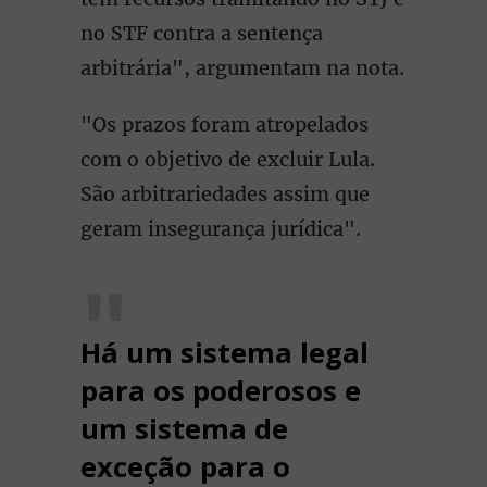
no STF contra a sentença
arbitrária", argumentam na nota.
"Os prazos foram atropelados
com o objetivo de excluir Lula.
São arbitrariedades assim que
geram insegurança jurídica".
Há um sistema legal
para os poderosos e
um sistema de
exceção para o