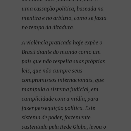
uma cassação política, baseada na
mentira e no arbítrio, como se fazia
no tempo da ditadura.
A violência praticada hoje expõe o
Brasil diante do mundo como um
país que não respeita suas próprias
leis, que não cumpre seus
compromissos internacionais, que
manipula o sistema judicial, em
cumplicidade com a mídia, para
fazer perseguição política. Este
sistema de poder, fortemente
sustentado pela Rede Globo, levou o