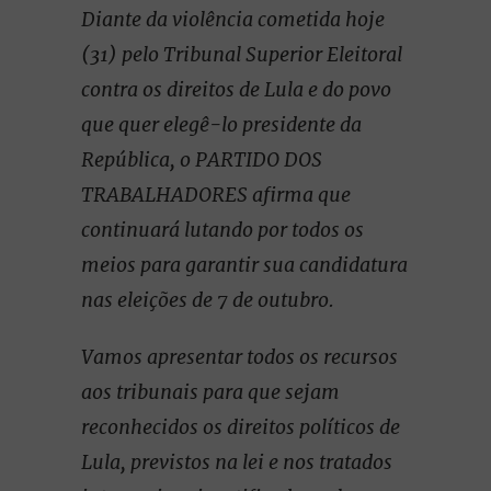
Diante da violência cometida hoje
(31) pelo Tribunal Superior Eleitoral
contra os direitos de Lula e do povo
que quer elegê-lo presidente da
República, o PARTIDO DOS
TRABALHADORES afirma que
continuará lutando por todos os
meios para garantir sua candidatura
nas eleições de 7 de outubro.
Vamos apresentar todos os recursos
aos tribunais para que sejam
reconhecidos os direitos políticos de
Lula, previstos na lei e nos tratados