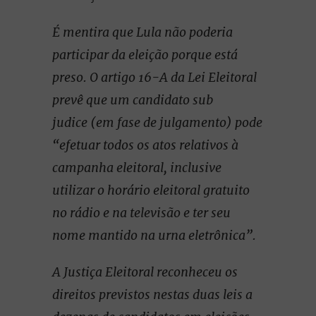
É mentira que Lula não poderia
participar da eleição porque está
preso. O artigo 16-A da Lei Eleitoral
prevê que um candidato sub
judice (em fase de julgamento) pode
“efetuar todos os atos relativos à
campanha eleitoral, inclusive
utilizar o horário eleitoral gratuito
no rádio e na televisão e ter seu
nome mantido na urna eletrônica”.
A Justiça Eleitoral reconheceu os
direitos previstos nestas duas leis a