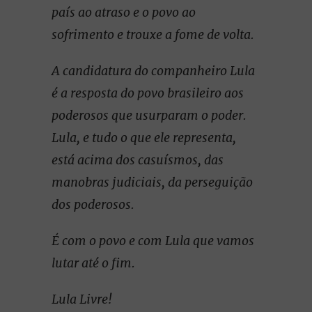
país ao atraso e o povo ao
sofrimento e trouxe a fome de volta.
A candidatura do companheiro Lula
é a resposta do povo brasileiro aos
poderosos que usurparam o poder.
Lula, e tudo o que ele representa,
está acima dos casuísmos, das
manobras judiciais, da perseguição
dos poderosos.
É com o povo e com Lula que vamos
lutar até o fim.
Lula Livre!