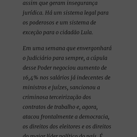
assim que geram insegurança
jurídica. Há um sistema legal para
os poderosos e um sistema de
exceção para o cidadão Lula.
Em uma semana que envergonhará
o Judiciário para sempre, a cúpula
desse Poder negociou aumento de
16,4% nos salários já indecentes de
ministros e juízes, sancionou a
criminosa terceirização dos
contratos de trabalho e, agora,
atacou frontalmente a democracia,
os direitos dos eleitores e os direitos
do maior líder político do país. É