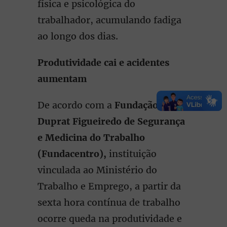
física e psicológica do
trabalhador, acumulando fadiga
ao longo dos dias.
Produtividade cai e acidentes
aumentam
De acordo com a
Fundação Jorge
Duprat Figueiredo de Segurança
e Medicina do Trabalho
(Fundacentro),
instituição
vinculada ao Ministério do
Trabalho e Emprego, a partir da
sexta hora contínua de trabalho
ocorre queda na produtividade e