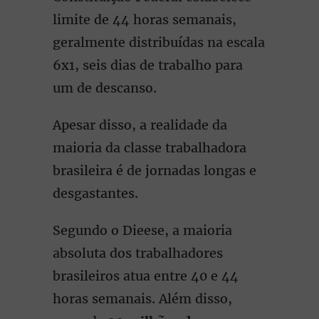
limite de 44 horas semanais,
geralmente distribuídas na escala
6x1, seis dias de trabalho para
um de descanso.
Apesar disso, a realidade da
maioria da classe trabalhadora
brasileira é de jornadas longas e
desgastantes.
Segundo o Dieese, a maioria
absoluta dos trabalhadores
brasileiros atua entre 40 e 44
horas semanais. Além disso,