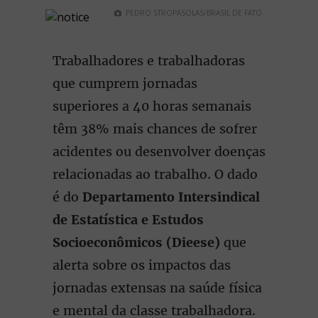
PEDRO STROPASOLAS/BRASIL DE FATO
Trabalhadores e trabalhadoras
que cumprem jornadas
superiores a 40 horas semanais
têm 38% mais chances de sofrer
acidentes ou desenvolver doenças
relacionadas ao trabalho. O dado
é do
Departamento Intersindical
de Estatística e Estudos
Socioeconômicos (Dieese)
que
alerta sobre os impactos das
jornadas extensas na saúde física
e mental da classe trabalhadora.