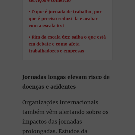
serviços e comércio
O que é jornada de trabalho, por
que é preciso reduzi-la e acabar
com a escala 6x1
Fim da escala 6x1: saiba o que está
em debate e como afeta
trabalhadores e empresas
Jornadas longas elevam risco de
doenças e acidentes
Organizações internacionais
também vêm alertando sobre os
impactos das jornadas
prolongadas. Estudos da