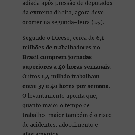
adiada após pressão de deputados
da extrema direita, agora deve
ocorrer na segunda-feira (25).
Segundo o Dieese, cerca de
6,1
milhões de trabalhadores no
Brasil cumprem jornadas
superiores a 40 horas semanais
.
Outros
1,4 milhão trabalham
entre 37 e 40 horas por semana
.
O levantamento aponta que,
quanto maior o tempo de
trabalho, maior também é o risco
de acidentes, adoecimento e
afastamentos.