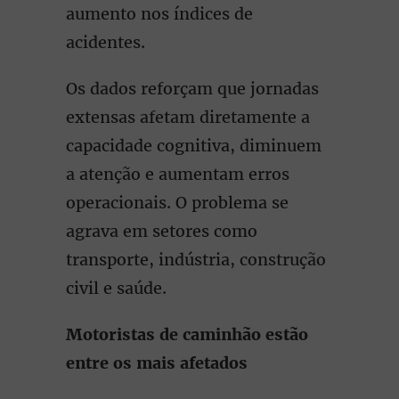
aumento nos índices de
acidentes.
Os dados reforçam que jornadas
extensas afetam diretamente a
capacidade cognitiva, diminuem
a atenção e aumentam erros
operacionais. O problema se
agrava em setores como
transporte, indústria, construção
civil e saúde.
Motoristas de caminhão estão
entre os mais afetados