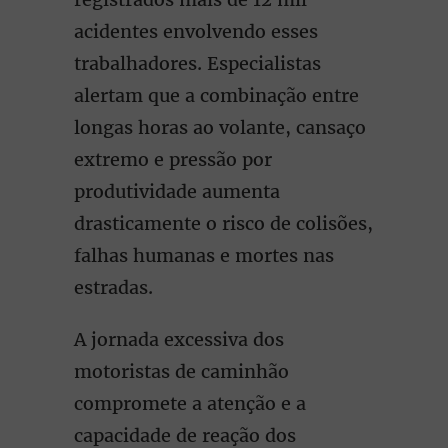
acidentes envolvendo esses
trabalhadores. Especialistas
alertam que a combinação entre
longas horas ao volante, cansaço
extremo e pressão por
produtividade aumenta
drasticamente o risco de colisões,
falhas humanas e mortes nas
estradas.
A jornada excessiva dos
motoristas de caminhão
compromete a atenção e a
capacidade de reação dos