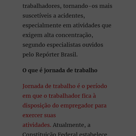
trabalhadores, tornando-os mais
suscetíveis a acidentes,
especialmente em atividades que
exigem alta concentração,
segundo especialistas ouvidos
pelo Repórter Brasil.
O que é jornada de trabalho
Jornada de trabalho é o período
em que o trabalhador fica à
disposição do empregador para
exercer suas
atividades.
Atualmente, a
Constituição Federal estabelece