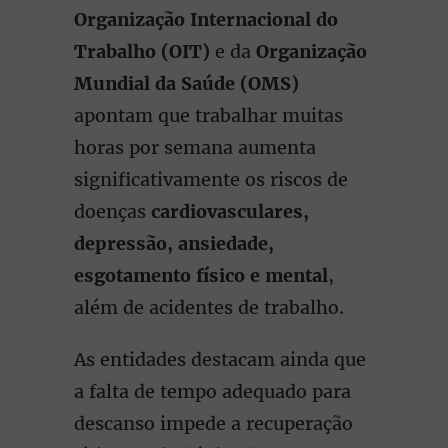
Organização Internacional do
Trabalho (OIT)
e da
Organização
Mundial da Saúde (OMS)
apontam que trabalhar muitas
horas por semana aumenta
significativamente os riscos de
doenças
cardiovasculares,
depressão, ansiedade,
esgotamento físico e mental
,
além de acidentes de trabalho.
As entidades destacam ainda que
a falta de tempo adequado para
descanso impede a recuperação