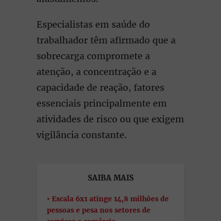
Especialistas em saúde do
trabalhador têm afirmado que a
sobrecarga compromete a
atenção, a concentração e a
capacidade de reação, fatores
essenciais principalmente em
atividades de risco ou que exigem
vigilância constante.
SAIBA MAIS
Escala 6x1 atinge 14,8 milhões de
pessoas e pesa nos setores de