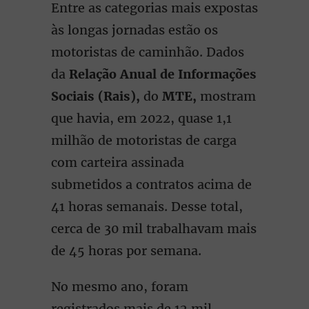
Entre as categorias mais expostas
às longas jornadas estão os
motoristas de caminhão. Dados
da
Relação Anual de Informações
Sociais (Rais),
do
MTE,
mostram
que havia, em 2022, quase 1,1
milhão de motoristas de carga
com carteira assinada
submetidos a contratos acima de
41 horas semanais. Desse total,
cerca de 30 mil trabalhavam mais
de 45 horas por semana.
No mesmo ano, foram
registrados mais de 12 mil