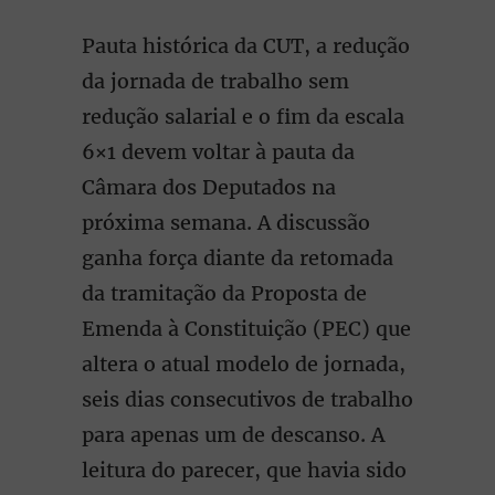
Pauta histórica da CUT, a redução
da jornada de trabalho sem
redução salarial e o fim da escala
6×1 devem voltar à pauta da
Câmara dos Deputados na
próxima semana. A discussão
ganha força diante da retomada
da tramitação da Proposta de
Emenda à Constituição (PEC) que
altera o atual modelo de jornada,
seis dias consecutivos de trabalho
para apenas um de descanso. A
leitura do parecer, que havia sido