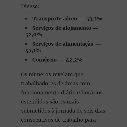
Dieese:
Transporte aéreo — 53,2%
Serviços de alojamento —
52,0%
Serviços de alimentação —
47,1%
Comércio — 42,2%
Os números revelam que
trabalhadores de áreas com
funcionamento diário e horários
estendidos são os mais
submetidos à jornada de seis dias
consecutivos de trabalho para