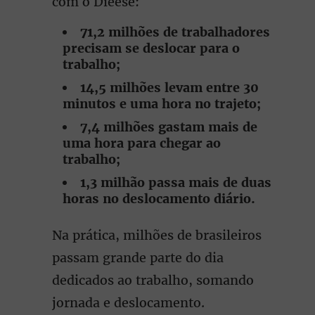
com o Dieese:
71,2 milhões de trabalhadores
precisam se deslocar para o
trabalho;
14,5 milhões levam entre 30
minutos e uma hora no trajeto;
7,4 milhões gastam mais de
uma hora para chegar ao
trabalho;
1,3 milhão passa mais de duas
horas no deslocamento diário.
Na prática, milhões de brasileiros
passam grande parte do dia
dedicados ao trabalho, somando
jornada e deslocamento.