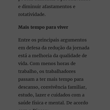
e diminuir afastamentos e
rotatividade.
Mais tempo para viver
Entre os principais argumentos
em defesa da redução da jornada
está a melhoria da qualidade de
vida. Com menos horas de
trabalho, os trabalhadores
passam a ter mais tempo para
descanso, convivência familiar,
estudo, lazer e cuidados com a
saúde física e mental. De acordo