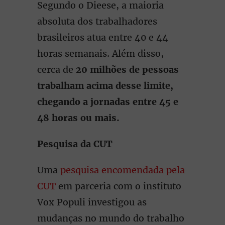
Segundo o Dieese, a maioria
absoluta dos trabalhadores
brasileiros atua entre 40 e 44
horas semanais. Além disso,
cerca de
20 milhões de pessoas
trabalham acima desse limite,
chegando a jornadas entre 45 e
48 horas ou mais.
Pesquisa da CUT
Uma
pesquisa encomendada pela
CUT
em parceria com o instituto
Vox Populi investigou as
mudanças no mundo do trabalho