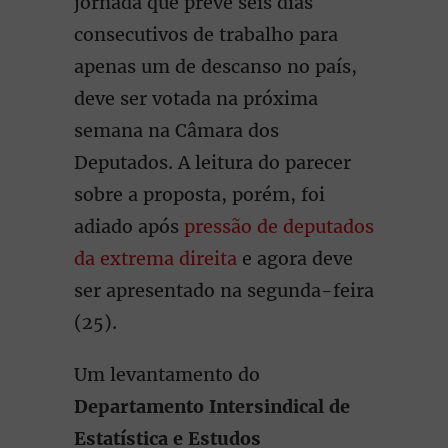
jornada que prevê seis dias
consecutivos de trabalho para
apenas um de descanso no país,
deve ser votada na próxima
semana na Câmara dos
Deputados. A leitura do parecer
sobre a proposta, porém, foi
adiado após
pressão de deputados
da extrema direita
e agora deve
ser apresentado na segunda-feira
(25).
Um levantamento do
Departamento Intersindical de
Estatística e Estudos