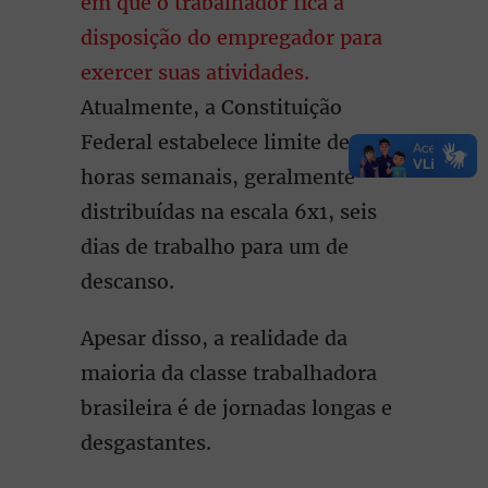
em que o trabalhador fica à
disposição do empregador para
exercer suas atividades.
Atualmente, a Constituição
Federal estabelece limite de 44
horas semanais, geralmente
distribuídas na escala 6x1, seis
dias de trabalho para um de
descanso.
Apesar disso, a realidade da
maioria da classe trabalhadora
brasileira é de jornadas longas e
desgastantes.