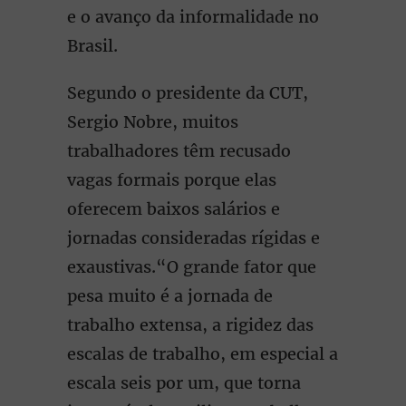
e o avanço da informalidade no
Brasil.
Segundo o presidente da CUT,
Sergio Nobre, muitos
trabalhadores têm recusado
vagas formais porque elas
oferecem baixos salários e
jornadas consideradas rígidas e
exaustivas.“O grande fator que
pesa muito é a jornada de
trabalho extensa, a rigidez das
escalas de trabalho, em especial a
escala seis por um, que torna