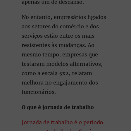
apenas um de descanso.
No entanto, empresários ligados
aos setores do comércio e dos
serviços estão entre os mais
resistentes às mudanças. Ao
mesmo tempo, empresas que
testaram modelos alternativos,
como a escala 5x2, relatam
melhora no engajamento dos
funcionários.
O que é jornada de trabalho
Jornada de trabalho é o período