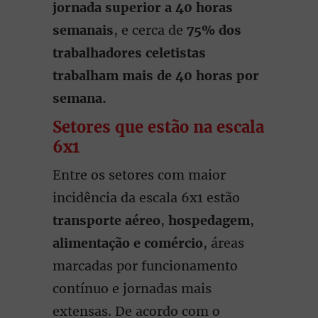
jornada superior a 40 horas
semanais
, e cerca de
75% dos
trabalhadores celetistas
trabalham mais de 40 horas por
semana.
Setores que estão na escala
6x1
Entre os setores com maior
incidência da escala 6x1 estão
transporte aéreo
,
hospedagem
,
alimentação e comércio
, áreas
marcadas por funcionamento
contínuo e jornadas mais
extensas. De acordo com o