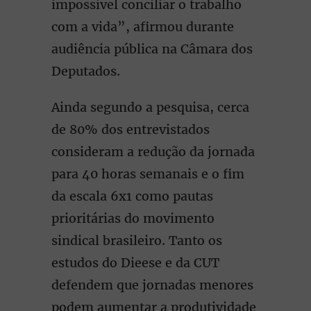
impossível conciliar o trabalho
com a vida”, afirmou durante
audiência pública na Câmara dos
Deputados.
Ainda segundo a pesquisa, cerca
de 80% dos entrevistados
consideram a redução da jornada
para 40 horas semanais e o fim
da escala 6x1 como pautas
prioritárias do movimento
sindical brasileiro. Tanto os
estudos do Dieese e da CUT
defendem que jornadas menores
podem aumentar a produtividade