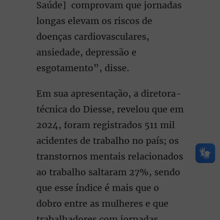
Saúde] comprovam que jornadas
longas elevam os riscos de
doenças cardiovasculares,
ansiedade, depressão e
esgotamento”, disse.
Em sua apresentação, a diretora-
técnica do Diesse, revelou que em
2024, foram registrados 511 mil
acidentes de trabalho no país; os
transtornos mentais relacionados
ao trabalho saltaram 27%, sendo
que esse índice é mais que o
dobro entre as mulheres e que
trabalhadores com jornadas