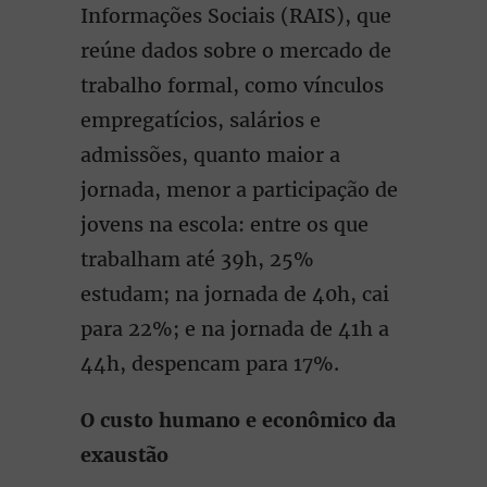
Informações Sociais (RAIS), que
reúne dados sobre o mercado de
trabalho formal, como vínculos
empregatícios, salários e
admissões, quanto maior a
jornada, menor a participação de
jovens na escola: entre os que
trabalham até 39h, 25%
estudam; na jornada de 40h, cai
para 22%; e na jornada de 41h a
44h, despencam para 17%.
O custo humano e econômico da
exaustão