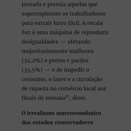
jornada e premia aquelas que
superexploram os trabalhadores
para extrair lucro fácil. A escala
6x1 é uma máquina de reproduzir
desigualdades — afetando
majoritariamente mulheres
(32,2%) e pretos e pardos
(33,5%) — e de impedir o
consumo, o lazer e a circulação
de riqueza no comércio local aos
finais de semana”, disse.
O irrealismo macroeconômico
dos estudos conservadores