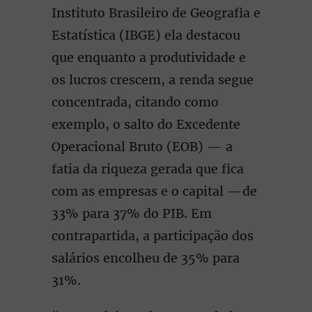
Instituto Brasileiro de Geografia e
Estatística (IBGE) ela destacou
que enquanto a produtividade e
os lucros crescem, a renda segue
concentrada, citando como
exemplo, o salto do Excedente
Operacional Bruto (EOB) — a
fatia da riqueza gerada que fica
com as empresas e o capital —de
33% para 37% do PIB. Em
contrapartida, a participação dos
salários encolheu de 35% para
31%.