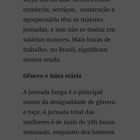
comércio, serviços, construção e
agropecuária têm as maiores
jornadas, e isso não se traduz em
salários maiores. Mais horas de
trabalho, no Brasil, significam
menos renda.
Gênero e faixa etária
A jornada longa é o principal
motor da desigualdade de gênero
e raça. A jornada total das
mulheres é de mais de 58h horas
semanais, enquanto dos homens