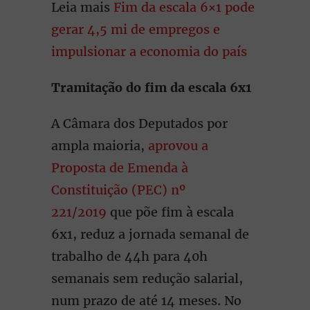
Leia mais
Fim da escala 6×1 pode
gerar 4,5 mi de empregos e
impulsionar a economia do país
Tramitação do fim da escala 6x1
A Câmara dos Deputados por
ampla maioria,
aprovou a
Proposta de Emenda à
Constituição (PEC) nº
221/2019
que põe fim à escala
6x1, reduz a jornada semanal de
trabalho de 44h para 40h
semanais sem redução salarial,
num prazo de até 14 meses. No