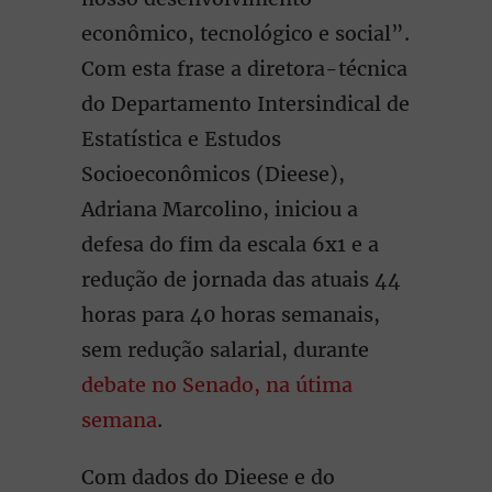
econômico, tecnológico e social”.
Com esta frase a diretora-técnica
do Departamento Intersindical de
Estatística e Estudos
Socioeconômicos (Dieese),
Adriana Marcolino, iniciou a
defesa do fim da escala 6x1 e a
redução de jornada das atuais 44
horas para 40 horas semanais,
sem redução salarial, durante
debate no Senado, na útima
semana
.
Com dados do Dieese e do