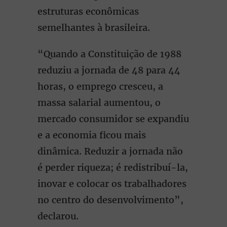
estruturas econômicas
semelhantes à brasileira.
“Quando a Constituição de 1988
reduziu a jornada de 48 para 44
horas, o emprego cresceu, a
massa salarial aumentou, o
mercado consumidor se expandiu
e a economia ficou mais
dinâmica. Reduzir a jornada não
é perder riqueza; é redistribuí-la,
inovar e colocar os trabalhadores
no centro do desenvolvimento”,
declarou.