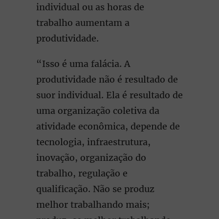
individual ou as horas de
trabalho aumentam a
produtividade.
“Isso é uma falácia. A
produtividade não é resultado de
suor individual. Ela é resultado de
uma organização coletiva da
atividade econômica, depende de
tecnologia, infraestrutura,
inovação, organização do
trabalho, regulação e
qualificação. Não se produz
melhor trabalhando mais;