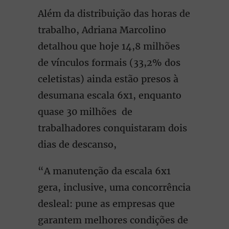
Além da distribuição das horas de
trabalho, Adriana Marcolino
detalhou que hoje 14,8 milhões
de vínculos formais (33,2% dos
celetistas) ainda estão presos à
desumana escala 6x1, enquanto
quase 30 milhões de
trabalhadores conquistaram dois
dias de descanso,
“A manutenção da escala 6x1
gera, inclusive, uma concorrência
desleal: pune as empresas que
garantem melhores condições de