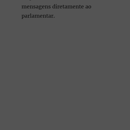
mensagens diretamente ao
parlamentar.