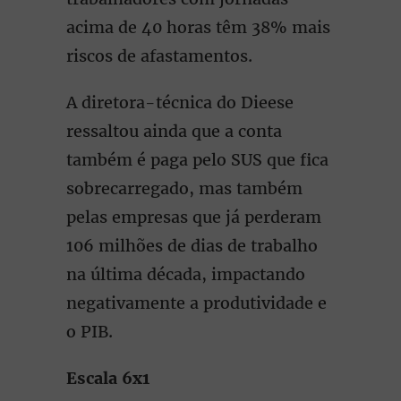
acima de 40 horas têm 38% mais
riscos de afastamentos.
A diretora-técnica do Dieese
ressaltou ainda que a conta
também é paga pelo SUS que fica
sobrecarregado, mas também
pelas empresas que já perderam
106 milhões de dias de trabalho
na última década, impactando
negativamente a produtividade e
o PIB.
Escala 6x1