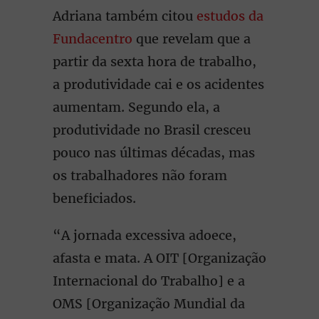
Adriana também citou
estudos da
Fundacentro
que revelam que a
partir da sexta hora de trabalho,
a produtividade cai e os acidentes
aumentam. Segundo ela, a
produtividade no Brasil cresceu
pouco nas últimas décadas, mas
os trabalhadores não foram
beneficiados.
“A jornada excessiva adoece,
afasta e mata. A OIT [Organização
Internacional do Trabalho] e a
OMS [Organização Mundial da