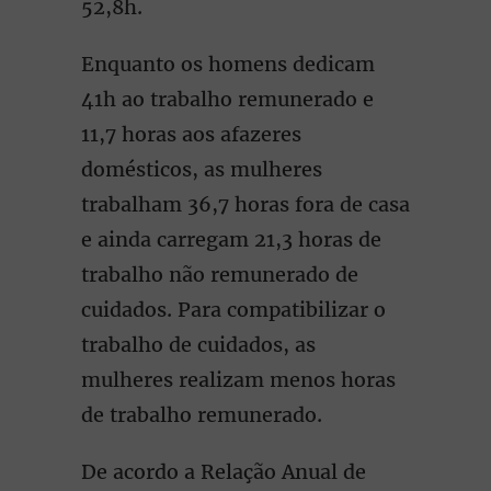
52,8h.
Enquanto os homens dedicam
41h ao trabalho remunerado e
11,7 horas aos afazeres
domésticos, as mulheres
trabalham 36,7 horas fora de casa
e ainda carregam 21,3 horas de
trabalho não remunerado de
cuidados. Para compatibilizar o
trabalho de cuidados, as
mulheres realizam menos horas
de trabalho remunerado.
De acordo a Relação Anual de