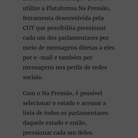
utilize a Plataforma Na Pressão,
ferramenta desenvolvida pela
CUT que possibilita pressionar
cada um dos parlamentares por
meio de mensagens diretas a eles
por e-mail e também por
mensagens nos perfis de redes
sociais.
Com o Na Pressão, é possível
selecionar o estado e acessar a
lista de todos os parlamentares
daquele estado e então,
pressionar cada um deles.