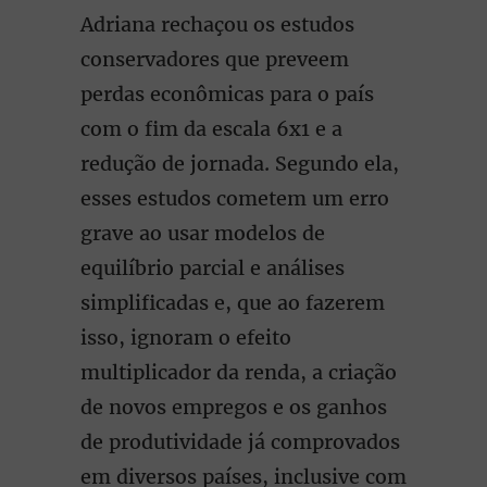
Adriana rechaçou os estudos
conservadores que preveem
perdas econômicas para o país
com o fim da escala 6x1 e a
redução de jornada. Segundo ela,
esses estudos cometem um erro
grave ao usar modelos de
equilíbrio parcial e análises
simplificadas e, que ao fazerem
isso, ignoram o efeito
multiplicador da renda, a criação
de novos empregos e os ganhos
de produtividade já comprovados
em diversos países, inclusive com