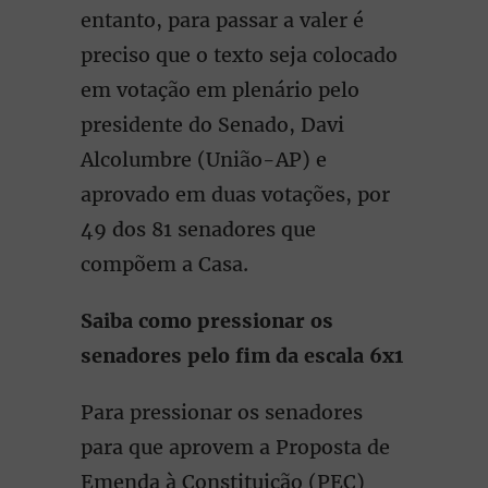
entanto, para passar a valer é
preciso que o texto seja colocado
em votação em plenário pelo
presidente do Senado, Davi
Alcolumbre (União-AP) e
aprovado em duas votações, por
49 dos 81 senadores que
compõem a Casa.
Saiba como pressionar os
senadores pelo fim da escala 6x1
Para pressionar os senadores
para que aprovem a Proposta de
Emenda à Constituição (PEC)