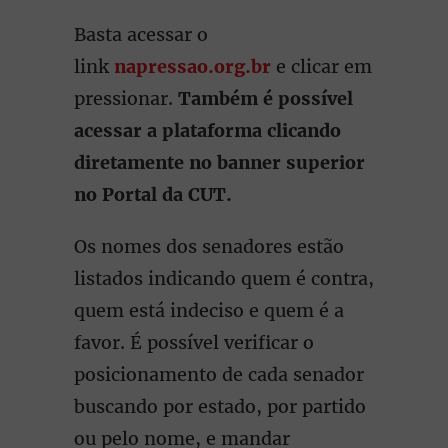
Basta acessar o
link
napressao.org.br
e clicar em
pressionar.
Também é possível
acessar a plataforma clicando
diretamente no banner superior
no Portal da CUT.
Os nomes dos senadores estão
listados indicando quem é contra,
quem está indeciso e quem é a
favor. É possível verificar o
posicionamento de cada senador
buscando por estado, por partido
ou pelo nome, e mandar