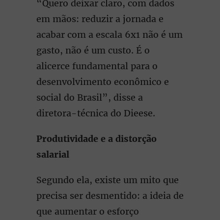
“Quero deixar claro, com dados
em mãos: reduzir a jornada e
acabar com a escala 6x1 não é um
gasto, não é um custo. É o
alicerce fundamental para o
desenvolvimento econômico e
social do Brasil”, disse a
diretora-técnica do Dieese.
Produtividade e a distorção
salarial
Segundo ela, existe um mito que
precisa ser desmentido: a ideia de
que aumentar o esforço