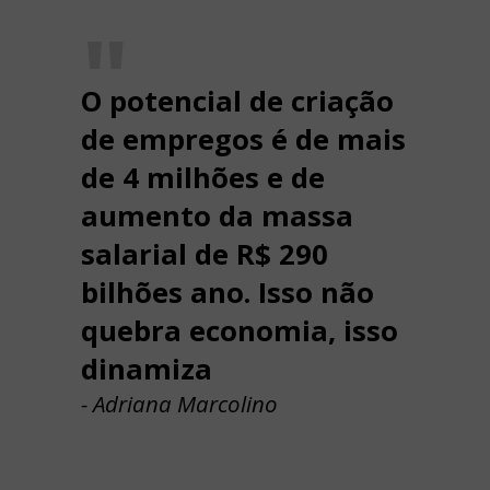
O potencial de criação
de empregos é de mais
de 4 milhões e de
aumento da massa
salarial de R$ 290
bilhões ano. Isso não
quebra economia, isso
dinamiza
- Adriana Marcolino