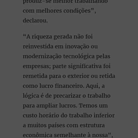
produz-se melhor trabalhando
com melhores condições”,
declarou.
“A riqueza gerada não foi
reinvestida em inovação ou
modernização tecnológica pelas
empresas; parte significativa foi
remetida para o exterior ou retida
como lucro financeiro. Aqui, a
lógica é de precarizar o trabalho
para ampliar lucros. Temos um
custo horário do trabalho inferior
a muitos países com estrutura
econômica semelhante à nossa",