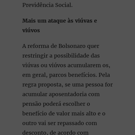
Previdência Social.
Mais um ataque às viúvas e
viúvos
A reforma de Bolsonaro quer
restringir a possibilidade das
viúvas ou viúvos acumularem os,
em geral, parcos benefícios. Pela
regra proposta, se uma pessoa for
acumular aposentadoria com
pensão poderá escolher o
benefício de valor mais alto e o
outro vai ser repassado com
desconto, de acordo com