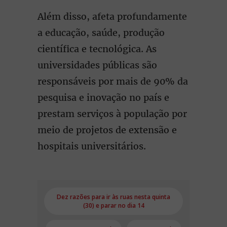
Além disso, afeta profundamente
a educação, saúde, produção
científica e tecnológica. As
universidades públicas são
responsáveis por mais de 90% da
pesquisa e inovação no país e
prestam serviços à população por
meio de projetos de extensão e
hospitais universitários.
Dez razões para ir às ruas nesta quinta
(30) e parar no dia 14