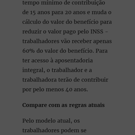
tempo mínimo de contribuição
de 15 anos para 20 anos e muda o
cálculo do valor do benefício para
reduzir o valor pago pelo INSS -
trabalhadores vão receber apenas
60% do valor do benefício. Para
ter acesso à aposentadoria
integral, o trabalhador e a
trabalhadora terão de contribuir
por pelo menos 40 anos.
Compare com as regras atuais
Pelo modelo atual, os
trabalhadores podem se