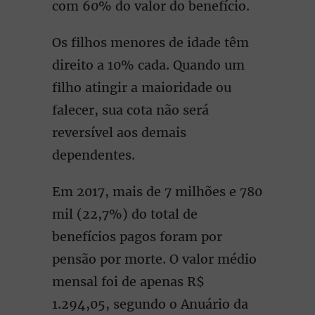
com 60% do valor do benefício.
Os filhos menores de idade têm
direito a 10% cada. Quando um
filho atingir a maioridade ou
falecer, sua cota não será
reversível aos demais
dependentes.
Em 2017, mais de 7 milhões e 780
mil (22,7%) do total de
benefícios pagos foram por
pensão por morte. O valor médio
mensal foi de apenas R$
1.294,05, segundo o Anuário da