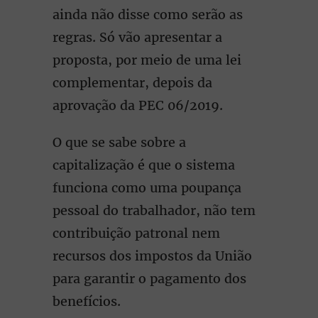
ainda não disse como serão as
regras. Só vão apresentar a
proposta, por meio de uma lei
complementar, depois da
aprovação da PEC 06/2019.
O que se sabe sobre a
capitalização é que o sistema
funciona como uma poupança
pessoal do trabalhador, não tem
contribuição patronal nem
recursos dos impostos da União
para garantir o pagamento dos
benefícios.