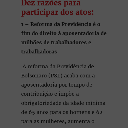
Dez razões para
participar dos atos:
1 – Reforma da Previdência é o
fim do direito à aposentadoria de
milhões de trabalhadores e
trabalhadoras
:
A reforma da Previdência de
Bolsonaro (PSL) acaba com a
aposentadoria por tempo de
contribuição e impõe a
obrigatoriedade da idade mínima
de 65 anos para os homens e 62
para as mulheres, aumenta o