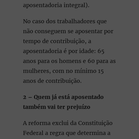
aposentadoria integral).
No caso dos trabalhadores que
não conseguem se aposentar por
tempo de contribuição, a
aposentadoria é por idade: 65
anos para os homens e 60 para as
mulheres, com no mínimo 15
anos de contribuição.
2 – Quem já está aposentado
também vai ter prejuízo
A reforma exclui da Constituição
Federal a regra que determina a