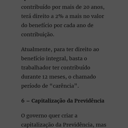
contribuído por mais de 20 anos,
terá direito a 2% a mais no valor
do benefício por cada ano de
contribuição.
Atualmente, para ter direito ao
benefício integral, basta o
trabalhador ter contribuído
durante 12 meses, o chamado
período de “carência”.
6 – Capitalização da Previdência
O governo quer criar a
capitalização da Previdência, mas