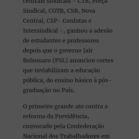
centrais sindicais - CTB, Força
Sindical, CGTB, CSB, Nova
Central, CSP- Conlutas e
Intersindical -, ganhou a adesão
de estudantes e professores
depois que o governo Jair
Bolsonaro (PSL) anunciou cortes
que inviabilizam a educação
pública, do ensino básico à pós-
graduação no País.
O primeiro grande ato contra a
reforma da Previdência,
convocado pela Confederação
Nacional dos Trabalhadores em