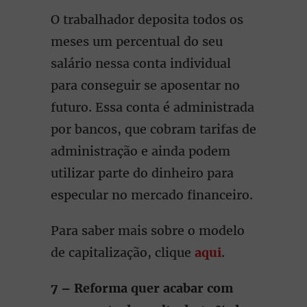
O trabalhador deposita todos os
meses um percentual do seu
salário nessa conta individual
para conseguir se aposentar no
futuro. Essa conta é administrada
por bancos, que cobram tarifas de
administração e ainda podem
utilizar parte do dinheiro para
especular no mercado financeiro.
Para saber mais sobre o modelo
de capitalização, clique
aqui
.
7 – Reforma quer acabar com