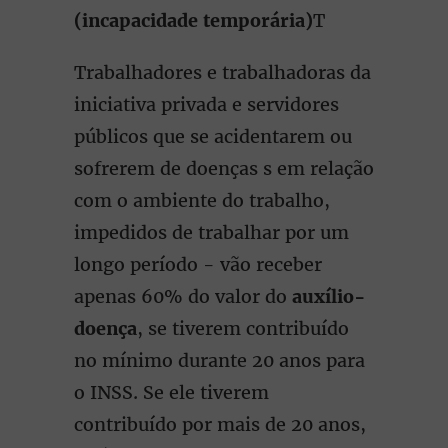
(incapacidade temporária)
T
Trabalhadores e trabalhadoras da
iniciativa privada e servidores
públicos que se acidentarem ou
sofrerem de doenças s em relação
com o ambiente do trabalho,
impedidos de trabalhar por um
longo período - vão receber
apenas 60% do valor do
auxílio-
doença
, se tiverem contribuído
no mínimo durante 20 anos para
o INSS. Se ele tiverem
contribuído por mais de 20 anos,