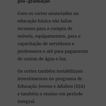
pós-graduação
Com os cortes anunciados na
educação básica vão faltar
recursos para a compra de
móveis, equipamentos, para a
capacitação de servidores e
professores e até para pagamento
de contas de água e luz.
Os cortes também inviabilizam
investimentos no programa de
Educação Jovens e Adultos (EJA)
e também o ensino em período
integral.