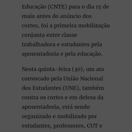
Educação (CNTE) para o dia 15 de
maio antes do anúncio dos
cortes, foi a primeira mobilização
conjunta entre classe
trabalhadora e estudantes pela
aposentadoria e pela educação.
Nesta quinta-feira (30), um ato
convocado pela União Nacional
dos Estudantes (UNE), também
contra os cortes e em defesa da
aposentadoria, está sendo
organizado e mobilizado por
estudantes, professores, CUT e