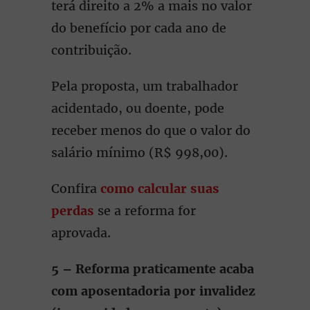
terá direito a 2% a mais no valor
do benefício por cada ano de
contribuição.
Pela proposta, um trabalhador
acidentado, ou doente, pode
receber menos do que o valor do
salário mínimo (R$ 998,00).
Confira
como calcular suas
perdas
se a reforma for
aprovada.
5 – Reforma praticamente acaba
com aposentadoria por invalidez