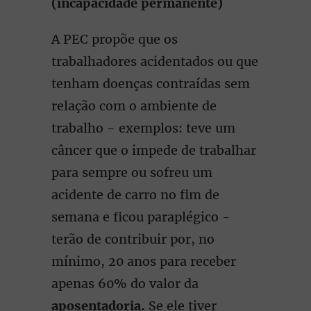
(incapacidade permanente)
A PEC propõe que os
trabalhadores acidentados ou que
tenham doenças contraídas sem
relação com o ambiente de
trabalho - exemplos: teve um
câncer que o impede de trabalhar
para sempre ou sofreu um
acidente de carro no fim de
semana e ficou paraplégico -
terão de contribuir por, no
mínimo, 20 anos para receber
apenas 60% do valor da
aposentadoria.
Se ele tiver