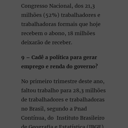
Congresso Nacional, dos 21,3
milhões (52%) trabalhadores e
trabalhadoras formais que hoje
recebem o abono, 18 milhões
deixarão de receber.
9 – Cadê a política para gerar
emprego e renda do governo?
No primeiro trimestre deste ano,
faltou trabalho para 28,3 milhões
de trabalhadores e trabalhadoras
no Brasil, segundo a Pnad
Contínua, do Instituto Brasileiro
de Geografia e Estatística (IBGE).