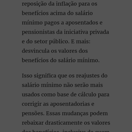
reposição da inflação para os
benefícios acima do salário
mínimo pagos a aposentados e
pensionistas da iniciativa privada
e do setor público. E mais:
desvincula os valores dos
benefícios do salário mínimo.
Isso significa que os reajustes do
salário mínimo não serão mais
usados como base de cálculo para
corrigir as aposentadorias e
pensões. Essas mudanças podem
rebaixar drasticamente os valores