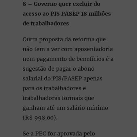
8 – Governo quer excluir do
acesso ao PIS PASEP 18 milhões
de trabalhadores
Outra proposta da reforma que
não tem a ver com aposentadoria
nem pagamento de benefícios é a
sugestão de pagar o abono
salarial do PIS/PASEP apenas
para os trabalhadores e
trabalhadoras formais que
ganham até um salário mínimo
(R$ 998,00).
Se a PEC for aprovada pelo