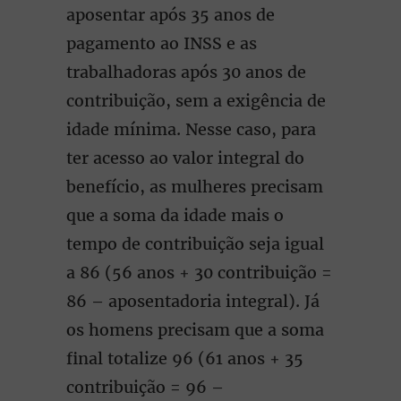
aposentar após 35 anos de
pagamento ao INSS e as
trabalhadoras após 30 anos de
contribuição, sem a exigência de
idade mínima. Nesse caso, para
ter acesso ao valor integral do
benefício, as mulheres precisam
que a soma da idade mais o
tempo de contribuição seja igual
a 86 (56 anos + 30 contribuição =
86 – aposentadoria integral). Já
os homens precisam que a soma
final totalize 96 (61 anos + 35
contribuição = 96 –