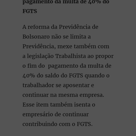
pagamento da multa de 40% do
FGTS
A reforma da Previdência de
Bolsonaro não se limita a
Previdência, mexe também com
a legislação Trabalhista ao propor
o fim do pagamento da multa de
40% do saldo do FGTS quando o
trabalhador se aposentar e
continuar na mesma empresa.
Esse item também isenta o
empresário de continuar
contribuindo com o FGTS.