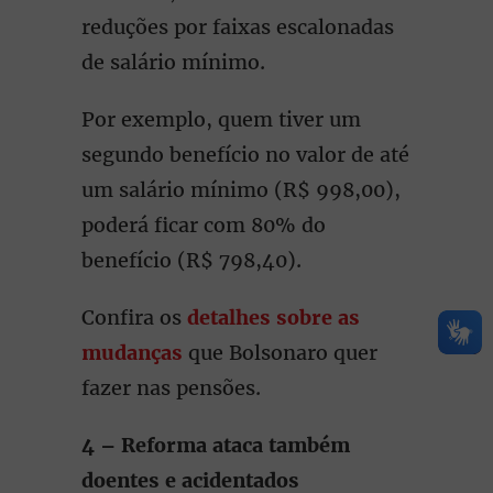
reduções por faixas escalonadas
de salário mínimo.
Por exemplo, quem tiver um
segundo benefício no valor de até
um salário mínimo (R$ 998,00),
poderá ficar com 80% do
benefício (R$ 798,40).
Confira os
detalhes sobre as
mudanças
que Bolsonaro quer
fazer nas pensões.
4 – Reforma ataca também
doentes e acidentados