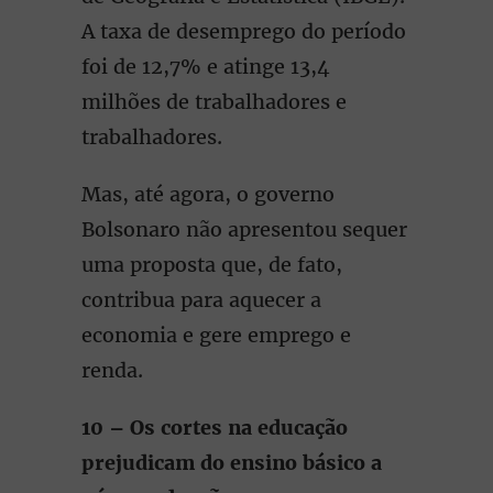
A taxa de desemprego do período
foi de 12,7% e atinge 13,4
milhões de trabalhadores e
trabalhadores.
Mas, até agora, o governo
Bolsonaro não apresentou sequer
uma proposta que, de fato,
contribua para aquecer a
economia e gere emprego e
renda.
10 – Os cortes na educação
prejudicam do ensino básico a