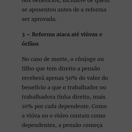
dos benefícios, inclusive de quem
se aposentou antes de a reforma
ser aprovada.
3 – Reforma ataca até viúvas e
órfãos
No caso de morte, o cônjuge ou
filho que tem direito a pensão
receberá apenas 50% do valor do
benefício a que o trabalhador ou
trabalhadora tinha direito, mais
10% por cada dependente. Como
a viúva ou o viúvo contam como
dependentes, a pensão começa