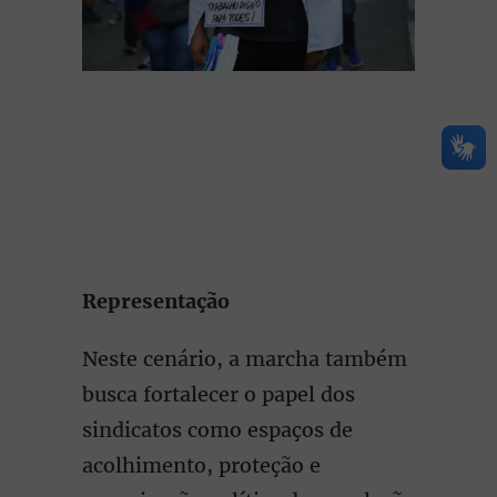
Representação
Neste cenário, a marcha também
busca fortalecer o papel dos
sindicatos como espaços de
acolhimento, proteção e