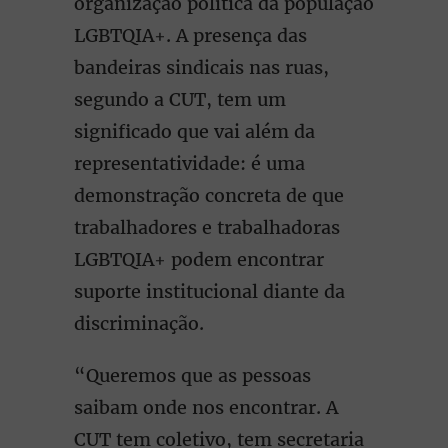
organização política da população
LGBTQIA+. A presença das
bandeiras sindicais nas ruas,
segundo a CUT, tem um
significado que vai além da
representatividade: é uma
demonstração concreta de que
trabalhadores e trabalhadoras
LGBTQIA+ podem encontrar
suporte institucional diante da
discriminação.
“Queremos que as pessoas
saibam onde nos encontrar. A
CUT tem coletivo, tem secretaria