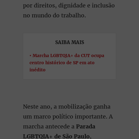
por direitos, dignidade e inclusão
no mundo do trabalho.
SAIBA MAIS
Marcha LGBTQIA+ da CUT ocupa
centro histórico de SP em ato
inédito
Neste ano, a mobilização ganha
um marco político importante. A
marcha antecede a
Parada
LGBTQIA+ de São Paulo
,