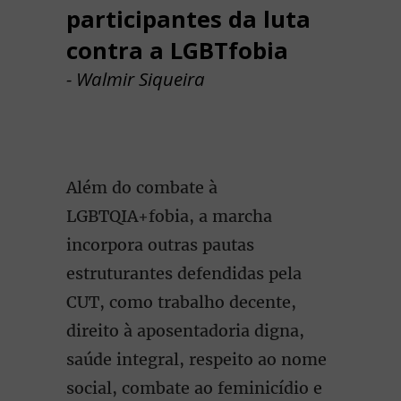
participantes da luta
contra a LGBTfobia
- Walmir Siqueira
Além do combate à
LGBTQIA+fobia, a marcha
incorpora outras pautas
estruturantes defendidas pela
CUT, como trabalho decente,
direito à aposentadoria digna,
saúde integral, respeito ao nome
social, combate ao feminicídio e