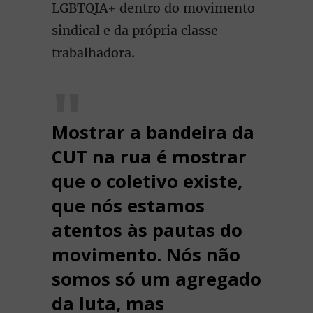
LGBTQIA+ dentro do movimento
sindical e da própria classe
trabalhadora.
Mostrar a bandeira da
CUT na rua é mostrar
que o coletivo existe,
que nós estamos
atentos às pautas do
movimento. Nós não
somos só um agregado
da luta, mas