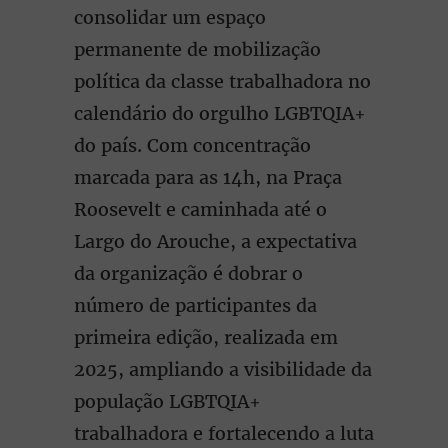
consolidar um espaço
permanente de mobilização
política da classe trabalhadora no
calendário do orgulho LGBTQIA+
do país. Com concentração
marcada para as 14h, na Praça
Roosevelt e caminhada até o
Largo do Arouche, a expectativa
da organização é dobrar o
número de participantes da
primeira edição, realizada em
2025, ampliando a visibilidade da
população LGBTQIA+
trabalhadora e fortalecendo a luta