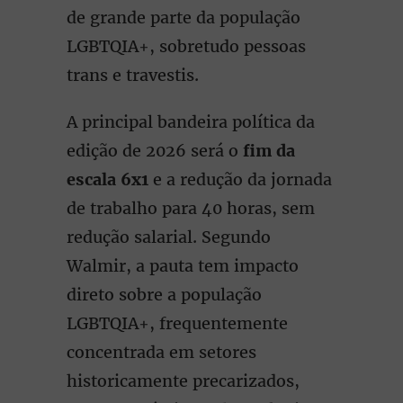
de grande parte da população
LGBTQIA+, sobretudo pessoas
trans e travestis.
A principal bandeira política da
edição de 2026 será o
fim da
escala 6x1
e a redução da jornada
de trabalho para 40 horas, sem
redução salarial. Segundo
Walmir, a pauta tem impacto
direto sobre a população
LGBTQIA+, frequentemente
concentrada em setores
historicamente precarizados,