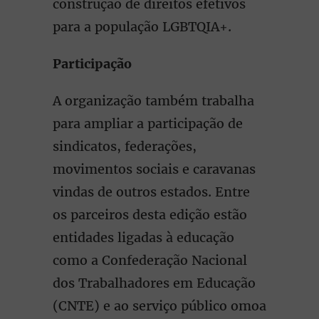
construção de direitos efetivos
para a população LGBTQIA+.
Participação
A organização também trabalha
para ampliar a participação de
sindicatos, federações,
movimentos sociais e caravanas
vindas de outros estados. Entre
os parceiros desta edição estão
entidades ligadas à educação
como a Confederação Nacional
dos Trabalhadores em Educação
(CNTE) e ao serviço público omoa