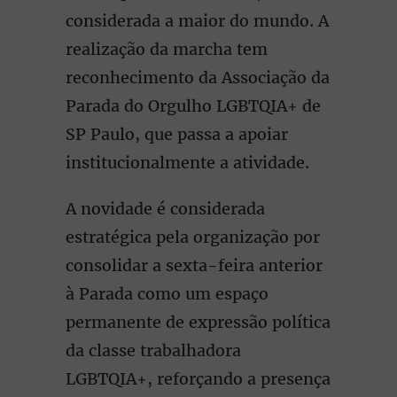
considerada a maior do mundo. A
realização da marcha tem
reconhecimento da Associação da
Parada do Orgulho LGBTQIA+ de
SP Paulo, que passa a apoiar
institucionalmente a atividade.
A novidade é considerada
estratégica pela organização por
consolidar a sexta-feira anterior
à Parada como um espaço
permanente de expressão política
da classe trabalhadora
LGBTQIA+, reforçando a presença