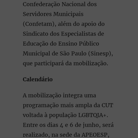
Confederação Nacional dos
Servidores Municipais
(Confetam), além do apoio do
Sindicato dos Especialistas de
Educação do Ensino Público
Municipal de São Paulo (Sinesp),
que participará da mobilização.
Calendário
A mobilização integra uma
programação mais ampla da CUT
voltada à população LGBTQIA+.
Entre os dias 4 e 6 de junho, será
realizado, na sede da APEOESP,