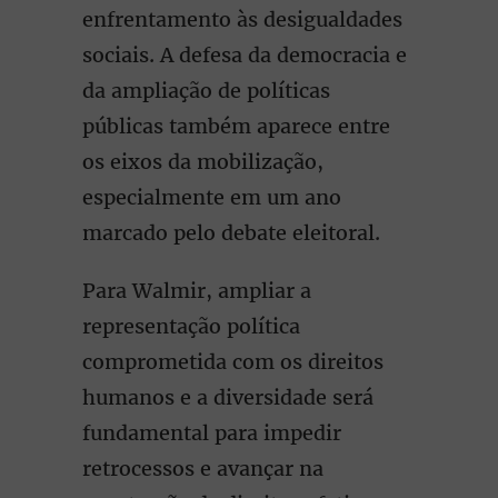
enfrentamento às desigualdades
sociais. A defesa da democracia e
da ampliação de políticas
públicas também aparece entre
os eixos da mobilização,
especialmente em um ano
marcado pelo debate eleitoral.
Para Walmir, ampliar a
representação política
comprometida com os direitos
humanos e a diversidade será
fundamental para impedir
retrocessos e avançar na