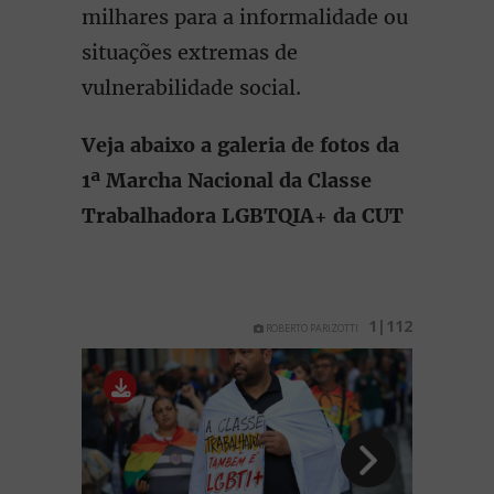
milhares para a informalidade ou
situações extremas de
vulnerabilidade social.
Veja abaixo a galeria de fotos da
1ª Marcha Nacional da Classe
Trabalhadora LGBTQIA+ da CUT