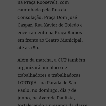
na Praça Roosevelt, com
caminhada pela Rua da
Consolação, Praça Dom José
Gaspar, Rua Xavier de Toledo e
encerramento na Praça Ramos
em frente ao Teatro Municipal,
até as 18h.
Além da marcha, a CUT também
organizará um bloco de
trabalhadores e trabalhadoras
LGBTQIA+ na Parada de São
Paulo, no domingo, dia 7 de
junho, na Avenida Paulista,
fortalecendo a presença da classe