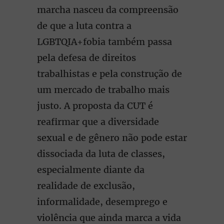
marcha nasceu da compreensão
de que a luta contra a
LGBTQIA+fobia também passa
pela defesa de direitos
trabalhistas e pela construção de
um mercado de trabalho mais
justo. A proposta da CUT é
reafirmar que a diversidade
sexual e de gênero não pode estar
dissociada da luta de classes,
especialmente diante da
realidade de exclusão,
informalidade, desemprego e
violência que ainda marca a vida