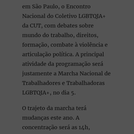
em São Paulo, o Encontro
Nacional do Coletivo LGBTQIA+
da CUT, com debates sobre
mundo do trabalho, direitos,
formação, combate à violência e
articulação política. A principal
atividade da programação será
justamente a Marcha Nacional de
Trabalhadores e Trabalhadoras
LGBTQIA+, no dia 5.
O trajeto da marcha terá
mudanças este ano. A
concentração será as 14h,