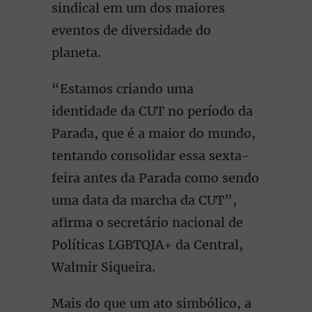
sindical em um dos maiores
eventos de diversidade do
planeta.
“Estamos criando uma
identidade da CUT no período da
Parada, que é a maior do mundo,
tentando consolidar essa sexta-
feira antes da Parada como sendo
uma data da marcha da CUT”,
afirma o secretário nacional de
Políticas LGBTQIA+ da Central,
Walmir Siqueira.
Mais do que um ato simbólico, a