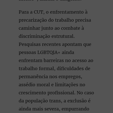
Para a CUT, o enfrentamento à
precarização do trabalho precisa
caminhar junto ao combate à
discriminação estrutural.
Pesquisas recentes apontam que
pessoas LGBTQIA+ ainda
enfrentam barreiras no acesso ao
trabalho formal, dificuldades de
permanência nos empregos,
assédio moral e limitações no
crescimento profissional. No caso
da população trans, a exclusão é
ainda mais severa, empurrando