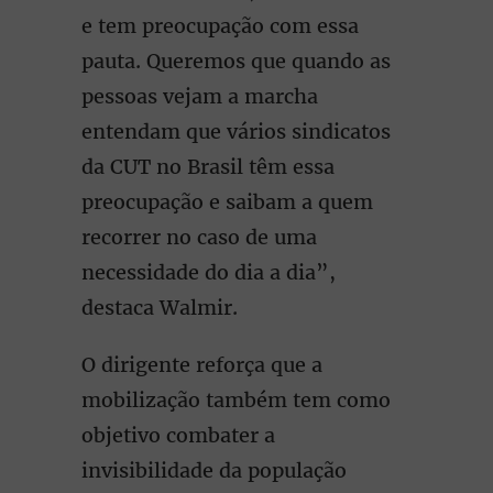
e tem preocupação com essa
pauta. Queremos que quando as
pessoas vejam a marcha
entendam que vários sindicatos
da CUT no Brasil têm essa
preocupação e saibam a quem
recorrer no caso de uma
necessidade do dia a dia”,
destaca Walmir.
O dirigente reforça que a
mobilização também tem como
objetivo combater a
invisibilidade da população