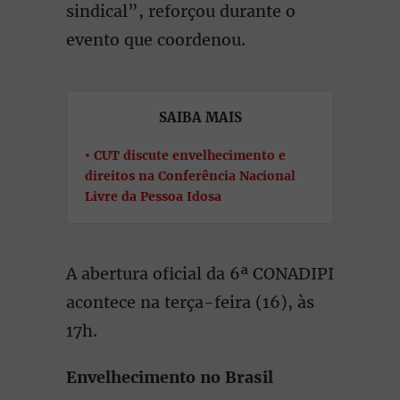
sindical”, reforçou durante o
evento que coordenou.
SAIBA MAIS
CUT discute envelhecimento e
direitos na Conferência Nacional
Livre da Pessoa Idosa
A abertura oficial da 6ª CONADIPI
acontece na terça-feira (16), às
17h.
Envelhecimento no Brasil