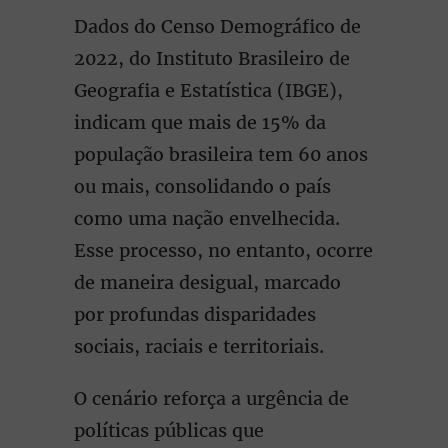
Dados do Censo Demográfico de
2022, do Instituto Brasileiro de
Geografia e Estatística (IBGE),
indicam que mais de 15% da
população brasileira tem 60 anos
ou mais, consolidando o país
como uma nação envelhecida.
Esse processo, no entanto, ocorre
de maneira desigual, marcado
por profundas disparidades
sociais, raciais e territoriais.
O cenário reforça a urgência de
políticas públicas que