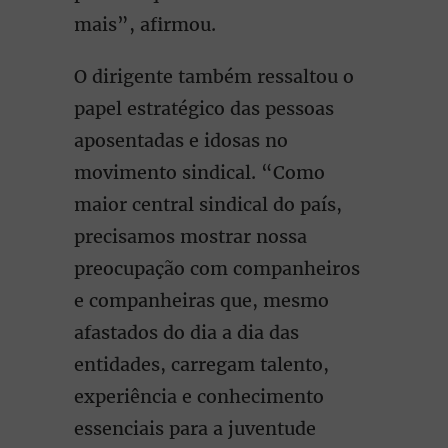
mais”, afirmou.
O dirigente também ressaltou o
papel estratégico das pessoas
aposentadas e idosas no
movimento sindical. “Como
maior central sindical do país,
precisamos mostrar nossa
preocupação com companheiros
e companheiras que, mesmo
afastados do dia a dia das
entidades, carregam talento,
experiência e conhecimento
essenciais para a juventude