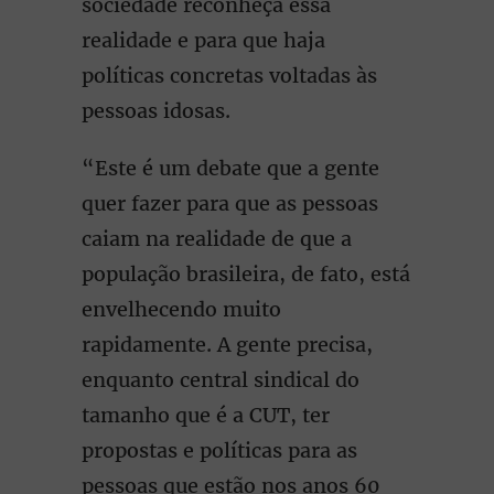
sociedade reconheça essa
realidade e para que haja
políticas concretas voltadas às
pessoas idosas.
“Este é um debate que a gente
quer fazer para que as pessoas
caiam na realidade de que a
população brasileira, de fato, está
envelhecendo muito
rapidamente. A gente precisa,
enquanto central sindical do
tamanho que é a CUT, ter
propostas e políticas para as
pessoas que estão nos anos 60