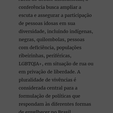
conferência busca ampliar a
escuta e assegurar a participação
de pessoas idosas em sua
diversidade, incluindo indígenas,
negras, quilombolas, pessoas
com deficiência, populações
ribeirinhas, periféricas,
LGBTQIA+, em situação de rua ou
em privação de liberdade. A
pluralidade de vivências é
considerada central para a
formulação de políticas que
respondam às diferentes formas
de envelhecer no Brasil.