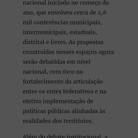
nacional iniciado no começo do
ano, que envolveu cerca de 2,6
mil conferências municipais,
intermunicipais, estaduais,
distrital e livres. As propostas
construídas nesses espaços agora
serão debatidas em nível
nacional, com foco no
fortalecimento da articulação
entre os entes federativos e na
efetiva implementação de
políticas públicas alinhadas às
realidades dos territórios.
Além do debate institucional, a