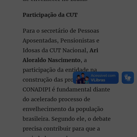
Participação da CUT
Para o secretário de Pessoas
Aposentadas, Pensionistas e
Idosas da CUT Nacional,
Ari
Aloraldo Nascimento
, a
participação da entidade na
construção das propostas da 6ª
CONADIPI é fundamental diante
do acelerado processo de
envelhecimento da população
brasileira. Segundo ele, o debate
precisa contribuir para que a