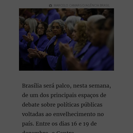
MARCELO CAMARGO/AGÊNCIA BRASIL
Brasília será palco, nesta semana,
de um dos principais espaços de
debate sobre políticas públicas
voltadas ao envelhecimento no
país. Entre os dias 16 e 19 de