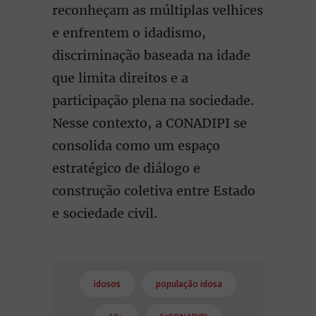
reconheçam as múltiplas velhices
e enfrentem o idadismo,
discriminação baseada na idade
que limita direitos e a
participação plena na sociedade.
Nesse contexto, a CONADIPI se
consolida como um espaço
estratégico de diálogo e
construção coletiva entre Estado
e sociedade civil.
idosos
população idosa