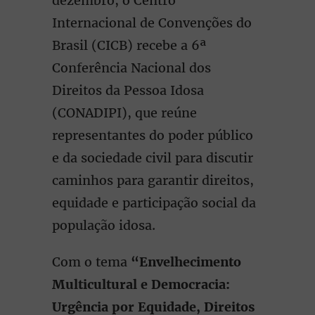
dezembro, o Centro
Internacional de Convenções do
Brasil (CICB) recebe a 6ª
Conferência Nacional dos
Direitos da Pessoa Idosa
(CONADIPI), que reúne
representantes do poder público
e da sociedade civil para discutir
caminhos para garantir direitos,
equidade e participação social da
população idosa.
Com o tema
“Envelhecimento
Multicultural e Democracia:
Urgência por Equidade, Direitos