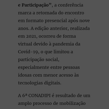
e Participação”
, a conferência
marca a retomada do encontro
em formato presencial após nove
anos. A edição anterior, realizada
em 2021, ocorreu de forma
virtual devido à pandemia da
Covid-19, o que limitou a
participação social,
especialmente entre pessoas
idosas com menor acesso às
tecnologias digitais.
A 6ª CONADIPI é resultado de um
amplo processo de mobilização