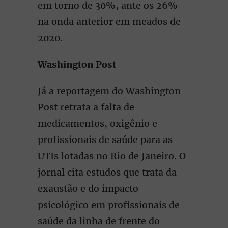
em torno de 30%, ante os 26%
na onda anterior em meados de
2020.
Washington Post
Já a reportagem do Washington
Post retrata a falta de
medicamentos, oxigênio e
profissionais de saúde para as
UTIs lotadas no Rio de Janeiro. O
jornal cita estudos que trata da
exaustão e do impacto
psicológico em profissionais de
saúde da linha de frente do