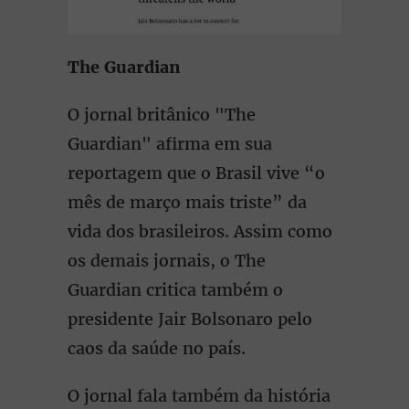
The Guardian
O jornal britânico "The
Guardian" afirma em sua
reportagem que o Brasil vive “o
mês de março mais triste” da
vida dos brasileiros. Assim como
os demais jornais, o The
Guardian critica também o
presidente Jair Bolsonaro pelo
caos da saúde no país.
O jornal fala também da história