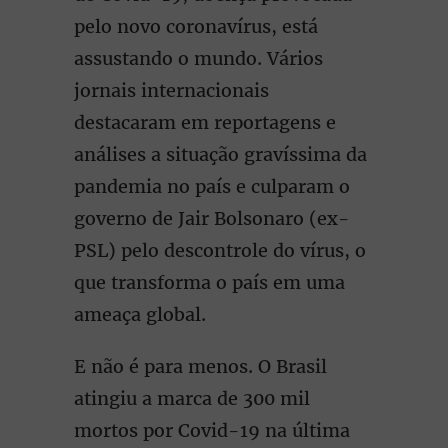
pelo novo coronavírus, está
assustando o mundo. Vários
jornais internacionais
destacaram em reportagens e
análises a situação gravíssima da
pandemia no país e culparam o
governo de Jair Bolsonaro (ex-
PSL) pelo descontrole do vírus, o
que transforma o país em uma
ameaça global.
E não é para menos. O Brasil
atingiu a marca de 300 mil
mortos por Covid-19 na última