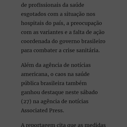
de profissionais da saúde
esgotados com a situação nos
hospitais do país, a preocupação
com as variantes e a falta de ação
coordenada do governo brasileiro
para combater a crise sanitária.
Além da agência de notícias
americana, o caos na saúde
pública brasileira também
ganhou destaque neste sábado
(27) na agência de notícias
Associated Press.
A reportagem cita que as medidas