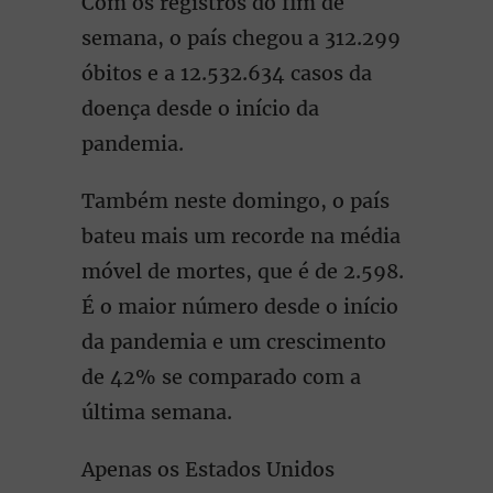
Com os registros do fim de
semana, o país chegou a 312.299
óbitos e a 12.532.634 casos da
doença desde o início da
pandemia.
Também neste domingo, o país
bateu mais um recorde na média
móvel de mortes, que é de 2.598.
É o maior número desde o início
da pandemia e um crescimento
de 42% se comparado com a
última semana.
Apenas os Estados Unidos