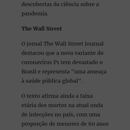
descobertas da ciência sobre a
pandemia.
The Wall Street
O jornal The Wall Street Journal
destacou que a nova variante do
coronavírus P1 tem devastado o
Brasil e representa "uma ameaça
à saúde pública global".
O texto afirma ainda a faixa
etária dos mortos na atual onda
de infecções no país, com uma
proporção de menores de 60 anos