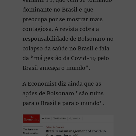
dominante no Brasil e que
preocupa por se mostrar mais
contagiosa. A revista cobra a
responsabilidade de Bolsonaro no
colapso da saúde no Brasil e fala
da “má gestão da Covid-19 pelo
Brasil ameaça o mundo".
A Economist diz ainda que as
ações de Bolsonaro "são ruins
para o Brasil e para o mundo".