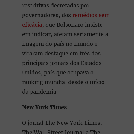
restritivas decretadas por
governadores, dos
remédios sem
eficácia
, que Bolsonaro insiste
em indicar, afetam seriamente a
imagem do país no mundo e
viraram destaque em três dos
principais jornais dos Estados
Unidos, país que ocupava o
ranking mundial desde o início
da pandemia.
New York Times
O jornal The New York Times,
The Wall Street Journal e The