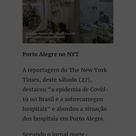
Porto Alegre no NYT
A reportagem do The New York
Times, deste sábado (27),
destacou “a epidemia de Covid-
19 no Brasil e a sobrecarregou
hospitais" e abordou a situação
dos hospitais em Porto Alegre.
Segundo o jornal norte-