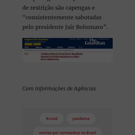
de restrição são capengas e
"consistentemente sabotadas
pelo presidente Jair Bolsonaro”.
Com informações de Agências
#covid
pandemia
mortes por coronavírus no Brasil