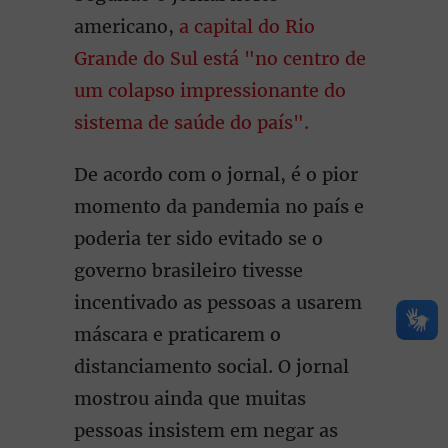
americano,
a capital do Rio
Grande do Sul está "no centro de
um colapso impressionante do
sistema de saúde do país".
De acordo com o jornal, é o pior
momento da pandemia no país e
poderia ter sido evitado se o
governo brasileiro tivesse
incentivado as pessoas a usarem
máscara e praticarem o
distanciamento social. O jornal
mostrou ainda que muitas
pessoas insistem em negar as