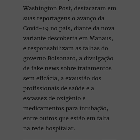
Washington Post, destacaram em
suas reportagens o avanço da
Covid-19 no país, diante da nova
variante descoberta em Manaus,
e responsabilizam as falhas do
governo Bolsonaro, a divulgação
de fake news sobre tratamentos
sem eficácia, a exaustão dos
profissionais de saúde e a
escassez de oxigênio e
medicamentos para intubação,
entre outros que estão em falta
na rede hospitalar.