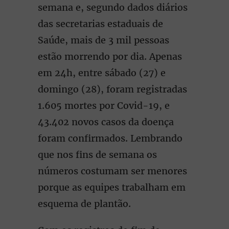
semana e, segundo dados diários
das secretarias estaduais de
Saúde, mais de 3 mil pessoas
estão morrendo por dia. Apenas
em 24h, entre sábado (27) e
domingo (28), foram registradas
1.605 mortes por Covid-19, e
43.402 novos casos da doença
foram confirmados. Lembrando
que nos fins de semana os
números costumam ser menores
porque as equipes trabalham em
esquema de plantão.