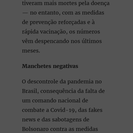
tiveram mais mortes pela doença
— no entanto, com as medidas
de prevenção reforçadas e à
rápida vacinação, os números
vêm despencando nos últimos
meses.
Manchetes negativas
O descontrole da pandemia no
Brasil, consequência da falta de
um comando nacional de
combate a Covid-19, das fakes
news e das sabotagens de
Bolsonaro contra as medidas