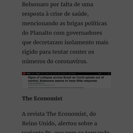
Bolsonaro por falta de uma
resposta à crise de saúde,
mencionando as brigas políticas
do Planalto com governadores
que decretaram isolamento mais
rígido para tentar conter os
números do coronavírus.
The Economist
A revista The Economist, do
Reino Unido, alertou sobre a
variante P1, que vem se tornando