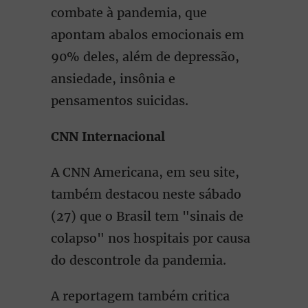
combate à pandemia, que
apontam abalos emocionais em
90% deles, além de depressão,
ansiedade, insônia e
pensamentos suicidas.
CNN Internacional
A CNN Americana, em seu site,
também destacou neste sábado
(27) que o Brasil tem "sinais de
colapso" nos hospitais por causa
do descontrole da pandemia.
A reportagem também critica