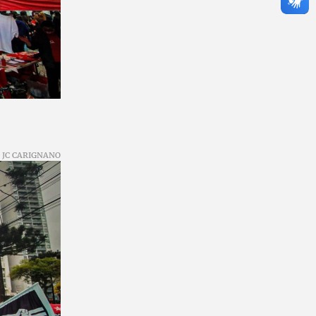
JC CARIGNANO