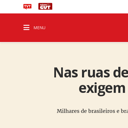
MENU
Nas ruas de
exigem
Milhares de brasileiros e br