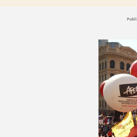
Publi