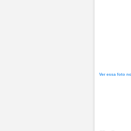
Ver essa foto n