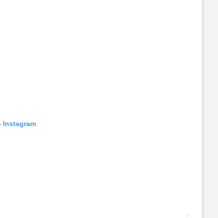
o Instagram