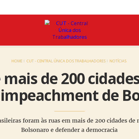
HOME
CUT - CENTRAL ÚNICA DOS TRABALHADORES
NOTÍCIAS
 mais de 200 cidades,
 impeachment de Bo
asileiras foram às ruas em mais de 200 cidades de n
Bolsonaro e defender a democracia