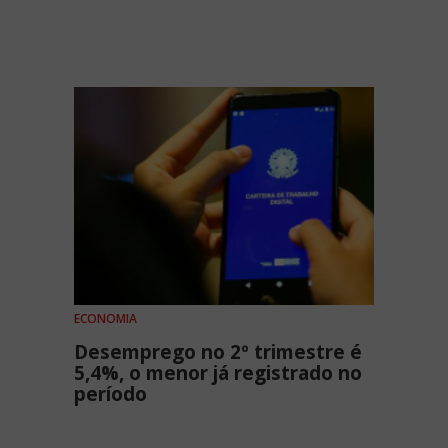
ECONOMIA
Desemprego no 2º trimestre é
5,4%, o menor já registrado no
período