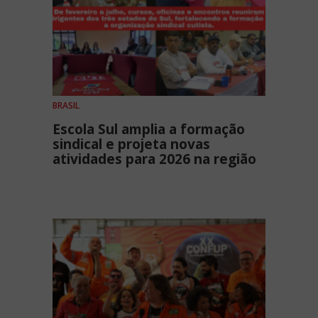
BRASIL
Escola Sul amplia a formação
sindical e projeta novas
atividades para 2026 na região