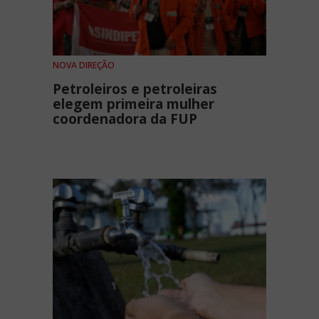
NOVA DIREÇÃO
Petroleiros e petroleiras
elegem primeira mulher
coordenadora da FUP