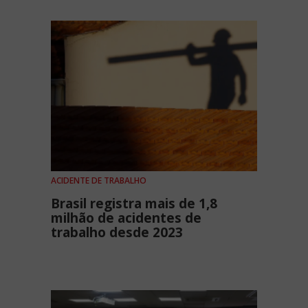
ACIDENTE DE TRABALHO
Brasil registra mais de 1,8
milhão de acidentes de
trabalho desde 2023