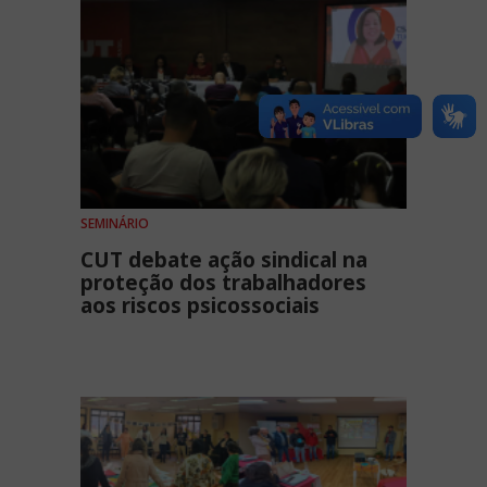
SEMINÁRIO
CUT debate ação sindical na
proteção dos trabalhadores
aos riscos psicossociais