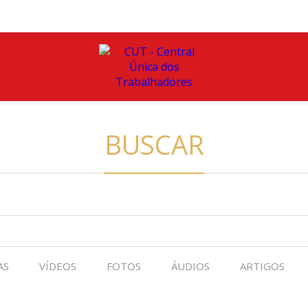
BUSCAR
AS
VÍDEOS
FOTOS
ÁUDIOS
ARTIGOS