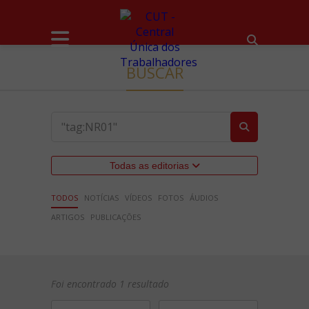
BUSCAR
Todas as editorias
TODOS
NOTÍCIAS
VÍDEOS
FOTOS
ÁUDIOS
ARTIGOS
PUBLICAÇÕES
Foi encontrado 1 resultado