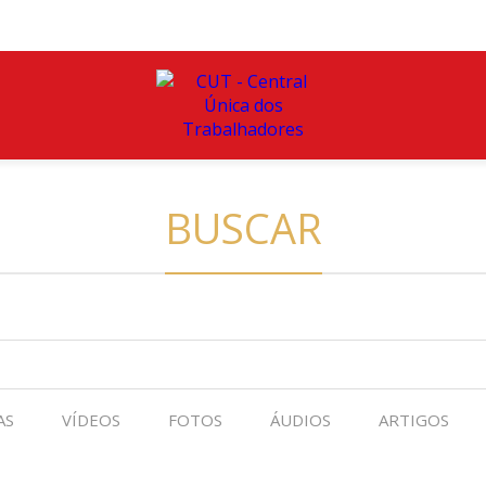
BUSCAR
AS
VÍDEOS
FOTOS
ÁUDIOS
ARTIGOS