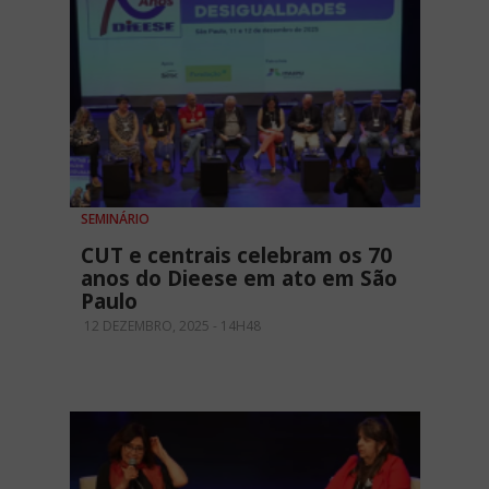
SEMINÁRIO
CUT e centrais celebram os 70
anos do Dieese em ato em São
Paulo
12 DEZEMBRO, 2025 - 14H48