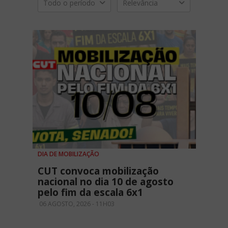
Todo o período
Relevância
DIA DE MOBILIZAÇÃO
CUT convoca mobilização
nacional no dia 10 de agosto
pelo fim da escala 6x1
06 AGOSTO, 2026 - 11H03