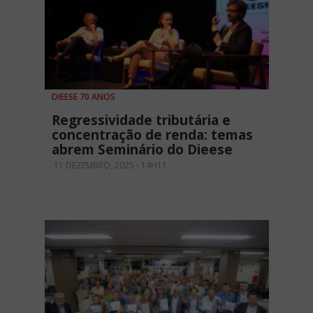
DIEESE 70 ANOS
Regressividade tributária e
concentração de renda: temas
abrem Seminário do Dieese
11 DEZEMBRO, 2025 - 14H11