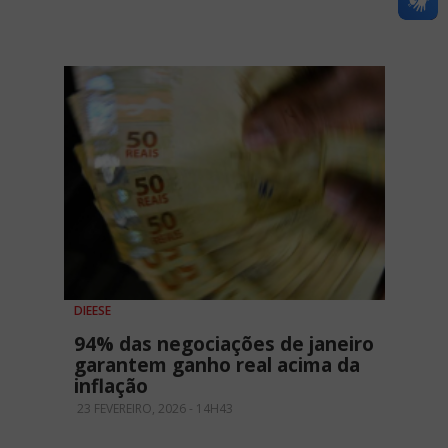
DIEESE
94% das negociações de janeiro
garantem ganho real acima da
inflação
23 FEVEREIRO, 2026 - 14H43