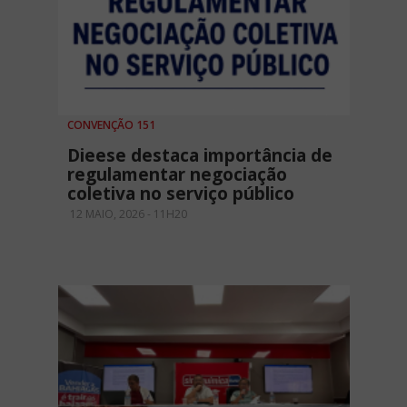
CONVENÇÃO 151
Dieese destaca importância de
regulamentar negociação
coletiva no serviço público
12 MAIO, 2026 - 11H20