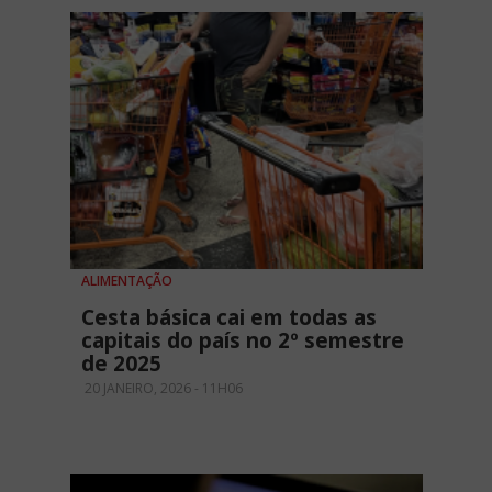
ALIMENTAÇÃO
Cesta básica cai em todas as
capitais do país no 2º semestre
de 2025
20 JANEIRO, 2026 - 11H06