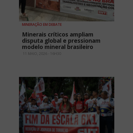
MINERAÇÃO EM DEBATE
Minerais críticos ampliam
disputa global e pressionam
modelo mineral brasileiro
11 MAIO, 2026 - 16H30