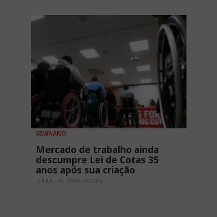
SEMINÁRIO
Mercado de trabalho ainda
descumpre Lei de Cotas 35
anos após sua criação
24 JULHO, 2026 - 22H08