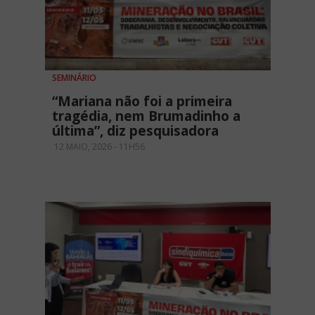
SEMINÁRIO
“Mariana não foi a primeira
tragédia, nem Brumadinho a
última”, diz pesquisadora
12 MAIO, 2026 - 11H56