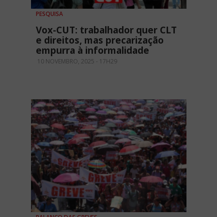
PESQUISA
Vox-CUT: trabalhador quer CLT
e direitos, mas precarização
empurra à informalidade
10 NOVEMBRO, 2025 - 17H29