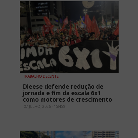
TRABALHO DECENTE
Dieese defende redução de
jornada e fim da escala 6x1
como motores de crescimento
07 JULHO, 2026 - 15H58