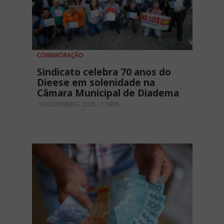
COMEMORAÇÃO
Sindicato celebra 70 anos do
Dieese em solenidade na
Câmara Municipal de Diadema
10 DEZEMBRO, 2025 - 11H05