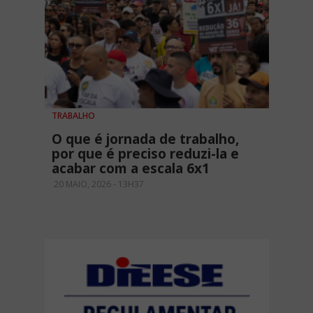
TRABALHO
O que é jornada de trabalho,
por que é preciso reduzi-la e
acabar com a escala 6x1
20 MAIO, 2026 - 13H37