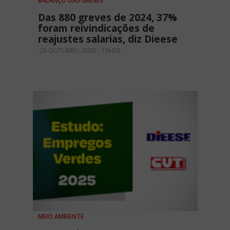
BALANÇO DAS GREVES
Das 880 greves de 2024, 37%
foram reivindicações de
reajustes salarias, diz Dieese
29 OUTUBRO, 2025 - 15H03
MEIO AMBIENTE