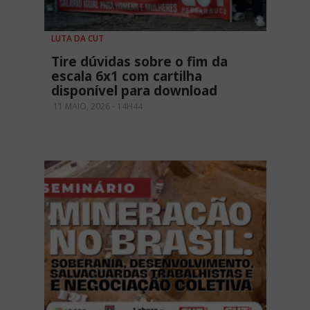
LUTA DA CUT
Tire dúvidas sobre o fim da
escala 6x1 com cartilha
disponível para download
11 MAIO, 2026 - 14H44