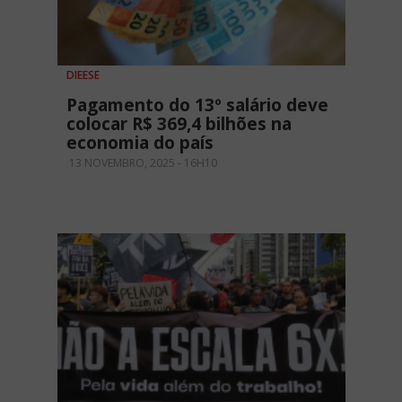
DIEESE
Pagamento do 13º salário deve
colocar R$ 369,4 bilhões na
economia do país
13 NOVEMBRO, 2025 - 16H10