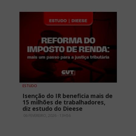
ESTUDO
Isenção do IR beneficia mais de
15 milhões de trabalhadores,
diz estudo do Dieese
06 FEVEREIRO, 2026 - 13H56