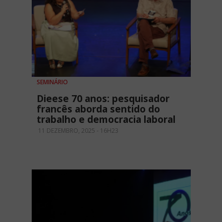
SEMINÁRIO
Dieese 70 anos: pesquisador
francês aborda sentido do
trabalho e democracia laboral
11 DEZEMBRO, 2025 - 16H23