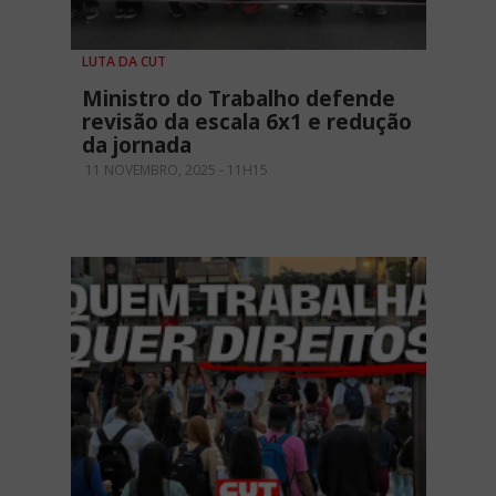
LUTA DA CUT
Ministro do Trabalho defende
revisão da escala 6x1 e redução
da jornada
11 NOVEMBRO, 2025 - 11H15