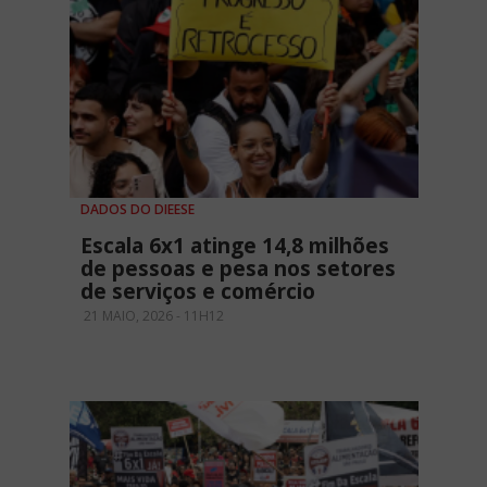
DADOS DO DIEESE
Escala 6x1 atinge 14,8 milhões
de pessoas e pesa nos setores
de serviços e comércio
21 MAIO, 2026 - 11H12