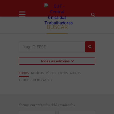
BUSCAR
Todas as editorias
TODOS
NOTÍCIAS
VÍDEOS
FOTOS
ÁUDIOS
ARTIGOS
PUBLICAÇÕES
Foram encontrados 558 resultados