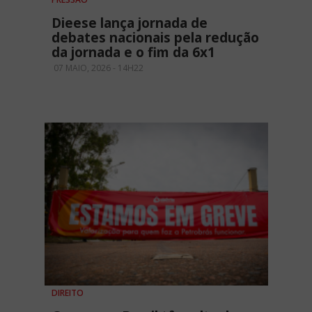
Dieese lança jornada de
debates nacionais pela redução
da jornada e o fim da 6x1
07 MAIO, 2026 - 14H22
DIREITO