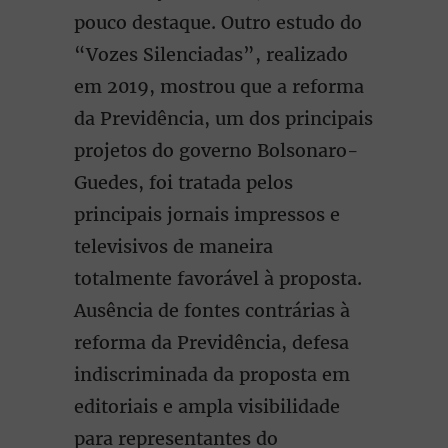
pouco destaque. Outro estudo do
“Vozes Silenciadas”, realizado
em 2019, mostrou que a reforma
da Previdência, um dos principais
projetos do governo Bolsonaro-
Guedes, foi tratada pelos
principais jornais impressos e
televisivos de maneira
totalmente favorável à proposta.
Ausência de fontes contrárias à
reforma da Previdência, defesa
indiscriminada da proposta em
editoriais e ampla visibilidade
para representantes do