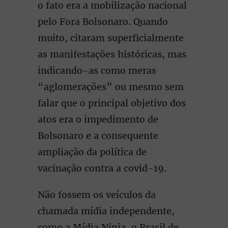
o fato era a mobilização nacional
pelo Fora Bolsonaro. Quando
muito, citaram superficialmente
as manifestações históricas, mas
indicando-as como meras
“aglomerações” ou mesmo sem
falar que o principal objetivo dos
atos era o impedimento de
Bolsonaro e a consequente
ampliação da política de
vacinação contra a covid-19.
Não fossem os veículos da
chamada mídia independente,
como a Mídia Ninja, o Brasil de