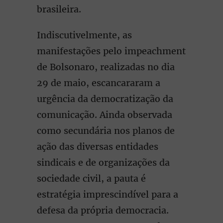
brasileira.
Indiscutivelmente, as
manifestações pelo impeachment
de Bolsonaro, realizadas no dia
29 de maio, escancararam a
urgência da democratização da
comunicação. Ainda observada
como secundária nos planos de
ação das diversas entidades
sindicais e de organizações da
sociedade civil, a pauta é
estratégia imprescindível para a
defesa da própria democracia.