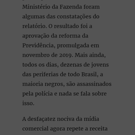
Ministério da Fazenda foram
algumas das constatações do
relatório. O resultado foi a
aprovação da reforma da
Previdência, promulgada em
novembro de 2019. Mais ainda,
todos os dias, dezenas de jovens
das periferias de todo Brasil, a
maioria negros, são assassinados
pela polícia e nada se fala sobre
isso.
A desfaçatez nociva da mídia
comercial agora repete a receita