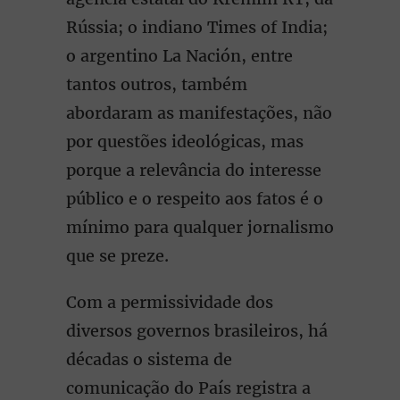
Rússia; o indiano Times of India;
o argentino La Nación, entre
tantos outros, também
abordaram as manifestações, não
por questões ideológicas, mas
porque a relevância do interesse
público e o respeito aos fatos é o
mínimo para qualquer jornalismo
que se preze.
Com a permissividade dos
diversos governos brasileiros, há
décadas o sistema de
comunicação do País registra a