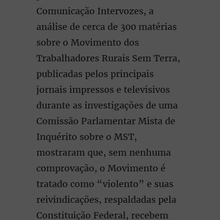
Comunicação Intervozes, a
análise de cerca de 300 matérias
sobre o Movimento dos
Trabalhadores Rurais Sem Terra,
publicadas pelos principais
jornais impressos e televisivos
durante as investigações de uma
Comissão Parlamentar Mista de
Inquérito sobre o MST,
mostraram que, sem nenhuma
comprovação, o Movimento é
tratado como “violento” e suas
reivindicações, respaldadas pela
Constituição Federal, recebem