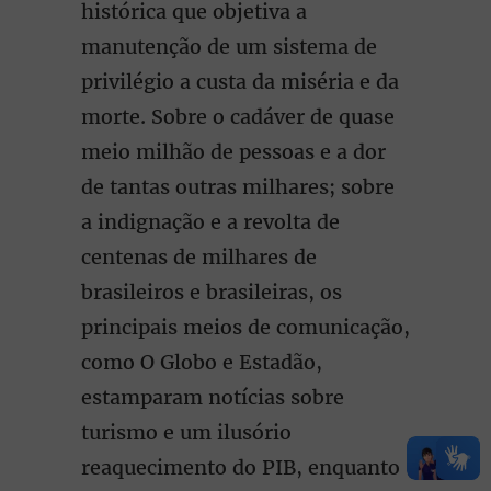
histórica que objetiva a
manutenção de um sistema de
privilégio a custa da miséria e da
morte. Sobre o cadáver de quase
meio milhão de pessoas e a dor
de tantas outras milhares; sobre
a indignação e a revolta de
centenas de milhares de
brasileiros e brasileiras, os
principais meios de comunicação,
como O Globo e Estadão,
estamparam notícias sobre
turismo e um ilusório
reaquecimento do PIB, enquanto