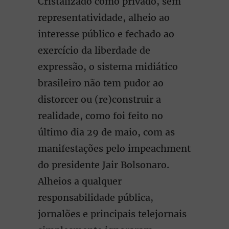
Cristalizado como privado, sem
representatividade, alheio ao
interesse público e fechado ao
exercício da liberdade de
expressão, o sistema midiático
brasileiro não tem pudor ao
distorcer ou (re)construir a
realidade, como foi feito no
último dia 29 de maio, com as
manifestações pelo impeachment
do presidente Jair Bolsonaro.
Alheios a qualquer
responsabilidade pública,
jornalões e principais telejornais