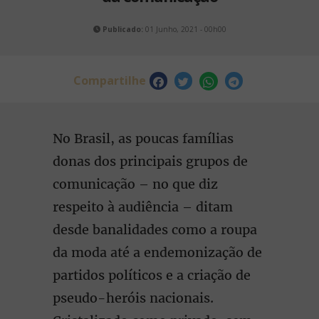
Publicado:
01 Junho, 2021 - 00h00
Compartilhe
No Brasil, as poucas famílias
donas dos principais grupos de
comunicação – no que diz
respeito à audiência – ditam
desde banalidades como a roupa
da moda até a endemonização de
partidos políticos e a criação de
pseudo-heróis nacionais.