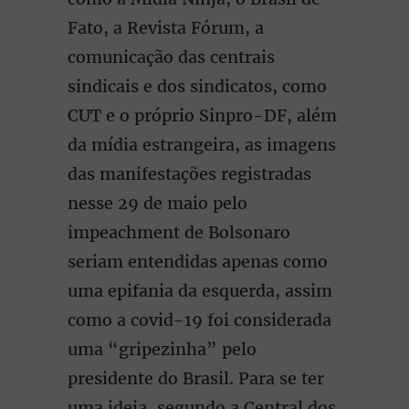
Fato, a Revista Fórum, a
comunicação das centrais
sindicais e dos sindicatos, como
CUT e o próprio Sinpro-DF, além
da mídia estrangeira, as imagens
das manifestações registradas
nesse 29 de maio pelo
impeachment de Bolsonaro
seriam entendidas apenas como
uma epifania da esquerda, assim
como a covid-19 foi considerada
uma “gripezinha” pelo
presidente do Brasil. Para se ter
uma ideia, segundo a Central dos