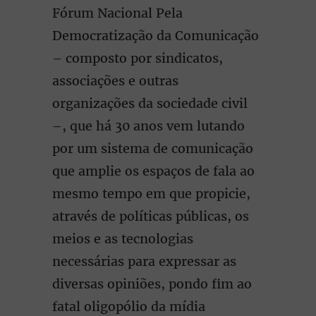
Fórum Nacional Pela
Democratização da Comunicação
– composto por sindicatos,
associações e outras
organizações da sociedade civil
–, que há 30 anos vem lutando
por um sistema de comunicação
que amplie os espaços de fala ao
mesmo tempo em que propicie,
através de políticas públicas, os
meios e as tecnologias
necessárias para expressar as
diversas opiniões, pondo fim ao
fatal oligopólio da mídia