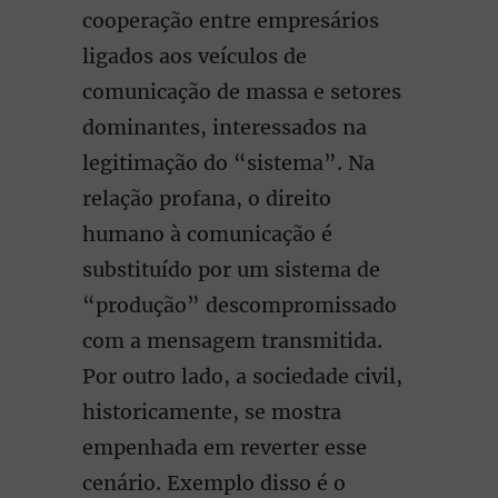
cooperação entre empresários
ligados aos veículos de
comunicação de massa e setores
dominantes, interessados na
legitimação do “sistema”. Na
relação profana, o direito
humano à comunicação é
substituído por um sistema de
“produção” descompromissado
com a mensagem transmitida.
Por outro lado, a sociedade civil,
historicamente, se mostra
empenhada em reverter esse
cenário. Exemplo disso é o