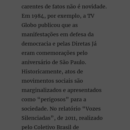
carentes de fatos não é novidade.
Em 1984, por exemplo, a TV
Globo publicou que as
manifestações em defesa da
democracia e pelas Diretas Já
eram comemorações pelo
aniversário de São Paulo.
Historicamente, atos de
movimentos sociais são
marginalizados e apresentados
como “perigosos” para a
sociedade. No relatório “Vozes
Silenciadas”, de 2011, realizado
pelo Coletivo Brasil de