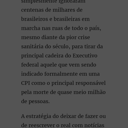
simplesmente ignoraram
centenas de milhares de
brasileiros e brasileiras em
marcha nas ruas de todo o país,
mesmo diante da pior crise
sanitária do século, para tirar da
principal cadeira do Executivo
federal aquele que vem sendo
indicado formalmente em uma
CPI como o principal responsável
pela morte de quase meio milhão
de pessoas.
A estratégia do deixar de fazer ou
de reescrever o real com notícias