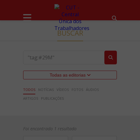
BUSCAR
Todas as editorias
TODOS
NOTÍCIAS
VÍDEOS
FOTOS
ÁUDIOS
ARTIGOS
PUBLICAÇÕES
Foi encontrado 1 resultado