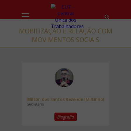
MOBILIZAÇÃO E RELAÇÃO COM
MOVIMENTOS SOCIAIS
Milton dos Santos Rezende (Miltinho)
Secretário
Biografia