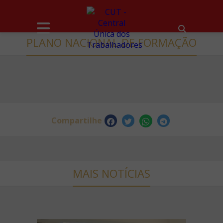
PLANO NACIONAL DE FORMAÇÃO
Compartilhe
MAIS NOTÍCIAS