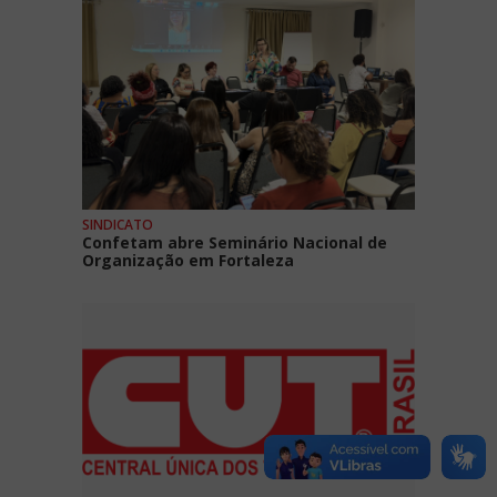
SINDICATO
Confetam abre Seminário Nacional de
Organização em Fortaleza