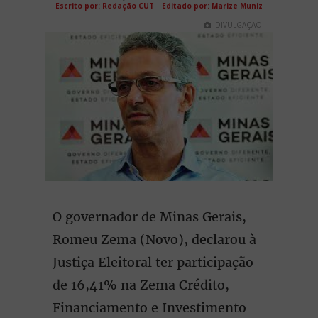
Escrito por: Redação CUT
|
Editado por: Marize Muniz
DIVULGAÇÃO
O governador de Minas Gerais,
Romeu Zema (Novo), declarou à
Justiça Eleitoral ter participação
de 16,41% na Zema Crédito,
Financiamento e Investimento