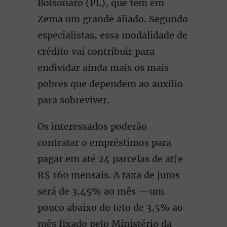
Bolsonaro (PL), que tem em
Zema um grande aliado. Segundo
especialistas, essa modalidade de
crédito vai contribuir para
endividar ainda mais os mais
pobres que dependem ao auxilio
para sobreviver.
Os interessados poderão
contratar o empréstimos para
pagar em até 24 parcelas de at[e
R$ 160 mensais. A taxa de juros
será de 3,45% ao mês —um
pouco abaixo do teto de 3,5% ao
mês fixado pelo Ministério da