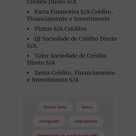
Crédito Direto S/A
Facta Financeira S/A Crédito,
Financiamento e Investimento
Pintos S/A Créditos
QI Sociedade de Crédito Direto
S/A
Valor Sociedade de Crédito
Direto S/A
Zema Crédito, Financiamento
e Investimento S/A
Romeu Zema
banco
consignado
empréstimos
beneficiários do auxílio brasil e BPC