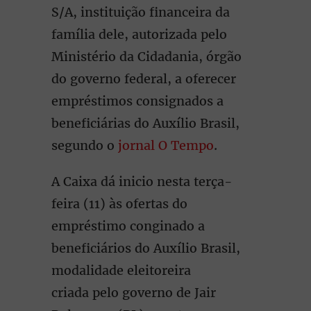
S/A, instituição financeira da
família dele, autorizada pelo
Ministério da Cidadania, órgão
do governo federal, a oferecer
empréstimos consignados a
beneficiárias do Auxílio Brasil,
segundo o
jornal O Tempo
.
A Caixa dá inicio nesta terça-
feira (11) às ofertas do
empréstimo conginado a
beneficiários do Auxílio Brasil,
modalidade eleitoreira
criada pelo governo de Jair