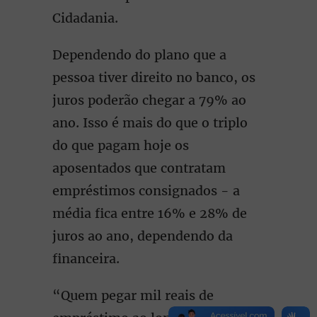
Cidadania.
Dependendo do plano que a
pessoa tiver direito no banco, os
juros poderão chegar a 79% ao
ano. Isso é mais do que o triplo
do que pagam hoje os
aposentados que contratam
empréstimos consignados - a
média fica entre 16% e 28% de
juros ao ano, dependendo da
financeira.
“Quem pegar mil reais de