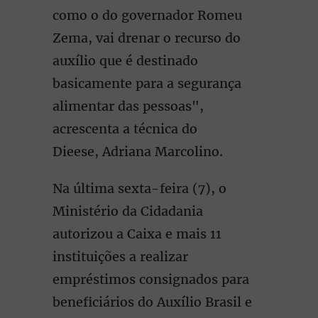
como o do governador Romeu
Zema, vai drenar o recurso do
auxílio que é destinado
basicamente para a segurança
alimentar das pessoas",
acrescenta a técnica do
Dieese, Adriana Marcolino.
Na última sexta-feira (7), o
Ministério da Cidadania
autorizou a Caixa e mais 11
instituições a realizar
empréstimos consignados para
beneficiários do Auxílio Brasil e