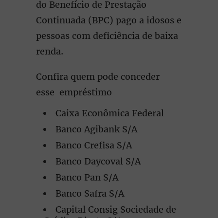
do Benefício de Prestação
Continuada (BPC) pago a idosos e
pessoas com deficiência de baixa
renda.
Confira quem pode conceder
esse empréstimo
Caixa Econômica Federal
Banco Agibank S/A
Banco Crefisa S/A
Banco Daycoval S/A
Banco Pan S/A
Banco Safra S/A
Capital Consig Sociedade de