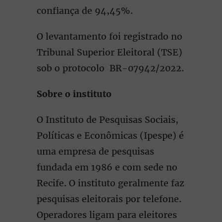
confiança de 94,45%.
O levantamento foi registrado no
Tribunal Superior Eleitoral (TSE)
sob o protocolo BR-07942/2022.
Sobre o instituto
O Instituto de Pesquisas Sociais,
Políticas e Econômicas (Ipespe) é
uma empresa de pesquisas
fundada em 1986 e com sede no
Recife. O instituto geralmente faz
pesquisas eleitorais por telefone.
Operadores ligam para eleitores