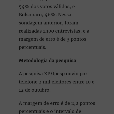
54% dos votos válidos, e
Bolsonaro, 46%. Nessa
sondagem anterior, foram
realizadas 1.100 entrevistas, e a
margem de erro é de 3 pontos
percentuais.
Metodologia da pesquisa
A pesquisa XP/Ipesp ouviu por
telefone 2 mil eleitores entre 10 e
12 de outubro.
A margem de erro é de 2,2 pontos
percentuais e o intervalo de