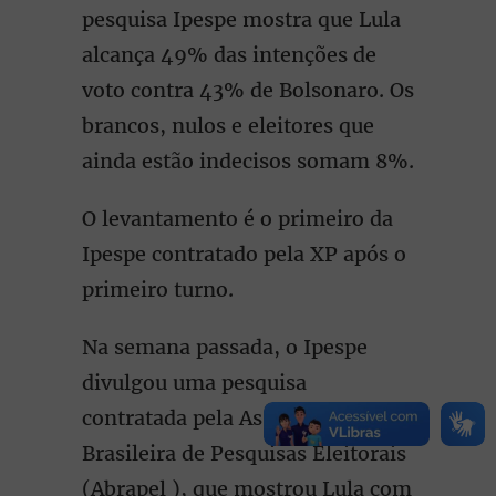
pesquisa Ipespe mostra que Lula
alcança 49% das intenções de
voto contra 43% de Bolsonaro. Os
brancos, nulos e eleitores que
ainda estão indecisos somam 8%.
O levantamento é o primeiro da
Ipespe contratado pela XP após o
primeiro turno.
Na semana passada, o Ipespe
divulgou uma pesquisa
contratada pela Associação
Brasileira de Pesquisas Eleitorais
(Abrapel ), que mostrou Lula com