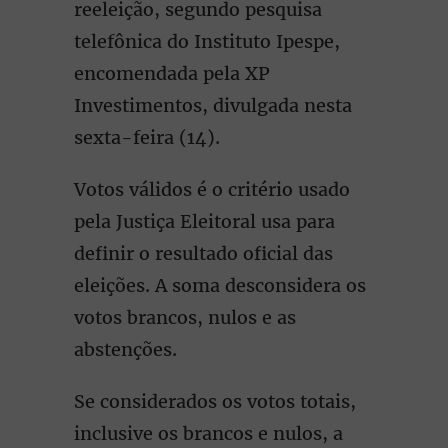
reeleição, segundo pesquisa
telefônica do Instituto Ipespe,
encomendada pela XP
Investimentos, divulgada nesta
sexta-feira (14).
Votos válidos é o critério usado
pela Justiça Eleitoral usa para
definir o resultado oficial das
eleições. A soma desconsidera os
votos brancos, nulos e as
abstenções.
Se considerados os votos totais,
inclusive os brancos e nulos, a