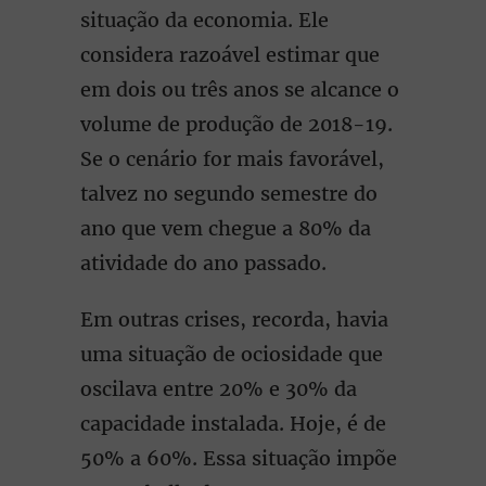
situação da economia. Ele
considera razoável estimar que
em dois ou três anos se alcance o
volume de produção de 2018-19.
Se o cenário for mais favorável,
talvez no segundo semestre do
ano que vem chegue a 80% da
atividade do ano passado.
Em outras crises, recorda, havia
uma situação de ociosidade que
oscilava entre 20% e 30% da
capacidade instalada. Hoje, é de
50% a 60%. Essa situação impõe