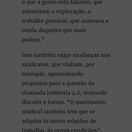
o que a gente está falando, que
aumentam a exploração, o
trabalho precário, que aumenta a
renda daqueles que mais
podem.”
Isso também exige mudanças nos
sindicatos, que vinham, por
exemplo, apresentando
propostas para a questão da
chamada indústria 4.0, tentando
discutir o futuro. “O movimento
sindical também tem que se
adaptar às novas relações de
trabalho, às novas condições”,