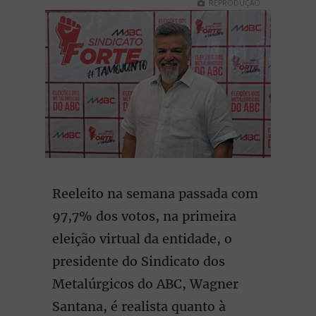
REPRODUÇÃO
Reeleito na semana passada com
97,7% dos votos, na primeira
eleição virtual da entidade, o
presidente do Sindicato dos
Metalúrgicos do ABC, Wagner
Santana, é realista quanto à