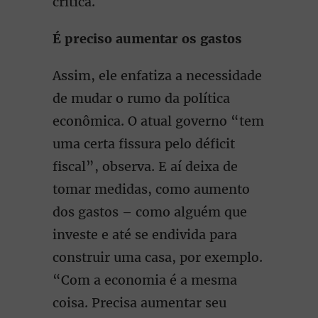
critica.
É preciso aumentar os gastos
Assim, ele enfatiza a necessidade
de mudar o rumo da política
econômica. O atual governo “tem
uma certa fissura pelo déficit
fiscal”, observa. E aí deixa de
tomar medidas, como aumento
dos gastos – como alguém que
investe e até se endivida para
construir uma casa, por exemplo.
“Com a economia é a mesma
coisa. Precisa aumentar seu