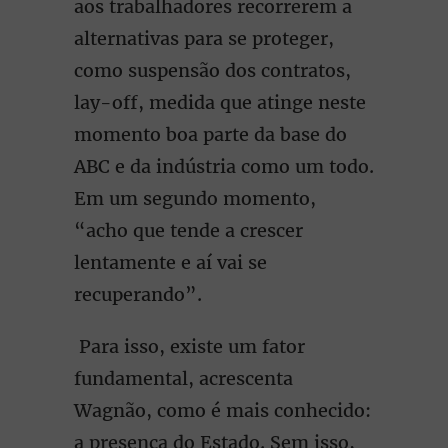
aos trabalhadores recorrerem a
alternativas para se proteger,
como suspensão dos contratos,
lay-off, medida que atinge neste
momento boa parte da base do
ABC e da indústria como um todo.
Em um segundo momento,
“acho que tende a crescer
lentamente e aí vai se
recuperando”.
Para isso, existe um fator
fundamental, acrescenta
Wagnão, como é mais conhecido:
a presença do Estado. Sem isso,