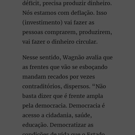
déficit, precisa produzir dinheiro.
Nós estamos com deflação. Isso
(investimento) vai fazer as
pessoas comprarem, produzirem,
vai fazer o dinheiro circular.
Nesse sentido, Wagnão avalia que
as frentes que vão se esboçando
mandam recados por vezes
contraditórios, dispersos. “Não
basta dizer que é frente ampla
pela democracia. Democracia é
acesso a cidadania, saúde,
educação. Democratizar as
condições de vida que o Estado