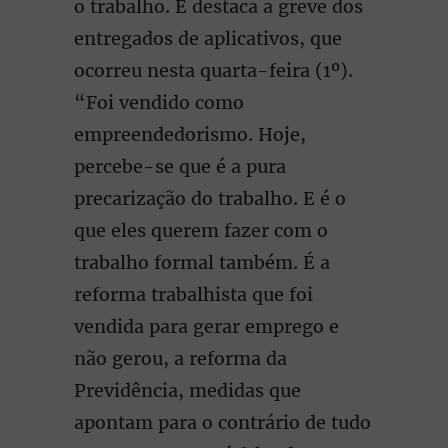
o trabalho. E destaca a greve dos
entregados de aplicativos, que
ocorreu nesta quarta-feira (1º).
“Foi vendido como
empreendedorismo. Hoje,
percebe-se que é a pura
precarização do trabalho. E é o
que eles querem fazer com o
trabalho formal também. É a
reforma trabalhista que foi
vendida para gerar emprego e
não gerou, a reforma da
Previdência, medidas que
apontam para o contrário de tudo