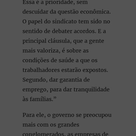
Essa é a prioridade, sem
descuidar da questão econômica.
O papel do sindicato tem sido no
sentido de debater acordos. E a
principal cláusula, que a gente
mais valoriza, é sobre as
condições de saúde a que os
trabalhadores estarão expostos.
Segundo, dar garantia de
emprego, para dar tranquilidade
às famílias.”
Para ele, o governo se preocupou
mais com os grandes
conglomerados, as empresas de