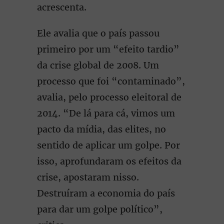
acrescenta.
Ele avalia que o país passou
primeiro por um “efeito tardio”
da crise global de 2008. Um
processo que foi “contaminado”,
avalia, pelo processo eleitoral de
2014. “De lá para cá, vimos um
pacto da mídia, das elites, no
sentido de aplicar um golpe. Por
isso, aprofundaram os efeitos da
crise, apostaram nisso.
Destruíram a economia do país
para dar um golpe político”,