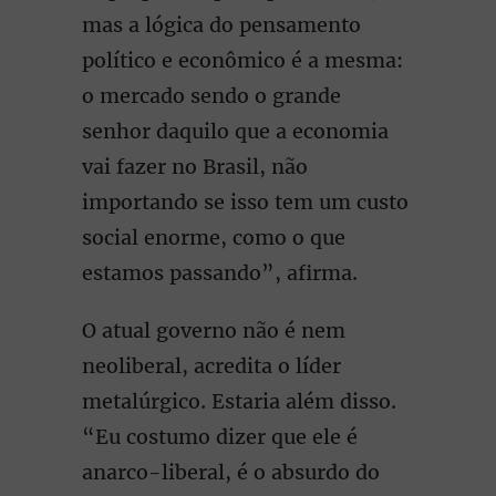
mas a lógica do pensamento
político e econômico é a mesma:
o mercado sendo o grande
senhor daquilo que a economia
vai fazer no Brasil, não
importando se isso tem um custo
social enorme, como o que
estamos passando”, afirma.
O atual governo não é nem
neoliberal, acredita o líder
metalúrgico. Estaria além disso.
“Eu costumo dizer que ele é
anarco-liberal, é o absurdo do