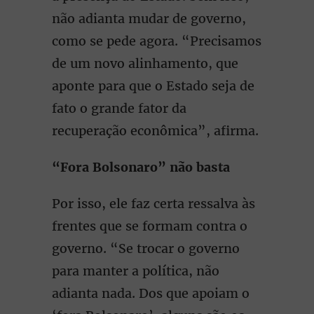
não adianta mudar de governo,
como se pede agora. “Precisamos
de um novo alinhamento, que
aponte para que o Estado seja de
fato o grande fator da
recuperação econômica”, afirma.
“Fora Bolsonaro” não basta
Por isso, ele faz certa ressalva às
frentes que se formam contra o
governo. “Se trocar o governo
para manter a política, não
adianta nada. Dos que apoiam o