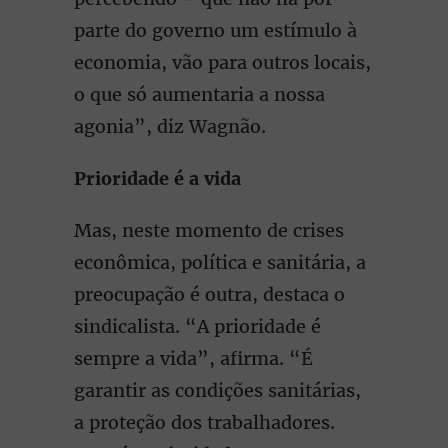
parte do governo um estímulo à
economia, vão para outros locais,
o que só aumentaria a nossa
agonia”, diz Wagnão.
Prioridade é a vida
Mas, neste momento de crises
econômica, política e sanitária, a
preocupação é outra, destaca o
sindicalista. “A prioridade é
sempre a vida”, afirma. “É
garantir as condições sanitárias,
a proteção dos trabalhadores.