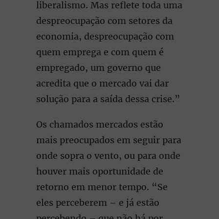
liberalismo. Mas reflete toda uma
despreocupação com setores da
economia, despreocupação com
quem emprega e com quem é
empregado, um governo que
acredita que o mercado vai dar
solução para a saída dessa crise.”
Os chamados mercados estão
mais preocupados em seguir para
onde sopra o vento, ou para onde
houver mais oportunidade de
retorno em menor tempo. “Se
eles perceberem – e já estão
percebendo – que não há por