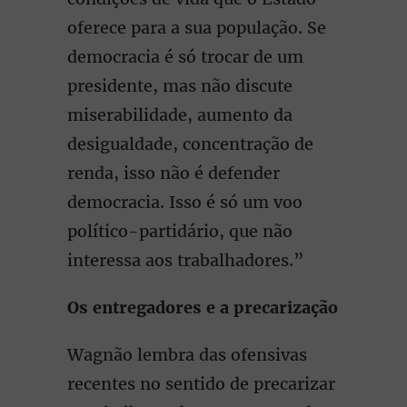
oferece para a sua população. Se
democracia é só trocar de um
presidente, mas não discute
miserabilidade, aumento da
desigualdade, concentração de
renda, isso não é defender
democracia. Isso é só um voo
político-partidário, que não
interessa aos trabalhadores.”
Os entregadores e a precarização
Wagnão lembra das ofensivas
recentes no sentido de precarizar