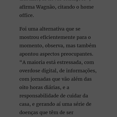
afirma Wagnão, citando o home
office.
Foi uma alternativa que se
mostrou eficientemente para o
momento, observa, mas também
apontou aspectos preocupantes.
“A maioria está estressada, com
overdose digital, de informações,
com jornadas que vão além das
oito horas diárias, e a
responsabilidade de cuidar da
casa, e gerando aí uma série de
doenças que têm de ser