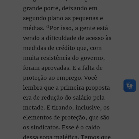
grande porte, deixando em
segundo plano as pequenas e
médias. “Por isso, a gente está
vendo a dificuldade de acesso às
medidas de crédito que, com
muita resistência do governo,
foram aprovadas. E a falta de
proteção ao emprego. Você
lembra que a primeira proposta
era de redução do salário pela
metade. E tirando, inclusive, os
elementos de proteção, que são
os sindicatos. Esse é o caldo
dessa sopa maléfica. Temos que