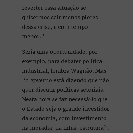
reverter essa situação se
quisermos sair menos piores
dessa crise, e com tempo
menor.”
Seria uma oportunidade, por
exemplo, para debater política
industrial, lembra Wagnão. Mas
“o governo está dizendo que não
quer discutir políticas setoriais.
Nesta hora se faz necessário que
o Estado seja o grande investidor
da economia, com investimento
na moradia, na infra-estrutura”,