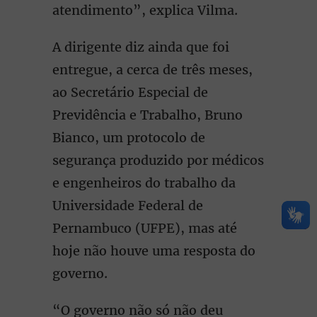
atendimento”, explica Vilma.
A dirigente diz ainda que foi
entregue, a cerca de três meses,
ao Secretário Especial de
Previdência e Trabalho, Bruno
Bianco, um protocolo de
segurança produzido por médicos
e engenheiros do trabalho da
Universidade Federal de
Pernambuco (UFPE), mas até
hoje não houve uma resposta do
governo.
“O governo não só não deu