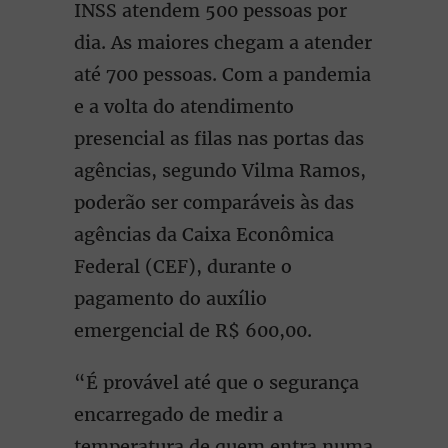
INSS atendem 500 pessoas por
dia. As maiores chegam a atender
até 700 pessoas. Com a pandemia
e a volta do atendimento
presencial as filas nas portas das
agências, segundo Vilma Ramos,
poderão ser comparáveis às das
agências da Caixa Econômica
Federal (CEF), durante o
pagamento do auxílio
emergencial de R$ 600,00.
“É provável até que o segurança
encarregado de medir a
temperatura de quem entra numa