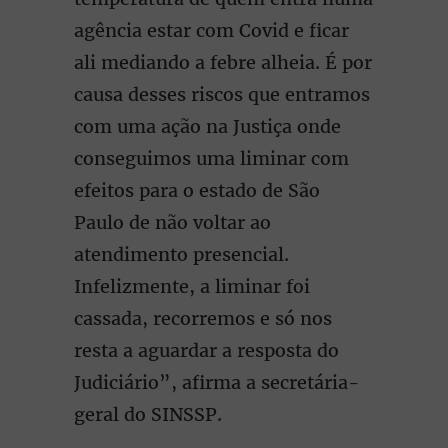
agência estar com Covid e ficar
ali mediando a febre alheia. É por
causa desses riscos que entramos
com uma ação na Justiça onde
conseguimos uma liminar com
efeitos para o estado de São
Paulo de não voltar ao
atendimento presencial.
Infelizmente, a liminar foi
cassada, recorremos e só nos
resta a aguardar a resposta do
Judiciário”, afirma a secretária-
geral do SINSSP.