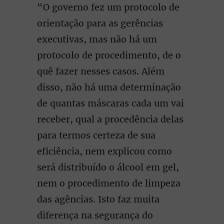
“O governo fez um protocolo de
orientação para as gerências
executivas, mas não há um
protocolo de procedimento, de o
quê fazer nesses casos. Além
disso, não há uma determinação
de quantas máscaras cada um vai
receber, qual a procedência delas
para termos certeza de sua
eficiência, nem explicou como
será distribuído o álcool em gel,
nem o procedimento de limpeza
das agências. Isto faz muita
diferença na segurança do