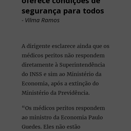
oferece condições de
segurança para todos
- Vilma Ramos
A dirigente esclarece ainda que os
médicos peritos não respondem
diretamente à Superintendência
do INSS e sim ao Ministério da
Economia, após a extinção do
Ministério da Previdência.
“Os médicos peritos respondem
ao ministro da Economia Paulo
Guedes. Eles não estão