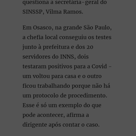
questiona a secretária-geral do
SINSSP, Vilma Ramos.
Em Osasco, na grande São Paulo,
a chefia local conseguiu os testes
junto à prefeitura e dos 20
servidores do INNS, dois
testaram positivos para a Covid -
um voltou para casa e o outro
ficou trabalhando porque não há
um protocolo de procedimento.
Esse é só um exemplo do que
pode acontecer, afirma a
dirigente após contar o caso.