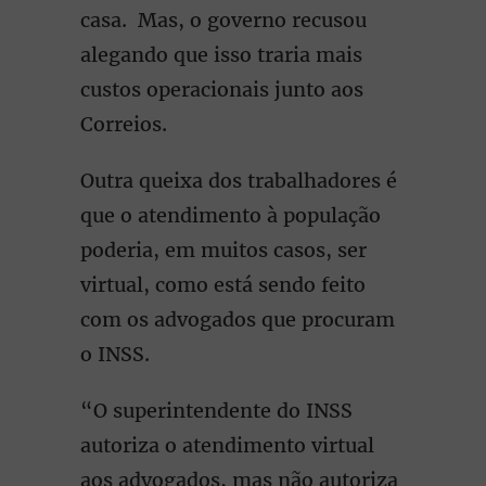
casa. Mas, o governo recusou
alegando que isso traria mais
custos operacionais junto aos
Correios.
Outra queixa dos trabalhadores é
que o atendimento à população
poderia, em muitos casos, ser
virtual, como está sendo feito
com os advogados que procuram
o INSS.
“O superintendente do INSS
autoriza o atendimento virtual
aos advogados, mas não autoriza