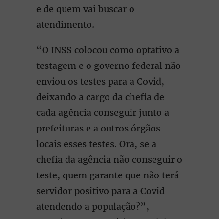
e de quem vai buscar o
atendimento.
“O INSS colocou como optativo a
testagem e o governo federal não
enviou os testes para a Covid,
deixando a cargo da chefia de
cada agência conseguir junto a
prefeituras e a outros órgãos
locais esses testes. Ora, se a
chefia da agência não conseguir o
teste, quem garante que não terá
servidor positivo para a Covid
atendendo a população?”,