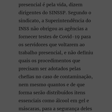
presencial é pela vida, dizem
dirigentes do SINSSP. Segundo o
sindicato, a Superintendência do
INSS não obrigou as agências a
fornecer testes de Covid-19 para
os servidores que voltarem ao
trabalho presencial, e não definiu
quais os procedimentos que
precisam ser adotados pelas
chefias no caso de contaminação,
nem mesmo quantos e de que
forma serão distribuídos itens
essenciais como álcool em gel e
máscaras, para a segurança deles