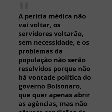
A perícia médica não
vai voltar, os
servidores voltarão,
sem necessidade, e os
problemas da
população não serão
resolvidos porque não
há vontade política do
governo Bolsonaro,
que quer apenas abrir
as agências, mas não