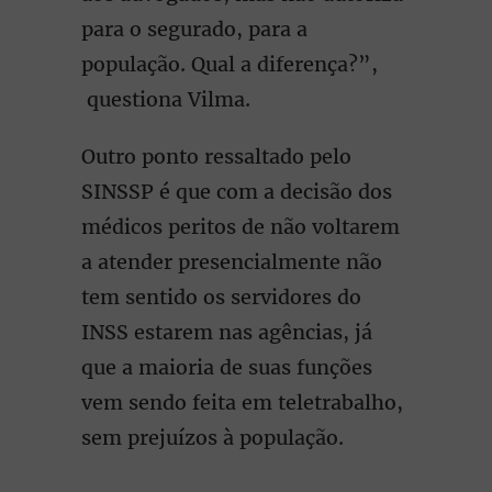
para o segurado, para a
população. Qual a diferença?”,
questiona Vilma.
Outro ponto ressaltado pelo
SINSSP é que com a decisão dos
médicos peritos de não voltarem
a atender presencialmente não
tem sentido os servidores do
INSS estarem nas agências, já
que a maioria de suas funções
vem sendo feita em teletrabalho,
sem prejuízos à população.