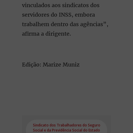
vinculados aos sindicatos dos
servidores do INSS, embora
trabalhem dentro das agências”,
afirma a dirigente.
Edição: Marize Muniz
Sindicato dos Trabalhadores do Seguro
Social e da Previdência Social do Estado