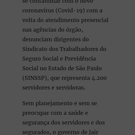
se contaminar com o novo
coronavírus (Covid-19) com a
volta do atendimento presencial
nas agências do órgão,
denunciam dirigentes do
Sindicato dos Trabalhadores do
Seguro Social e Previdência
Social no Estado de São Paulo
(SINSSP), que representa 4.200
servidores e servidoras.
Sem planejamento e sem se
preocupar com a saúde e
segurança dos servidores e dos
segurados, o governo de Jair