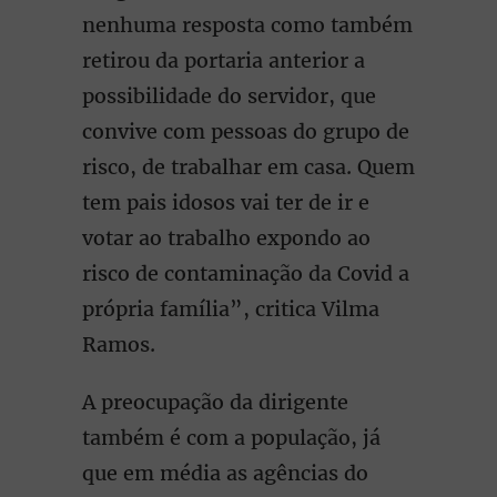
nenhuma resposta como também
retirou da portaria anterior a
possibilidade do servidor, que
convive com pessoas do grupo de
risco, de trabalhar em casa. Quem
tem pais idosos vai ter de ir e
votar ao trabalho expondo ao
risco de contaminação da Covid a
própria família”, critica Vilma
Ramos.
A preocupação da dirigente
também é com a população, já
que em média as agências do