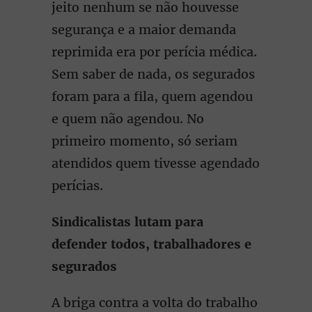
jeito nenhum se não houvesse
segurança e a maior demanda
reprimida era por perícia médica.
Sem saber de nada, os segurados
foram para a fila, quem agendou
e quem não agendou. No
primeiro momento, só seriam
atendidos quem tivesse agendado
perícias.
Sindicalistas lutam para
defender todos, trabalhadores e
segurados
A briga contra a volta do trabalho