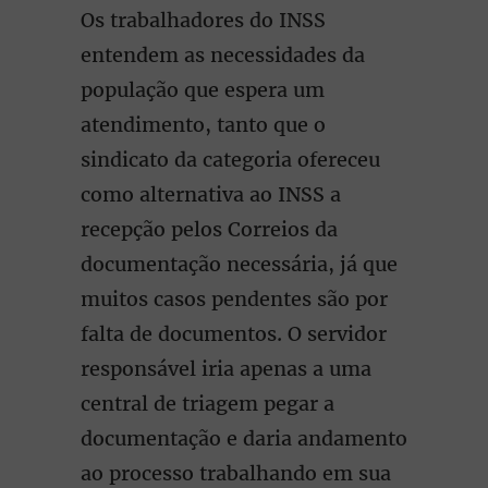
Os trabalhadores do INSS
entendem as necessidades da
população que espera um
atendimento, tanto que o
sindicato da categoria ofereceu
como alternativa ao INSS a
recepção pelos Correios da
documentação necessária, já que
muitos casos pendentes são por
falta de documentos. O servidor
responsável iria apenas a uma
central de triagem pegar a
documentação e daria andamento
ao processo trabalhando em sua