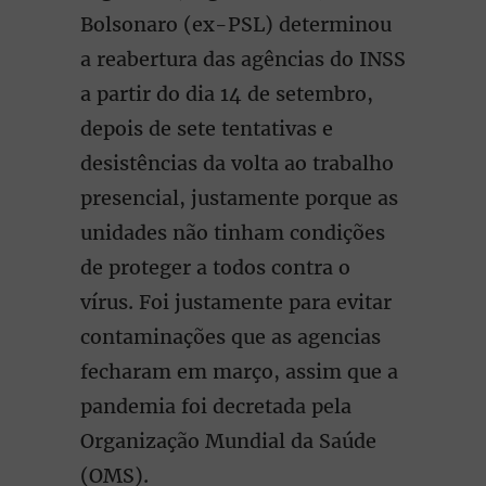
Bolsonaro (ex-PSL) determinou
a reabertura das agências do INSS
a partir do dia 14 de setembro,
depois de sete tentativas e
desistências da volta ao trabalho
presencial, justamente porque as
unidades não tinham condições
de proteger a todos contra o
vírus. Foi justamente para evitar
contaminações que as agencias
fecharam em março, assim que a
pandemia foi decretada pela
Organização Mundial da Saúde
(OMS).