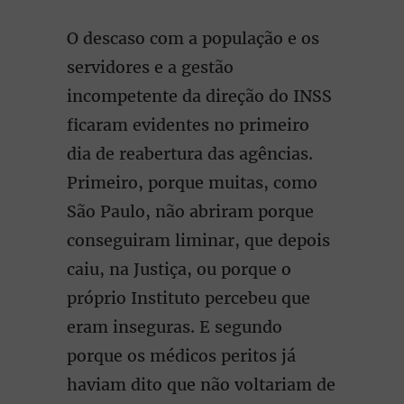
O descaso com a população e os
servidores e a gestão
incompetente da direção do INSS
ficaram evidentes no primeiro
dia de reabertura das agências.
Primeiro, porque muitas, como
São Paulo, não abriram porque
conseguiram liminar, que depois
caiu, na Justiça, ou porque o
próprio Instituto percebeu que
eram inseguras. E segundo
porque os médicos peritos já
haviam dito que não voltariam de