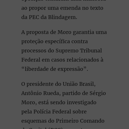
ao propor uma emenda no texto
da PEC da Blindagem.
A proposta de Moro garantia uma
proteção específica contra
processos do Supremo Tribunal
Federal em casos relacionados à
“liberdade de expressão”.
O presidente do União Brasil,
Antônio Rueda, partido de Sérgio
Moro, está sendo investigado
pela Polícia Federal sobre
esquemas do Primeiro Comando