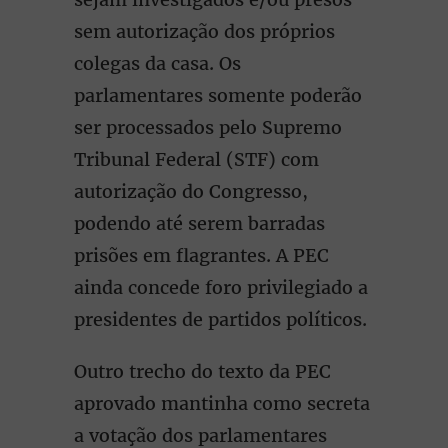
sem autorização dos próprios
colegas da casa. Os
parlamentares somente poderão
ser processados pelo Supremo
Tribunal Federal (STF) com
autorização do Congresso,
podendo até serem barradas
prisões em flagrantes. A PEC
ainda concede foro privilegiado a
presidentes de partidos políticos.
Outro trecho do texto da PEC
aprovado mantinha como secreta
a votação dos parlamentares