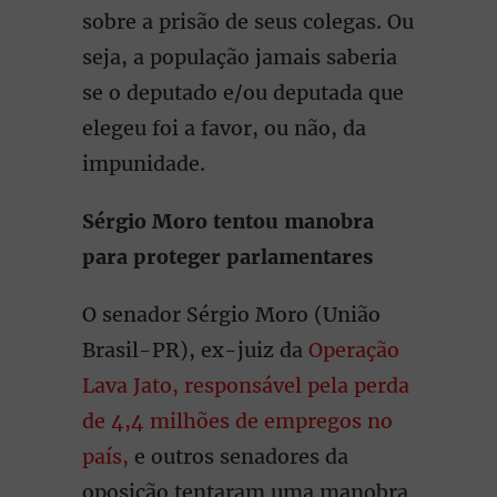
sobre a prisão de seus colegas. Ou
seja, a população jamais saberia
se o deputado e/ou deputada que
elegeu foi a favor, ou não, da
impunidade.
Sérgio Moro tentou manobra
para proteger parlamentares
O senador Sérgio Moro (União
Brasil-PR), ex-juiz da
O
peração
Lava Jato, responsável pela perda
de 4,4 milhões de empregos no
país,
e outros senadores da
oposição tentaram uma manobra