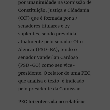
por unanimidade
na Comissão de
Constituição, Justiça e Cidadania
(CCJ) que é formada por 27
senadores titulares e 27
suplentes, sendo presidida
atualmente pelo senador Otto
Alencar (PSD-BA), tendo o
senador Vanderlan Cardoso
(PSD-GO) como seu vice-
presidente. O relator de uma PEC,
que analisa o texto, é indicado
pelo presidente da Comissão.
PEC foi enterrada no relatório