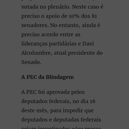
votada no plenário. Neste caso é
preciso o apoio de 10% dos 81
senadores. No entanto, ainda é
preciso acordo entre as
lideranças partidárias e Davi
Alcolumbre, atual presidente do
Senado.
A PEC da Blindagem
A PEC foi aprovada pelos
deputados federais, no dia 16
deste mês, para impedir que
deputados e deputadas federais
sejam investigados e/ou presos