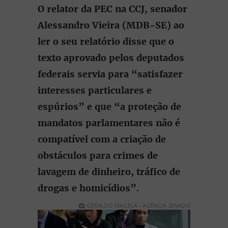
O relator da PEC na CCJ, senador
Alessandro Vieira (MDB-SE) ao
ler o seu relatório
disse que o
texto aprovado pelos deputados
federais
servia para “satisfazer
interesses particulares e
espúrios” e que “a proteção de
mandatos parlamentares não é
compatível com a criação de
obstáculos para crimes de
lavagem de dinheiro, tráfico de
drogas e homicídios”
.
GERALDO MAGELA - AGÊNCIA SENADO