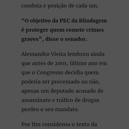
conduta e posição de cada um.
“O objetivo da PEC da Blindagem
é proteger quem comete crimes
graves”, disse o senador.
Alessandro Vieira lembrou ainda
que antes de 2001, último ano em
que o Congresso decidia quem
poderia ser processado ou não,
apenas um deputado acusado de
assassinato e tráfico de drogas
perdeu o seu mandato.
Por fim considerou o texto da