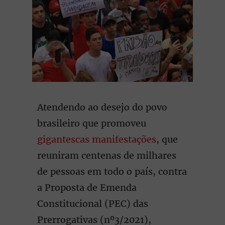
Atendendo ao desejo do povo
brasileiro que promoveu
gigantescas manifestações
, que
reuniram centenas de milhares
de pessoas em todo o país, contra
a Proposta de Emenda
Constitucional (PEC) das
Prerrogativas (nº3/2021),