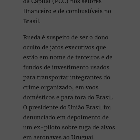
da Capital (PCC) nos setores
financeiro e de combustíveis no
Brasil.
Rueda é suspeito de ser o dono
oculto de jatos executivos que
estão em nome de terceiros e de
fundos de investimento usados
para transportar integrantes do
crime organizado, em voos
domésticos e para fora do Brasil.
O presidente do União Brasil foi
denunciado em depoimento de
um ex-piloto sobre fuga de alvos
em aeronaves ao Uruguai.