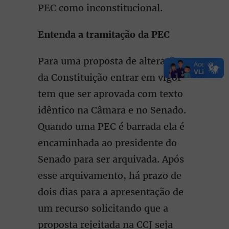
PEC como inconstitucional.
Entenda a tramitação da PEC
Para uma proposta de alteração
da Constituição entrar em vigor
tem que ser aprovada com texto
idêntico na Câmara e no Senado.
Quando uma PEC é barrada ela é
encaminhada ao presidente do
Senado para ser arquivada. Após
esse arquivamento, há prazo de
dois dias para a apresentação de
um recurso solicitando que a
proposta rejeitada na CCJ seja