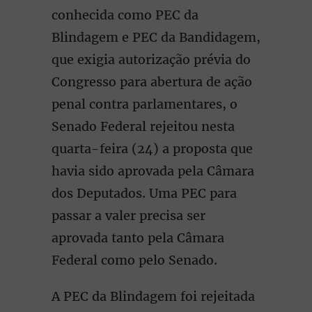
conhecida como PEC da
Blindagem e PEC da Bandidagem,
que exigia autorização prévia do
Congresso para abertura de ação
penal contra parlamentares, o
Senado Federal rejeitou nesta
quarta-feira (24) a proposta que
havia sido aprovada pela Câmara
dos Deputados. Uma PEC para
passar a valer precisa ser
aprovada tanto pela Câmara
Federal como pelo Senado.
A PEC da Blindagem foi rejeitada