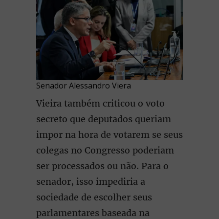
Senador Alessandro Viera
Vieira também criticou o voto
secreto que deputados queriam
impor na hora de votarem se seus
colegas no Congresso poderiam
ser processados ou não. Para o
senador, isso impediria a
sociedade de escolher seus
parlamentares baseada na