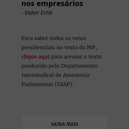
nos empresários
- Valeir Ertle
Para saber todos os vetos
presidenciais no texto da MP,
clique aqui
para acessar o texto
produzido pelo Departamento
Intersindical de Assessoria
Parlamentar (DIAP).
SAIBA MAIS