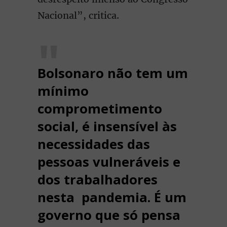
Nacional”, critica.
Bolsonaro não tem um
mínimo
comprometimento
social, é insensível às
necessidades das
pessoas vulneráveis e
dos trabalhadores
nesta pandemia. É um
governo que só pensa