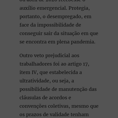
auxílio emergencial. Protegia,
portanto, o desempregado, em
face da impossibilidade de
conseguir sair da situação em que
se encontra em plena pandemia.
Outro veto prejudicial aos
trabalhadores foi ao artigo 17,
item IV, que estabelecida a
ultratividade, ou seja, a
possibilidade de manutenção das
cláusulas de acordos e
convenções coletivas, mesmo que
os prazos de validade tenham