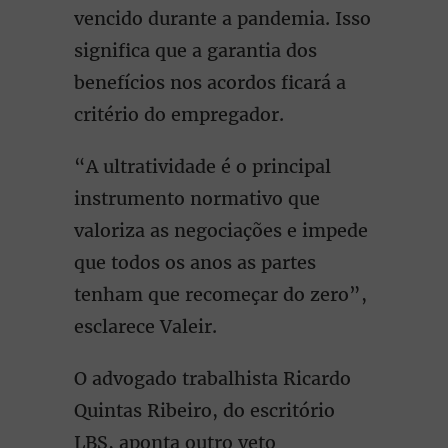
vencido durante a pandemia. Isso
significa que a garantia dos
benefícios nos acordos ficará a
critério do empregador.
“A ultratividade é o principal
instrumento normativo que
valoriza as negociações e impede
que todos os anos as partes
tenham que recomeçar do zero”,
esclarece Valeir.
O advogado trabalhista Ricardo
Quintas Ribeiro, do escritório
LBS, aponta outro veto