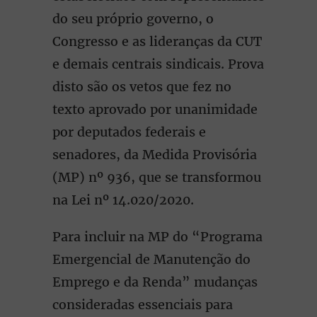
do seu próprio governo, o
Congresso e as lideranças da CUT
e demais centrais sindicais. Prova
disto são os vetos que fez no
texto aprovado por unanimidade
por deputados federais e
senadores, da Medida Provisória
(MP) nº 936, que se transformou
na Lei nº 14.020/2020.
Para incluir na MP do “Programa
Emergencial de Manutenção do
Emprego e da Renda” mudanças
consideradas essenciais para