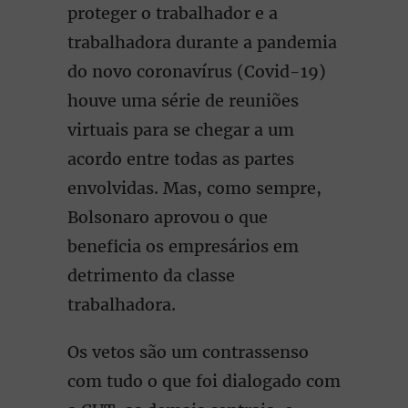
proteger o trabalhador e a
trabalhadora durante a pandemia
do novo coronavírus (Covid-19)
houve uma série de reuniões
virtuais para se chegar a um
acordo entre todas as partes
envolvidas. Mas, como sempre,
Bolsonaro aprovou o que
beneficia os empresários em
detrimento da classe
trabalhadora.
Os vetos são um contrassenso
com tudo o que foi dialogado com