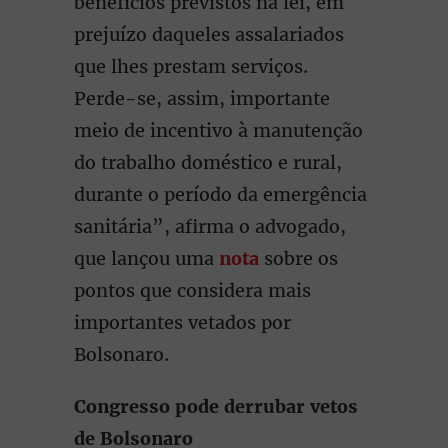
benefícios previstos na lei, em
prejuízo daqueles assalariados
que lhes prestam serviços.
Perde-se, assim, importante
meio de incentivo à manutenção
do trabalho doméstico e rural,
durante o período da emergência
sanitária”, afirma o advogado,
que lançou uma
nota
sobre os
pontos que considera mais
importantes vetados por
Bolsonaro.
Congresso pode derrubar vetos
de Bolsonaro