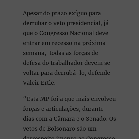
Apesar do prazo exíguo para
derrubar o veto presidencial, já
que o Congresso Nacional deve
entrar em recesso na próxima
semana, todas as forças de
defesa do trabalhador devem se
voltar para derrubá-lo, defende
Valeir Ertle.
“Esta MP foi a que mais envolveu
forças e articulações, durante
dias com a Câmara e o Senado. Os
vetos de Bolsonaro são um
desrespeito imenso ao Congresso