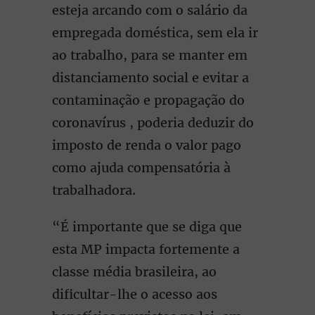
esteja arcando com o salário da
empregada doméstica, sem ela ir
ao trabalho, para se manter em
distanciamento social e evitar a
contaminação e propagação do
coronavírus , poderia deduzir do
imposto de renda o valor pago
como ajuda compensatória à
trabalhadora.
“É importante que se diga que
esta MP impacta fortemente a
classe média brasileira, ao
dificultar-lhe o acesso aos