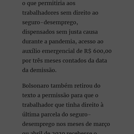
o que permitiria aos
trabalhadores sem direito ao
seguro-desemprego,
dispensados sem justa causa
durante a pandemia, acesso ao
auxílio emergencial de R$ 600,00
por três meses contados da data
da demissão.
Bolsonaro também retirou do
texto a permissão para que o
trabalhador que tinha direito à
última parcela do seguro-
desemprego nos meses de março
ou abril de 2020 recebesse o