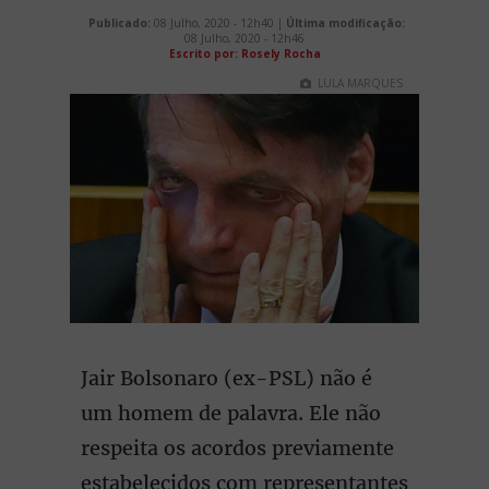
Publicado:
08 Julho, 2020 - 12h40 |
Última modificação:
08 Julho, 2020 - 12h46
Escrito por: Rosely Rocha
LULA MARQUES
Jair Bolsonaro (ex-PSL) não é
um homem de palavra. Ele não
respeita os acordos previamente
estabelecidos com representantes