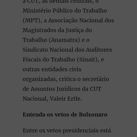
a CUT, as demais centrais, o
Ministério Público do Trabalho
(MPT), a Associação Nacional dos
Magistrados da Justiça do
Trabalho (Anamatra) e o
Sindicato Nacional dos Auditores
Fiscais do Trabalho (Sinait), e
outras entidades civis
organizadas, critica o secretário
de Assuntos Jurídicos da CUT
Nacional, Valeir Ertle.
Entenda os vetos de Bolsonaro
Entre os vetos presidenciais está