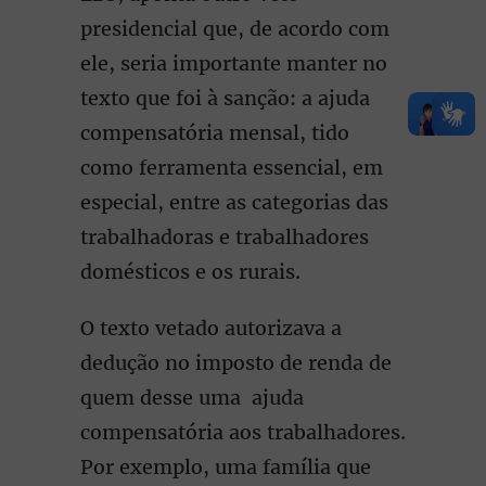
presidencial que, de acordo com
ele, seria importante manter no
texto que foi à sanção: a ajuda
compensatória mensal, tido
como ferramenta essencial, em
especial, entre as categorias das
trabalhadoras e trabalhadores
domésticos e os rurais.
O texto vetado autorizava a
dedução no imposto de renda de
quem desse uma ajuda
compensatória aos trabalhadores.
Por exemplo, uma família que