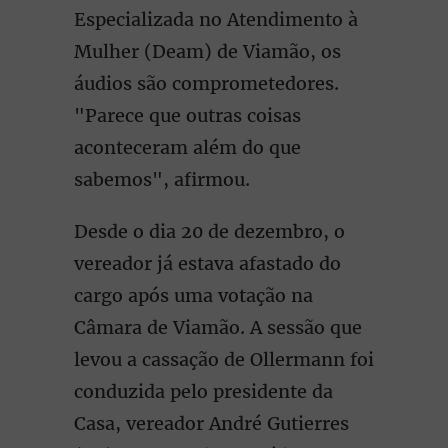
Especializada no Atendimento à
Mulher (Deam) de Viamão, os
áudios são comprometedores.
"Parece que outras coisas
aconteceram além do que
sabemos", afirmou.
Desde o dia 20 de dezembro, o
vereador já estava afastado do
cargo após uma votação na
Câmara de Viamão. A sessão que
levou a cassação de Ollermann foi
conduzida pelo presidente da
Casa, vereador André Gutierres