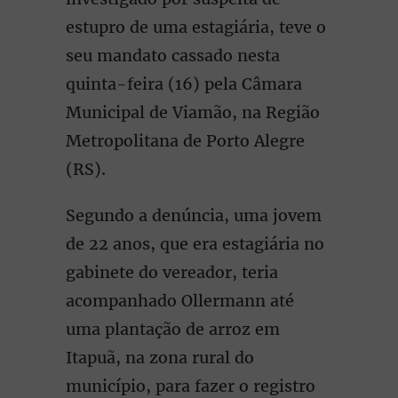
estupro de uma estagiária, teve o
seu mandato cassado nesta
quinta-feira (16) pela Câmara
Municipal de Viamão, na Região
Metropolitana de Porto Alegre
(RS).
Segundo a denúncia, uma jovem
de 22 anos, que era estagiária no
gabinete do vereador, teria
acompanhado Ollermann até
uma plantação de arroz em
Itapuã, na zona rural do
município, para fazer o registro