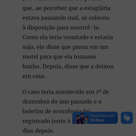
que, ao perceber que a estagiária
estava passando mal, se colocou
à disposição para socorrê-la.
Como ela teria vomitado e estaria
suja, ele disse que parou em um
motel para que ela tomasse
banho. Depois, disse que a deixou
em casa.
O caso teria acontecido em 1º de
dezembro do ano passado e o
boletim de ocorrência foi
registrado junto à polícia cinco
dias depois.