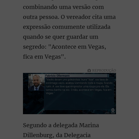
combinando uma versão com
outra pessoa. O vereador cita uma
expressão comumente utilizada
quando se quer guardar um
segredo: "Acontece em Vegas,
fica em Vegas".
REPRODUÇÃO
Segundo a delegada Marina
Dillenburg, da Delegacia