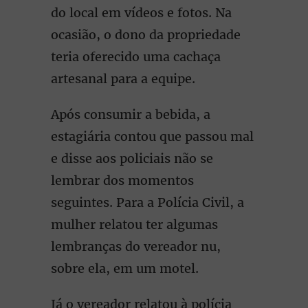
do local em vídeos e fotos. Na
ocasião, o dono da propriedade
teria oferecido uma cachaça
artesanal para a equipe.
Após consumir a bebida, a
estagiária contou que passou mal
e disse aos policiais não se
lembrar dos momentos
seguintes. Para a Polícia Civil, a
mulher relatou ter algumas
lembranças do vereador nu,
sobre ela, em um motel.
Já o vereador relatou à polícia