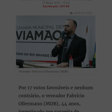
17 Março, 2023 - 17h10
Escrito por: CUT-RS
REPRODUÇÃO
Vereador Fabrício Ollermann (MDB)
Por 17 votos favoráveis e nenhum
contrário, o vereador Fabrício
Ollermann (MDB), 44 anos,
investigado por suspeita de