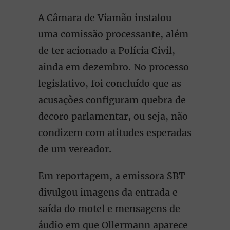
A Câmara de Viamão instalou
uma comissão processante, além
de ter acionado a Polícia Civil,
ainda em dezembro. No processo
legislativo, foi concluído que as
acusações configuram quebra de
decoro parlamentar, ou seja, não
condizem com atitudes esperadas
de um vereador.
Em reportagem, a emissora SBT
divulgou imagens da entrada e
saída do motel e mensagens de
áudio em que Ollermann aparece