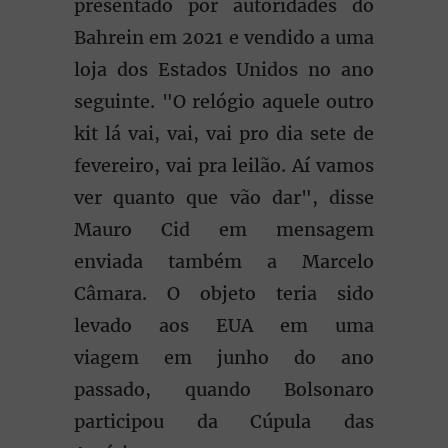
presentado por autoridades do
Bahrein em 2021 e vendido a uma
loja dos Estados Unidos no ano
seguinte. "O relógio aquele outro
kit lá vai, vai, vai pro dia sete de
fevereiro, vai pra leilão. Aí vamos
ver quanto que vão dar", disse
Mauro Cid em mensagem
enviada também a Marcelo
Câmara. O objeto teria sido
levado aos EUA em uma
viagem em junho do ano
passado, quando Bolsonaro
participou da Cúpula das