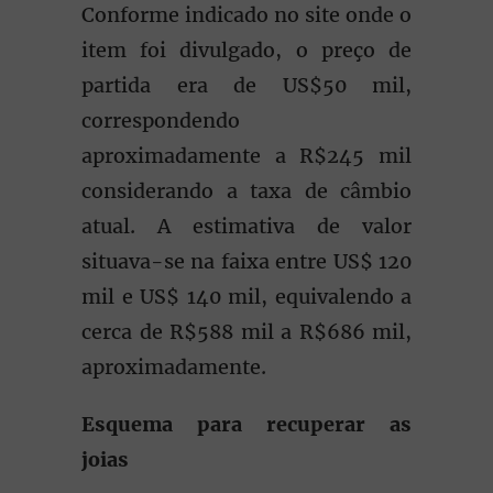
Conforme indicado no site onde o
item foi divulgado, o preço de
partida era de US$50 mil,
correspondendo
aproximadamente a R$245 mil
considerando a taxa de câmbio
atual. A estimativa de valor
situava-se na faixa entre US$ 120
mil e US$ 140 mil, equivalendo a
cerca de R$588 mil a R$686 mil,
aproximadamente.
Esquema para recuperar as
joias