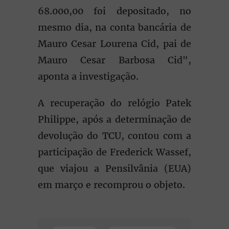
68.000,00 foi depositado, no
mesmo dia, na conta bancária de
Mauro Cesar Lourena Cid, pai de
Mauro Cesar Barbosa Cid",
aponta a investigação.
A recuperação do relógio Patek
Philippe, após a determinação de
devolução do TCU, contou com a
participação de Frederick Wassef,
que viajou a Pensilvânia (EUA)
em março e recomprou o objeto.