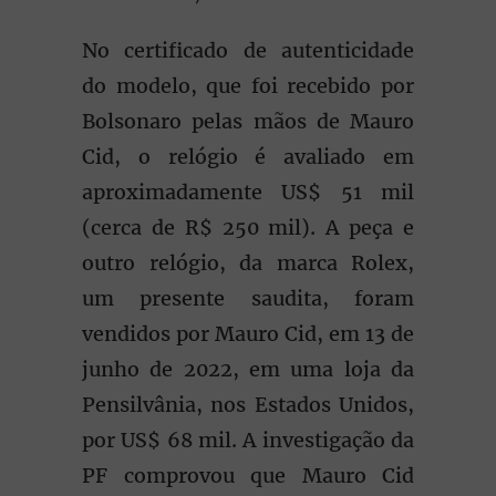
No certificado de autenticidade
do modelo, que foi recebido por
Bolsonaro pelas mãos de Mauro
Cid, o relógio é avaliado em
aproximadamente US$ 51 mil
(cerca de R$ 250 mil). A peça e
outro relógio, da marca Rolex,
um presente saudita, foram
vendidos por Mauro Cid, em 13 de
junho de 2022, em uma loja da
Pensilvânia, nos Estados Unidos,
por US$ 68 mil. A investigação da
PF comprovou que Mauro Cid