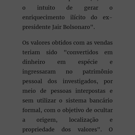
o intuito de gerar o
enriquecimento ilícito do ex-
presidente Jair Bolsonaro".
Os valores obtidos com as vendas
teriam sido "convertidos em
dinheiro em espécie e
ingressaram no patrimônio
pessoal dos investigados, por
meio de pessoas interpostas e
sem utilizar o sistema bancário
formal, com o objetivo de ocultar
a origem, localização e
propriedade dos valores". O