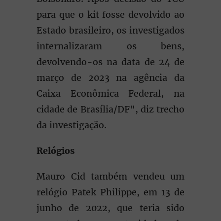
para que o kit fosse devolvido ao
Estado brasileiro, os investigados
internalizaram os bens,
devolvendo-os na data de 24 de
março de 2023 na agência da
Caixa Econômica Federal, na
cidade de Brasília/DF", diz trecho
da investigação.
Relógios
Mauro Cid também vendeu um
relógio Patek Philippe, em 13 de
junho de 2022, que teria sido