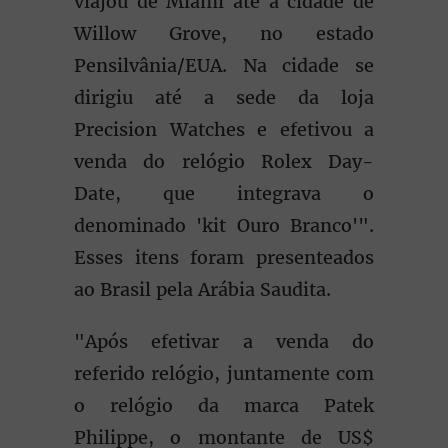
viajou de Miami até a cidade de
Willow Grove, no estado
Pensilvânia/EUA. Na cidade se
dirigiu até a sede da loja
Precision Watches e efetivou a
venda do relógio Rolex Day-
Date, que integrava o
denominado 'kit Ouro Branco'".
Esses itens foram presenteados
ao Brasil pela Arábia Saudita.
"Após efetivar a venda do
referido relógio, juntamente com
o relógio da marca Patek
Philippe, o montante de US$