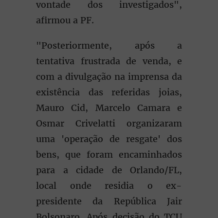
vontade dos investigados",
afirmou a PF.
"Posteriormente, após a
tentativa frustrada de venda, e
com a divulgação na imprensa da
existência das referidas joias,
Mauro Cid, Marcelo Camara e
Osmar Crivelatti organizaram
uma 'operação de resgate' dos
bens, que foram encaminhados
para a cidade de Orlando/FL,
local onde residia o ex-
presidente da República Jair
Bolsonaro. Após decisão do TCU