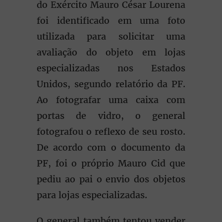
do Exército Mauro César Lourena
foi identificado em uma foto
utilizada para solicitar uma
avaliação do objeto em lojas
especializadas nos Estados
Unidos, segundo relatório da PF.
Ao fotografar uma caixa com
portas de vidro, o general
fotografou o reflexo de seu rosto.
De acordo com o documento da
PF, foi o próprio Mauro Cid que
pediu ao pai o envio dos objetos
para lojas especializadas.
O general também tentou vender