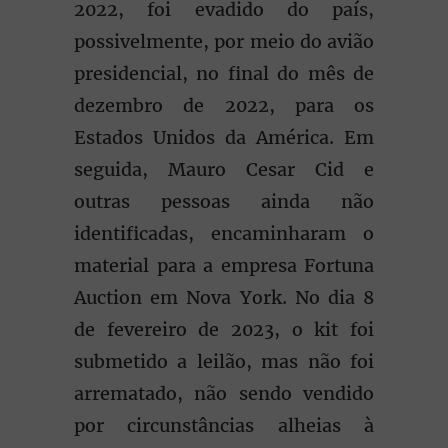
2022, foi evadido do país,
possivelmente, por meio do avião
presidencial, no final do mês de
dezembro de 2022, para os
Estados Unidos da América. Em
seguida, Mauro Cesar Cid e
outras pessoas ainda não
identificadas, encaminharam o
material para a empresa Fortuna
Auction em Nova York. No dia 8
de fevereiro de 2023, o kit foi
submetido a leilão, mas não foi
arrematado, não sendo vendido
por circunstâncias alheias à