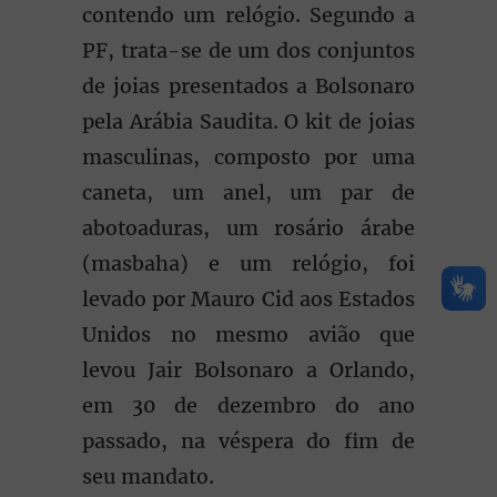
contendo um relógio. Segundo a
PF, trata-se de um dos conjuntos
de joias presentados a Bolsonaro
pela Arábia Saudita. O kit de joias
masculinas, composto por uma
caneta, um anel, um par de
abotoaduras, um rosário árabe
(masbaha) e um relógio, foi
levado por Mauro Cid aos Estados
Unidos no mesmo avião que
levou Jair Bolsonaro a Orlando,
em 30 de dezembro do ano
passado, na véspera do fim de
seu mandato.