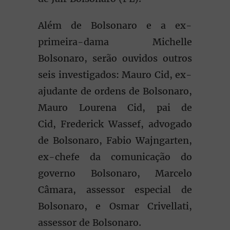
Além de Bolsonaro e a ex-
primeira-dama Michelle
Bolsonaro, serão ouvidos outros
seis investigados: Mauro Cid, ex-
ajudante de ordens de Bolsonaro,
Mauro Lourena Cid, pai de
Cid, Frederick Wassef, advogado
de Bolsonaro, Fabio Wajngarten,
ex-chefe da comunicação do
governo Bolsonaro, Marcelo
Câmara, assessor especial de
Bolsonaro, e Osmar Crivellati,
assessor de Bolsonaro.