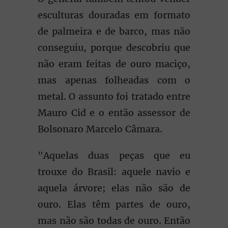
esculturas douradas em formato
de palmeira e de barco, mas não
conseguiu, porque descobriu que
não eram feitas de ouro maciço,
mas apenas folheadas com o
metal. O assunto foi tratado entre
Mauro Cid e o então assessor de
Bolsonaro Marcelo Câmara.
"Aquelas duas peças que eu
trouxe do Brasil: aquele navio e
aquela árvore; elas não são de
ouro. Elas têm partes de ouro,
mas não são todas de ouro. Então