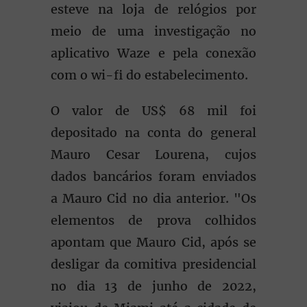
esteve na loja de relógios por
meio de uma investigação no
aplicativo Waze e pela conexão
com o wi-fi do estabelecimento.
O valor de US$ 68 mil foi
depositado na conta do general
Mauro Cesar Lourena, cujos
dados bancários foram enviados
a Mauro Cid no dia anterior. "Os
elementos de prova colhidos
apontam que Mauro Cid, após se
desligar da comitiva presidencial
no dia 13 de junho de 2022,