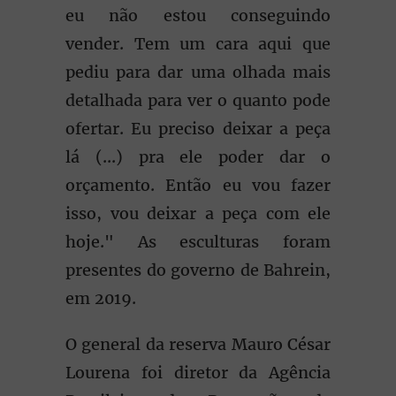
eu não estou conseguindo
vender. Tem um cara aqui que
pediu para dar uma olhada mais
detalhada para ver o quanto pode
ofertar. Eu preciso deixar a peça
lá (...) pra ele poder dar o
orçamento. Então eu vou fazer
isso, vou deixar a peça com ele
hoje." As esculturas foram
presentes do governo de Bahrein,
em 2019.
O general da reserva Mauro César
Lourena foi diretor da Agência