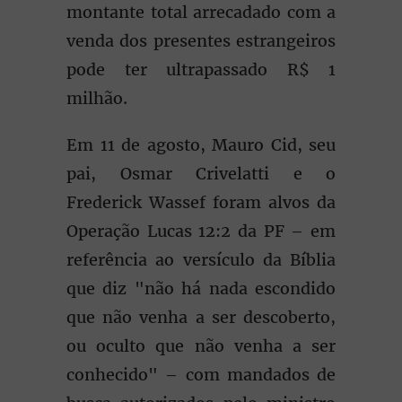
montante total arrecadado com a
venda dos presentes estrangeiros
pode ter ultrapassado R$ 1
milhão.
Em 11 de agosto, Mauro Cid, seu
pai, Osmar Crivelatti e o
Frederick Wassef foram alvos da
Operação Lucas 12:2 da PF – em
referência ao versículo da Bíblia
que diz "não há nada escondido
que não venha a ser descoberto,
ou oculto que não venha a ser
conhecido" – com mandados de