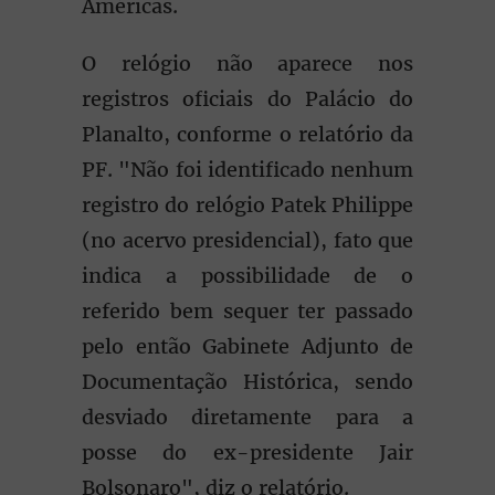
Américas.
O relógio não aparece nos
registros oficiais do Palácio do
Planalto, conforme o relatório da
PF. "Não foi identificado nenhum
registro do relógio Patek Philippe
(no acervo presidencial), fato que
indica a possibilidade de o
referido bem sequer ter passado
pelo então Gabinete Adjunto de
Documentação Histórica, sendo
desviado diretamente para a
posse do ex-presidente Jair
Bolsonaro", diz o relatório.