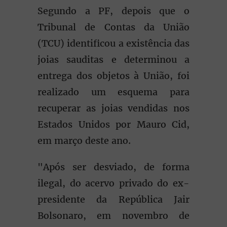
Segundo a PF, depois que o
Tribunal de Contas da União
(TCU) identificou a existência das
joias sauditas e determinou a
entrega dos objetos à União, foi
realizado um esquema para
recuperar as joias vendidas nos
Estados Unidos por Mauro Cid,
em março deste ano.
"Após ser desviado, de forma
ilegal, do acervo privado do ex-
presidente da República Jair
Bolsonaro, em novembro de