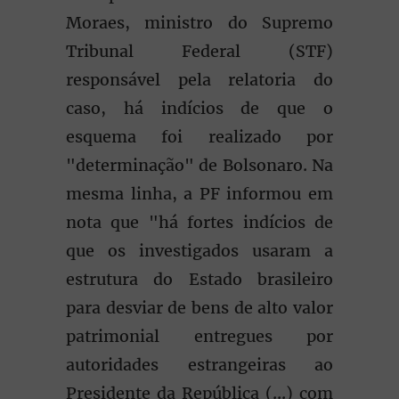
Moraes, ministro do Supremo
Tribunal Federal (STF)
responsável pela relatoria do
caso, há indícios de que o
esquema foi realizado por
"determinação" de Bolsonaro. Na
mesma linha, a PF informou em
nota que "há fortes indícios de
que os investigados usaram a
estrutura do Estado brasileiro
para desviar de bens de alto valor
patrimonial entregues por
autoridades estrangeiras ao
Presidente da República (...) com