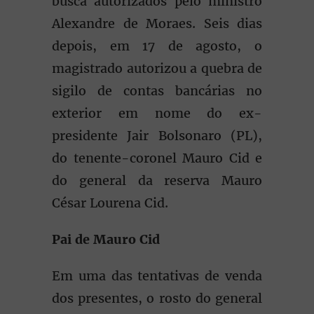
busca autorizados pelo ministro
Alexandre de Moraes. Seis dias
depois, em 17 de agosto, o
magistrado autorizou a quebra de
sigilo de contas bancárias no
exterior em nome do ex-
presidente Jair Bolsonaro (PL),
do tenente-coronel Mauro Cid e
do general da reserva Mauro
César Lourena Cid.
Pai de Mauro Cid
Em uma das tentativas de venda
dos presentes, o rosto do general