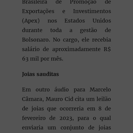
Brasileira de Promoção de
Exportações e Investimentos
(Apex) nos Estados Unidos
durante toda a gestão de
Bolsonaro. No cargo, ele recebia
salário de aproximadamente R$
63 mil por mês.
Joias sauditas
Em outro áudio para Marcelo
Câmara, Mauro Cid cita um leilão
de joias que ocorreria em 8 de
fevereiro de 2023, para o qual
enviaria um conjunto de joias