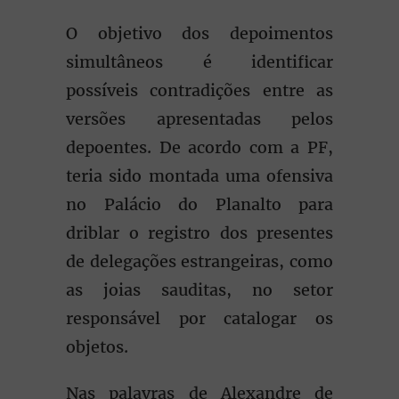
O objetivo dos depoimentos
simultâneos é identificar
possíveis contradições entre as
versões apresentadas pelos
depoentes. De acordo com a PF,
teria sido montada uma ofensiva
no Palácio do Planalto para
driblar o registro dos presentes
de delegações estrangeiras, como
as joias sauditas, no setor
responsável por catalogar os
objetos.
Nas palavras de Alexandre de