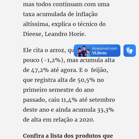
mas todos continuam com uma
taxa acumulada de inflação
altíssima, explica o técnico do
Dieese, Leandro Horie.
Ele cita o arroz, que caiu um
pouco (-1,2%), mas acumula alta
de 47,2% até agora. E o feijão,
que registra alta de 50,5% no
primeiro semestre do ano
passado, caiu 11,4% até setembro
deste ano e ainda acumula 33,3%
de alta em relação a 2020.
Confira a lista dos produtos que