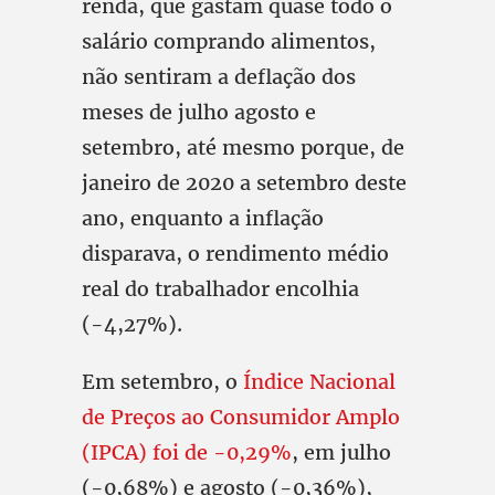
renda, que gastam quase todo o
salário comprando alimentos,
não sentiram a deflação dos
meses de julho agosto e
setembro, até mesmo porque, de
janeiro de 2020 a setembro deste
ano, enquanto a inflação
disparava, o rendimento médio
real do trabalhador encolhia
(-4,27%).
Em setembro, o
Índice Nacional
de Preços ao Consumidor Amplo
(IPCA) foi de -0,29%
, em julho
(-0,68%) e agosto (-0,36%),