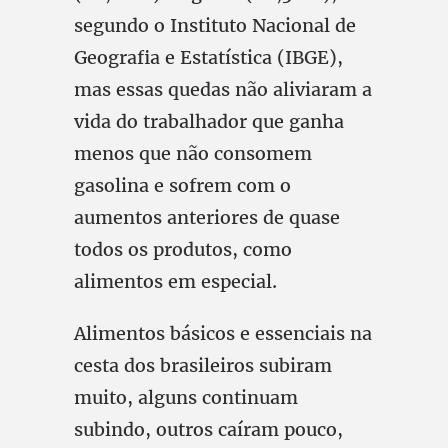
segundo o Instituto Nacional de
Geografia e Estatística (IBGE),
mas essas quedas não aliviaram a
vida do trabalhador que ganha
menos que não consomem
gasolina e sofrem com o
aumentos anteriores de quase
todos os produtos, como
alimentos em especial.
Alimentos básicos e essenciais na
cesta dos brasileiros subiram
muito, alguns continuam
subindo, outros caíram pouco,