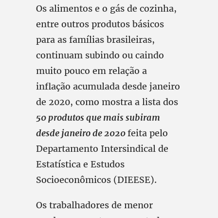
Os alimentos e o gás de cozinha,
entre outros produtos básicos
para as famílias brasileiras,
continuam subindo ou caindo
muito pouco em relação a
inflação acumulada desde janeiro
de 2020, como mostra a lista dos
50 produtos que mais subiram
desde janeiro de 2020
feita pelo
Departamento Intersindical de
Estatística e Estudos
Socioeconômicos (DIEESE).
Os trabalhadores de menor