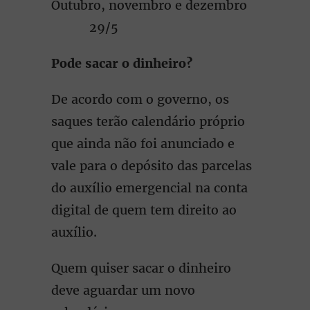
Outubro, novembro e dezembro
29/5
Pode sacar o dinheiro?
De acordo com o governo, os
saques terão calendário próprio
que ainda não foi anunciado e
vale para o depósito das parcelas
do auxílio emergencial na conta
digital de quem tem direito ao
auxílio.
Quem quiser sacar o dinheiro
deve aguardar um novo