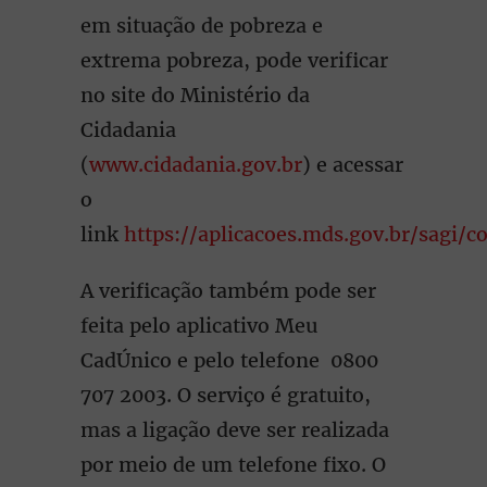
em situação de pobreza e
extrema pobreza, pode verificar
no site do Ministério da
Cidadania
(
www.cidadania.gov.br
) e acessar
o
link
https://aplicacoes.mds.gov.br/sagi/c
A verificação também pode ser
feita pelo aplicativo Meu
CadÚnico e pelo telefone 0800
707 2003. O serviço é gratuito,
mas a ligação deve ser realizada
por meio de um telefone fixo. O