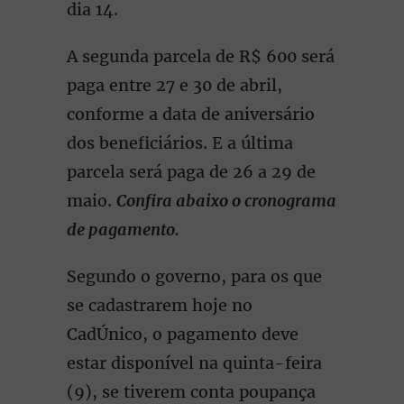
dia 14.
A segunda parcela de R$ 600 será
paga entre 27 e 30 de abril,
conforme a data de aniversário
dos beneficiários. E a última
parcela será paga de 26 a 29 de
maio.
Confira abaixo o cronograma
de pagamento.
Segundo o governo, para os que
se cadastrarem hoje no
CadÚnico, o pagamento deve
estar disponível na quinta-feira
(9), se tiverem conta poupança