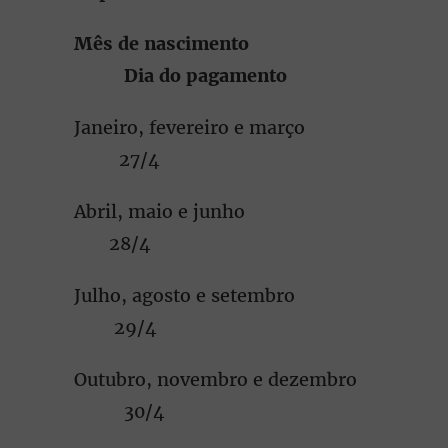
Mês de nascimento
Dia do pagamento
Janeiro, fevereiro e março
27/4
Abril, maio e junho
28/4
Julho, agosto e setembro
29/4
Outubro, novembro e dezembro
30/4