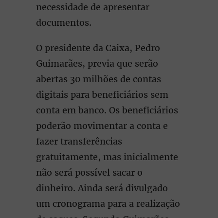
necessidade de apresentar
documentos.
O presidente da Caixa, Pedro
Guimarães, previa que serão
abertas 30 milhões de contas
digitais para beneficiários sem
conta em banco. Os beneficiários
poderão movimentar a conta e
fazer transferências
gratuitamente, mas inicialmente
não será possível sacar o
dinheiro. Ainda será divulgado
um cronograma para a realização