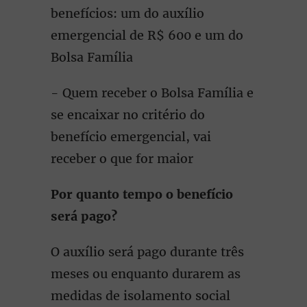
benefícios: um do auxílio
emergencial de R$ 600 e um do
Bolsa Família
- Quem receber o Bolsa Família e
se encaixar no critério do
benefício emergencial, vai
receber o que for maior
Por quanto tempo o benefício
será pago?
O auxílio será pago durante três
meses ou enquanto durarem as
medidas de isolamento social