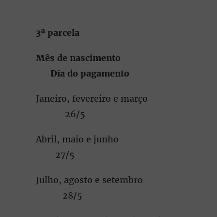
3ª parcela
Mês de nascimento
Dia do pagamento
Janeiro, fevereiro e março
26/5
Abril, maio e junho
27/5
Julho, agosto e setembro
28/5