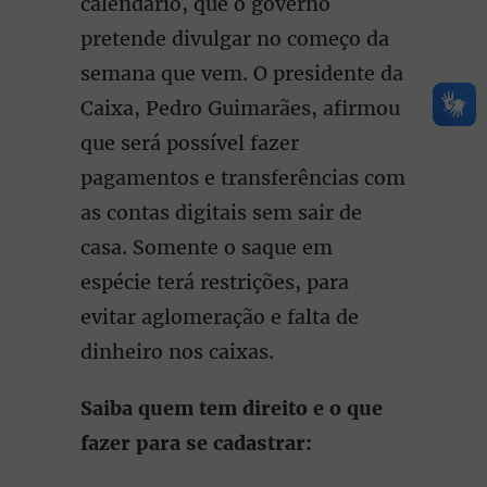
calendário, que o governo
pretende divulgar no começo da
semana que vem. O presidente da
Caixa, Pedro Guimarães, afirmou
que será possível fazer
pagamentos e transferências com
as contas digitais sem sair de
casa. Somente o saque em
espécie terá restrições, para
evitar aglomeração e falta de
dinheiro nos caixas.
Saiba quem tem direito e o que
fazer para se cadastrar: