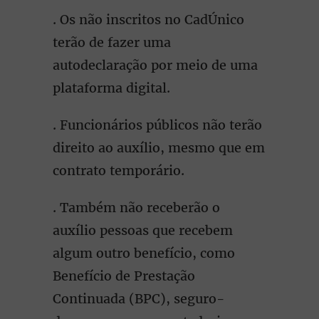
. Os não inscritos no CadÚnico
terão de fazer uma
autodeclaração por meio de uma
plataforma digital.
. Funcionários públicos não terão
direito ao auxílio, mesmo que em
contrato temporário.
. Também não receberão o
auxílio pessoas que recebem
algum outro benefício, como
Benefício de Prestação
Continuada (BPC), seguro-