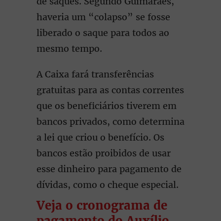
de saques. Segundo Guimarães,
haveria um “colapso” se fosse
liberado o saque para todos ao
mesmo tempo.
A Caixa fará transferências
gratuitas para as contas correntes
que os beneficiários tiverem em
bancos privados, como determina
a lei que criou o benefício. Os
bancos estão proibidos de usar
esse dinheiro para pagamento de
dívidas, como o cheque especial.
Veja o cronograma de
pagamento do Auxílio