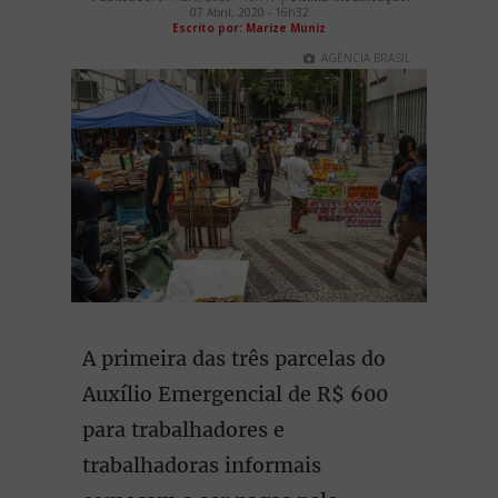
07 Abril, 2020 - 16h32
Escrito por: Marize Muniz
AGÊNCIA BRASIL
A primeira das três parcelas do
Auxílio Emergencial de R$ 600
para trabalhadores e
trabalhadoras informais