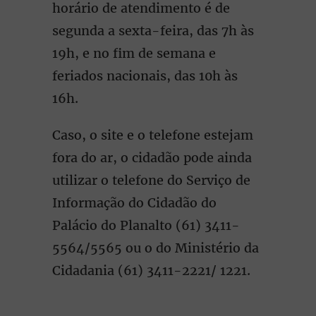
horário de atendimento é de
segunda a sexta-feira, das 7h às
19h, e no fim de semana e
feriados nacionais, das 10h às
16h.
Caso, o site e o telefone estejam
fora do ar, o cidadão pode ainda
utilizar o telefone do Serviço de
Informação do Cidadão do
Palácio do Planalto (61) 3411-
5564/5565 ou o do Ministério da
Cidadania (61) 3411-2221/ 1221.