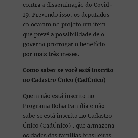
contra a disseminação do Covid-
19. Prevendo isso, os deputados
colocaram no projeto um item
que prevê a possibilidade de o
governo prorrogar o benefício
por mais três meses
.
Como saber se você está inscrito
no Cadastro Único (CadÚnico)
Quem não está inscrito no
Programa Bolsa Família e não
sabe se está inscrito no Cadastro
Único (CadÚnico) , que armazena
os dados das famílias brasileiras