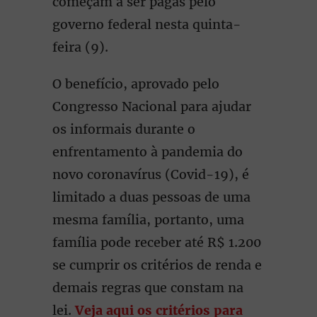
começam a ser pagas pelo
governo federal nesta quinta-
feira (9).
O benefício, aprovado pelo
Congresso Nacional para ajudar
os informais durante o
enfrentamento à pandemia do
novo coronavírus (Covid-19), é
limitado a duas pessoas de uma
mesma família, portanto, uma
família pode receber até R$ 1.200
se cumprir os critérios de renda e
demais regras que constam na
lei.
Veja aqui os critérios para