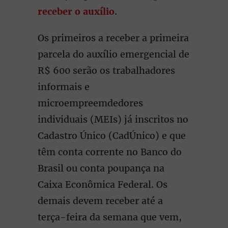
receber o auxílio
.
Os primeiros a receber a primeira
parcela do auxílio emergencial de
R$ 600 serão os trabalhadores
informais e
microempreemdedores
individuais (MEIs) já inscritos no
Cadastro Único (CadÚnico) e que
têm conta corrente no Banco do
Brasil ou conta poupança na
Caixa Econômica Federal. Os
demais devem receber até a
terça-feira da semana que vem,