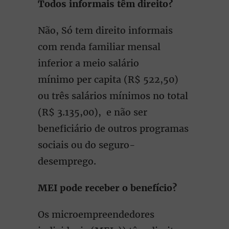
Todos informais têm direito?
Não, Só tem direito informais
com renda familiar mensal
inferior a meio salário
mínimo per capita (R$ 522,50)
ou três salários mínimos no total
(R$ 3.135,00), e não ser
beneficiário de outros programas
sociais ou do seguro-
desemprego.
MEI pode receber o benefício?
Os microempreendedores