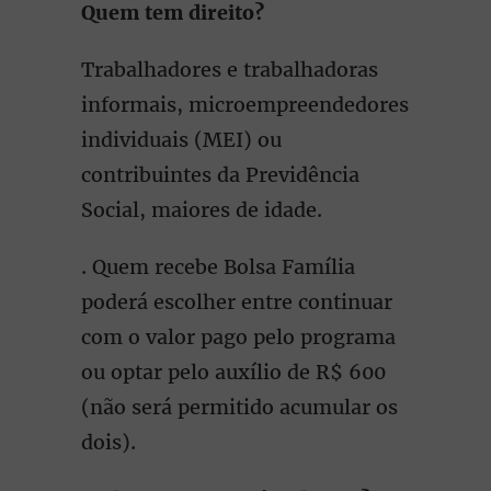
Quem tem direito?
Trabalhadores e trabalhadoras
informais, microempreendedores
individuais (MEI) ou
contribuintes da Previdência
Social, maiores de idade.
. Quem recebe Bolsa Família
poderá escolher entre continuar
com o valor pago pelo programa
ou optar pelo auxílio de R$ 600
(não será permitido acumular os
dois).