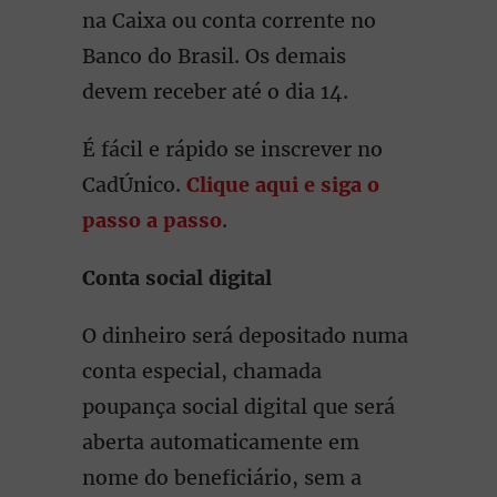
na Caixa ou conta corrente no
Banco do Brasil. Os demais
devem receber até o dia 14.
É fácil e rápido se inscrever no
CadÚnico.
Clique aqui e siga o
passo a passo
.
Conta social digital
O dinheiro será depositado numa
conta especial, chamada
poupança social digital que será
aberta automaticamente em
nome do beneficiário, sem a