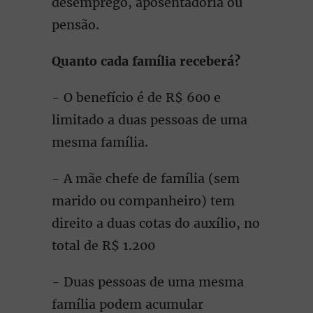
desemprego, aposentadoria ou
pensão.
Quanto cada família receberá?
- O benefício é de R$ 600 e
limitado a duas pessoas de uma
mesma família.
- A mãe chefe de família (sem
marido ou companheiro) tem
direito a duas cotas do auxílio, no
total de R$ 1.200
- Duas pessoas de uma mesma
família podem acumular