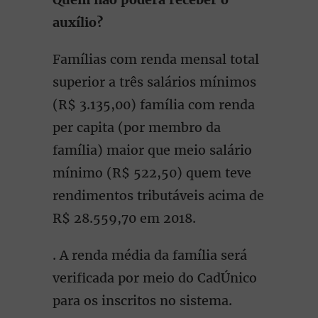
auxílio?
Famílias com renda mensal total
superior a três salários mínimos
(R$ 3.135,00) família com renda
per capita (por membro da
família) maior que meio salário
mínimo (R$ 522,50) quem teve
rendimentos tributáveis acima de
R$ 28.559,70 em 2018.
. A renda média da família será
verificada por meio do CadÚnico
para os inscritos no sistema.