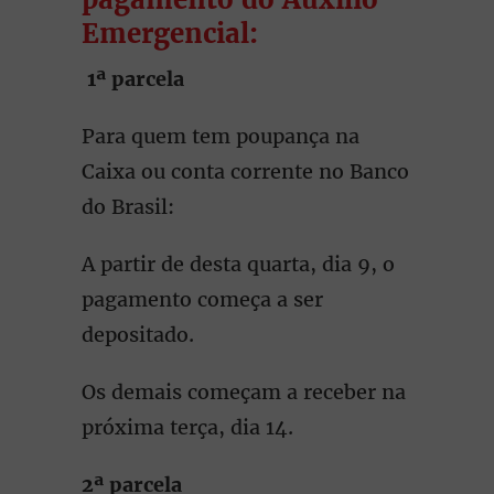
Emergencial:
1ª parcela
Para quem tem poupança na
Caixa ou conta corrente no Banco
do Brasil:
A partir de desta quarta, dia 9, o
pagamento começa a ser
depositado.
Os demais começam a receber na
próxima terça, dia 14.
2ª parcela