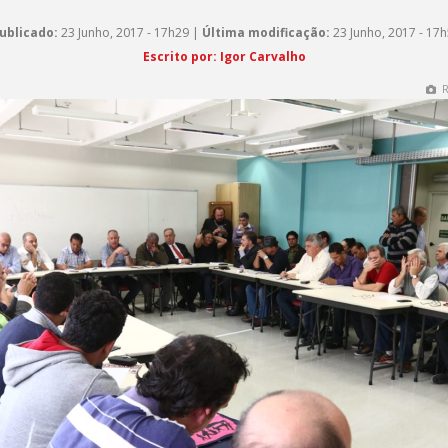
ublicado:
23 Junho, 2017 - 17h29 |
Última modificação:
23 Junho, 2017 - 17
Escrito por: Igor Carvalho
R