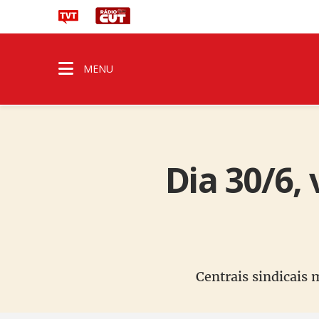
MENU
Dia 30/6,
Centrais sindicais