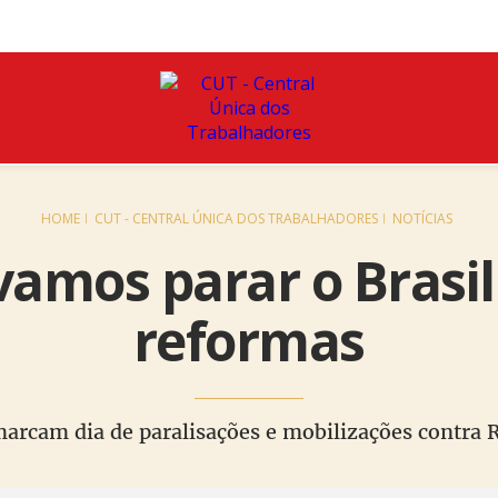
HOME
CUT - CENTRAL ÚNICA DOS TRABALHADORES
NOTÍCIAS
 vamos parar o Brasil
reformas
 marcam dia de paralisações e mobilizações contra 