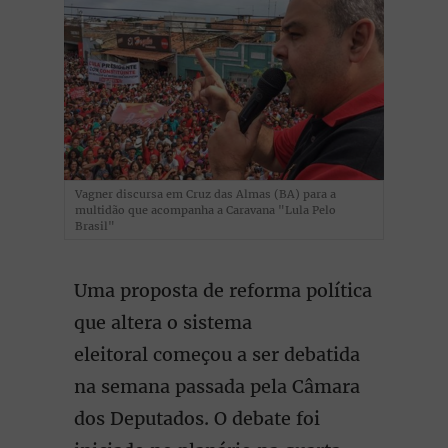
Vagner discursa em Cruz das Almas (BA) para a
multidão que acompanha a Caravana "Lula Pelo
Brasil"
Uma proposta de reforma política
que altera o sistema
eleitoral começou a ser debatida
na semana passada pela Câmara
dos Deputados. O debate foi