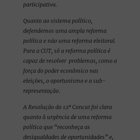
participativa.
Quanto ao sistema político,
defendemos uma ampla reforma
política e não uma reforma eleitoral.
Para a CUT, só a reforma política é
capaz de resolver problemas, como a
força do poder econômico nas
eleições, o oportunismo e a sub-
representação.
A Resolução do 12º Concut foi clara
quanto à urgência de uma reforma
política que “reconheça as
desigualdades de oportunidades” e,