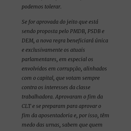
podemos tolerar.
Se for aprovada do jeito que está
sendo proposta pelo PMDB, PSDB e
DEM, a nova regra beneficiará única
e exclusivamente os atuais
parlamentares, em especial os
envolvidos em corrupção, alinhados
com o capital, que votam sempre
contra os interesses da classe
trabalhadora. Aprovaram o fim da
CLT e se preparam para aprovar o
fim da aposentadoria e, por isso, têm
medo das urnas, sabem que quem