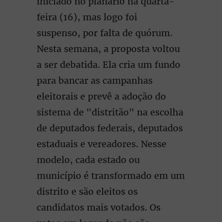
iniciado no planário na quarta-
feira (16), mas logo foi
suspenso, por falta de quórum.
Nesta semana, a proposta voltou
a ser debatida. Ela cria um fundo
para bancar as campanhas
eleitorais e prevê a adoção do
sistema de "distritão" na escolha
de deputados federais, deputados
estaduais e vereadores. Nesse
modelo, cada estado ou
município é transformado em um
distrito e são eleitos os
candidatos mais votados. Os