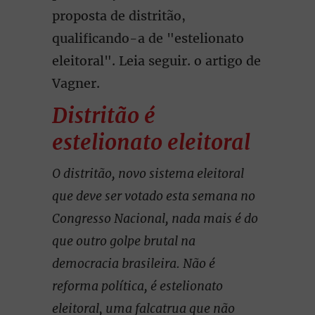
proposta de distritão,
qualificando-a de "estelionato
eleitoral". Leia seguir. o artigo de
Vagner.
Distritão é
estelionato eleitoral
O distritão, novo sistema eleitoral
que deve ser votado esta semana no
Congresso Nacional, nada mais é do
que outro golpe brutal na
democracia brasileira. Não é
reforma política, é estelionato
eleitoral, uma falcatrua que não