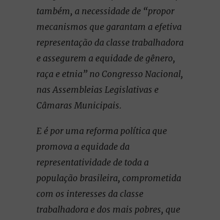
também, a necessidade de “propor
mecanismos que garantam a efetiva
representação da classe trabalhadora
e assegurem a equidade de gênero,
raça e etnia” no Congresso Nacional,
nas Assembleias Legislativas e
Câmaras Municipais.
E é por uma reforma política que
promova a equidade da
representatividade de toda a
população brasileira, comprometida
com os interesses da classe
trabalhadora e dos mais pobres, que