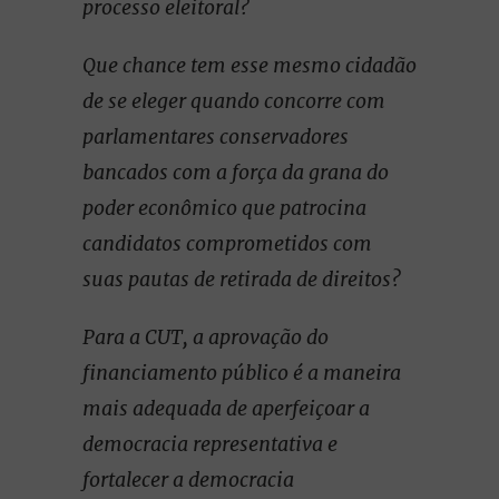
processo eleitoral?
Que chance tem esse mesmo cidadão
de se eleger quando concorre com
parlamentares conservadores
bancados com a força da grana do
poder econômico que patrocina
candidatos comprometidos com
suas pautas de retirada de direitos?
Para a CUT, a aprovação do
financiamento público é a maneira
mais adequada de aperfeiçoar a
democracia representativa e
fortalecer a democracia