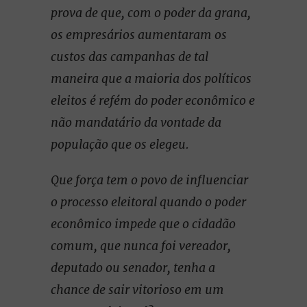
prova de que, com o poder da grana,
os empresários aumentaram os
custos das campanhas de tal
maneira que a maioria dos políticos
eleitos é refém do poder econômico e
não mandatário da vontade da
população que os elegeu.
Que força tem o povo de influenciar
o processo eleitoral quando o poder
econômico impede que o cidadão
comum, que nunca foi vereador,
deputado ou senador, tenha a
chance de sair vitorioso em um