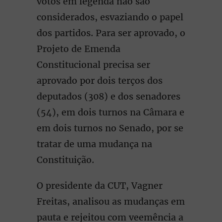
votos em legenda não são
considerados, esvaziando o papel
dos partidos. Para ser aprovado, o
Projeto de Emenda
Constitucional precisa ser
aprovado por dois terços dos
deputados (308) e dos senadores
(54), em dois turnos na Câmara e
em dois turnos no Senado, por se
tratar de uma mudança na
Constituição.
O presidente da CUT, Vagner
Freitas, analisou as mudanças em
pauta e rejeitou com veemência a