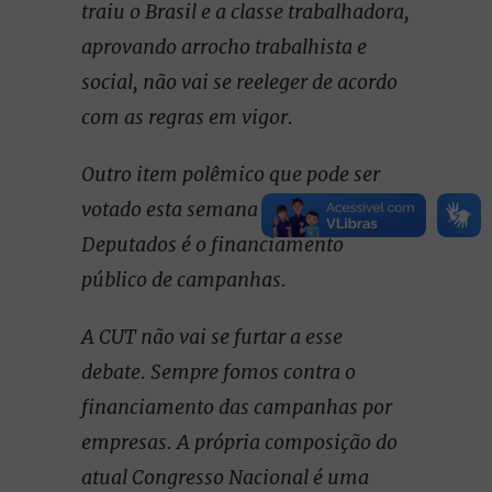
traiu o Brasil e a classe trabalhadora,
aprovando arrocho trabalhista e
social, não vai se reeleger de acordo
com as regras em vigor.
Outro item polêmico que pode ser
votado esta semana na Câmara dos
Deputados é o financiamento
público de campanhas.
A CUT não vai se furtar a esse
debate. Sempre fomos contra o
financiamento das campanhas por
empresas. A própria composição do
atual Congresso Nacional é uma