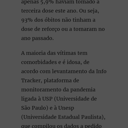
apenas 5,9% haviam tomado a
terceira dose este ano. Ou seja,
93% dos óbitos não tinham a
dose de reforço ou a tomaram no
ano passado.
A maioria das vítimas tem
comorbidades e é idosa, de
acordo com levantamento da Info
Tracker, plataforma de
monitoramento da pandemia
ligada à USP (Universidade de
São Paulo) e à Unesp
(Universidade Estadual Paulista),
que compilou os dados a pedido