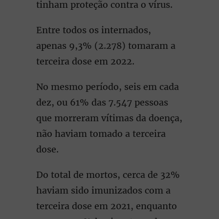
tinham proteção contra o vírus.
Entre todos os internados,
apenas 9,3% (2.278) tomaram a
terceira dose em 2022.
No mesmo período, seis em cada
dez, ou 61% das 7.547 pessoas
que morreram vítimas da doença,
não haviam tomado a terceira
dose.
Do total de mortos, cerca de 32%
haviam sido imunizados com a
terceira dose em 2021, enquanto