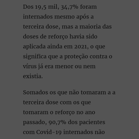
Dos 19,5 mil, 34,7% foram
internados mesmo após a
terceira dose, mas a maioria das
doses de reforço havia sido
aplicada ainda em 2021, o que
significa que a proteção contra o
vírus já era menor ou nem
existia.
Somados os que não tomaram a a
terceira dose com os que
tomaram o reforço no ano
passado, 90,7% dos pacientes
com Covid-19 internados não