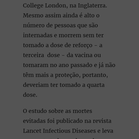
College London, na Inglaterra.
Mesmo assim ainda é alto o
número de pessoas que são
internadas e morrem sem ter
tomado a dose de reforço - a
terceira dose - da vacina ou
tomaram no ano passado e já não
têm mais a proteção, portanto,
deveriam ter tomado a quarta
dose.
O estudo sobre as mortes
evitadas foi publicado na revista
Lancet Infectious Diseases e leva