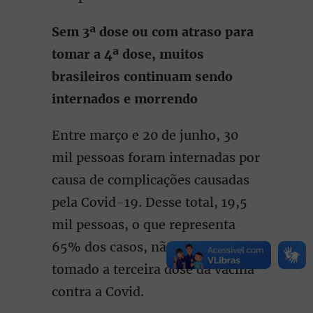
Sem 3ª dose ou com atraso para
tomar a 4ª dose, muitos
brasileiros continuam sendo
internados e morrendo
Entre março e 20 de junho, 30
mil pessoas foram internadas por
causa de complicações causadas
pela Covid-19. Desse total, 19,5
mil pessoas, o que representa
65% dos casos, não haviam
tomado a terceira dose da vacina
contra a Covid.