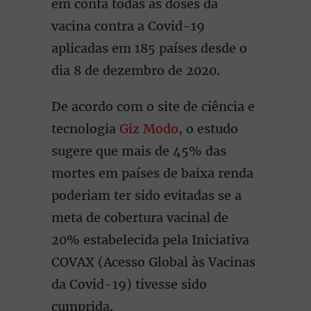
em conta todas as doses da
vacina contra a Covid-19
aplicadas em 185 países desde o
dia 8 de dezembro de 2020.
De acordo com o site de ciência e
tecnologia
Giz Modo
, o estudo
sugere que mais de 45% das
mortes em países de baixa renda
poderiam ter sido evitadas se a
meta de cobertura vacinal de
20% estabelecida pela Iniciativa
COVAX (Acesso Global às Vacinas
da Covid-19) tivesse sido
cumprida.