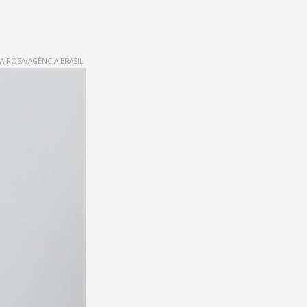
 ROSA/AGÊNCIA BRASIL