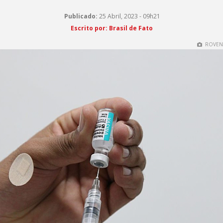
Publicado:
25 Abril, 2023 - 09h21
Escrito por: Brasil de Fato
ROVENA