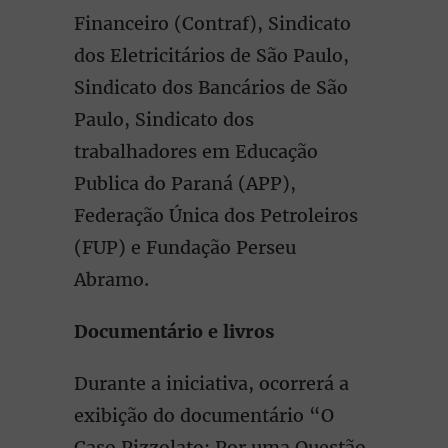
Financeiro (Contraf), Sindicato
dos Eletricitários de São Paulo,
Sindicato dos Bancários de São
Paulo, Sindicato dos
trabalhadores em Educação
Publica do Paraná (APP),
Federação Única dos Petroleiros
(FUP) e Fundação Perseu
Abramo.
Documentário e livros
Durante a iniciativa, ocorrerá a
exibição do documentário “O
Caso Pizzolato: Por uma Questão