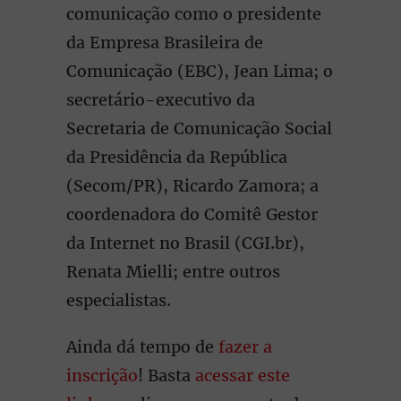
comunicação como o presidente
da Empresa Brasileira de
Comunicação (EBC), Jean Lima; o
secretário-executivo da
Secretaria de Comunicação Social
da Presidência da República
(Secom/PR), Ricardo Zamora; a
coordenadora do Comitê Gestor
da Internet no Brasil (CGI.br),
Renata Mielli; entre outros
especialistas.
Ainda dá tempo de
fazer a
inscrição
! Basta
acessar este