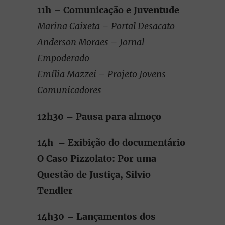
11h – Comunicação e Juventude
Marina Caixeta – Portal Desacato
Anderson Moraes – Jornal
Empoderado
Emília Mazzei – Projeto Jovens
Comunicadores
12h30 – Pausa para almoço
14h – Exibição do documentário
O Caso Pizzolato: Por uma
Questão de Justiça, Silvio
Tendler
14h30 – Lançamentos dos