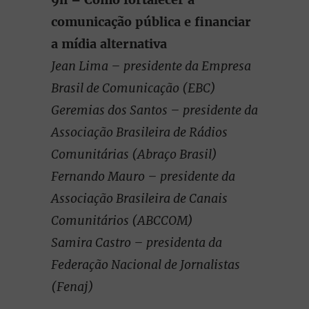
comunicação pública e financiar
a mídia alternativa
Jean Lima – presidente da Empresa
Brasil de Comunicação (EBC)
Geremias dos Santos – presidente da
Associação Brasileira de Rádios
Comunitárias (Abraço Brasil)
Fernando Mauro – presidente da
Associação Brasileira de Canais
Comunitários (ABCCOM)
Samira Castro – presidenta da
Federação Nacional de Jornalistas
(Fenaj)