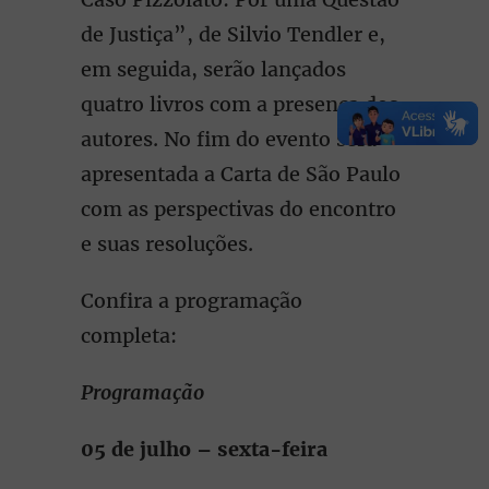
de Justiça”, de Silvio Tendler e,
em seguida, serão lançados
quatro livros com a presença dos
autores. No fim do evento será
apresentada a Carta de São Paulo
com as perspectivas do encontro
e suas resoluções.
Confira a programação
completa:
Programação
05 de julho – sexta-feira