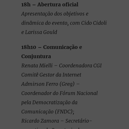
18h – Abertura oficial
Apresentação dos objetivos e
dinâmica do evento, com Cido Cidoli
e Larissa Gould
18h10 – Comunicação e
Conjuntura
Renata Mielli – Coordenadora CGI
Comitê Gestor da Internet
Admirson Ferro (Greg) –
Coordenador do Fórum Nacional
pela Democratização da
Comunicação (FNDC);
Ricardo Zamora – Secretário-