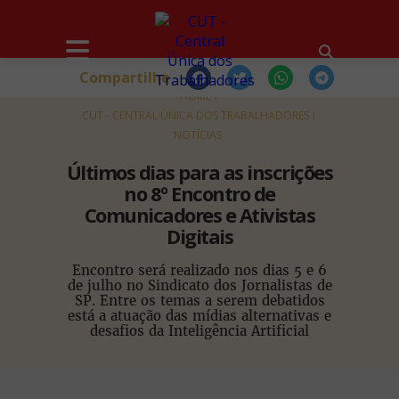
Compartilhe
HOME
CUT - CENTRAL ÚNICA DOS TRABALHADORES
NOTÍCIAS
Últimos dias para as inscrições
no 8º Encontro de
Comunicadores e Ativistas
Digitais
Encontro será realizado nos dias 5 e 6
de julho no Sindicato dos Jornalistas de
SP. Entre os temas a serem debatidos
está a atuação das mídias alternativas e
desafios da Inteligência Artificial