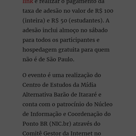
link
e realizar o pagamento da
taxa de adesão no valor de R$ 100
(inteira) e R$ 50 (estudantes). A
adesão inclui almoço no sábado
para todos os participantes e
hospedagem gratuita para quem
não é de São Paulo.
O evento é uma realização do
Centro de Estudos da Mídia
Alternativa Barão de Itararé e
conta com o patrocínio do Núcleo
de Informação e Coordenação do
Ponto BR (NIC.br) através do
Comitê Gestor da Internet no