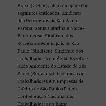
Brasil (CGI.br), além do apoio das
seguintes entidades: Sindicato
dos Petroleiros de São Paulo,
Paraná, Santa Catarina e Norte-
Fluminense, Sindicato dos
Servidores Municipais de São
Paulo (Sindisep), Sindicato dos
Trabalhadores em Água, Esgoto e
Meio Ambiente do Estado de São
Paulo (Sintaema), Federação dos
Trabalhadores em Empresas de
Crédito de São Paulo (Fetec),
Confederação Nacional dos
Trabalhadores do Ramo