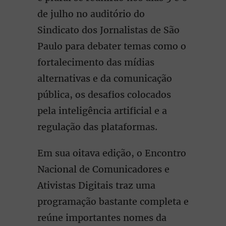
de julho no auditório do
Sindicato dos Jornalistas de São
Paulo para debater temas como o
fortalecimento das mídias
alternativas e da comunicação
pública, os desafios colocados
pela inteligência artificial e a
regulação das plataformas.
Em sua oitava edição, o Encontro
Nacional de Comunicadores e
Ativistas Digitais traz uma
programação bastante completa e
reúne importantes nomes da