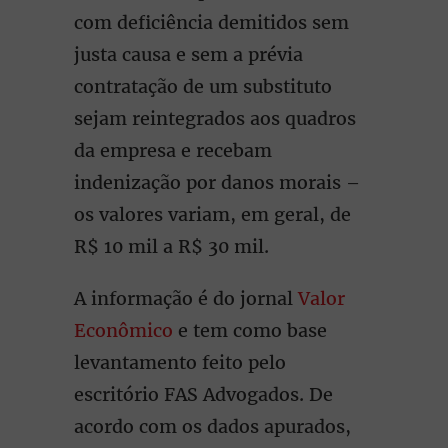
com deficiência demitidos sem
justa causa e sem a prévia
contratação de um substituto
sejam reintegrados aos quadros
da empresa e recebam
indenização por danos morais –
os valores variam, em geral, de
R$ 10 mil a R$ 30 mil.
A informação é do jornal
Valor
Econômico
e tem como base
levantamento feito pelo
escritório FAS Advogados. De
acordo com os dados apurados,