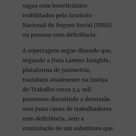
vagas com beneficiários
reabilitados pelo Instituto
Nacional do Seguro Social (INSS)
ou pessoas com deficiência.
A reportagem segue dizendo que,
segundo a Data Lawyer Insights,
plataforma de jurimetria,
tramitam atualmente na Justiça
do Trabalho cerca 3,4 mil
processos discutindo a demissão
sem justa causa de trabalhadores
com deficiência, sem a
contratação de um substituvo que