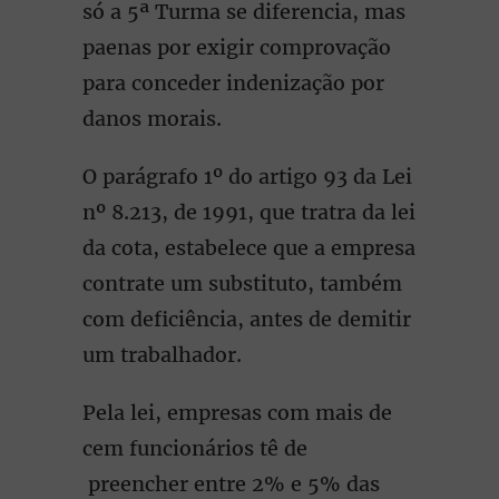
só a 5ª Turma se diferencia, mas
paenas por exigir comprovação
para conceder indenização por
danos morais.
O parágrafo 1º do artigo 93 da Lei
nº 8.213, de 1991, que tratra da lei
da cota, estabelece que a empresa
contrate um substituto, também
com deficiência, antes de demitir
um trabalhador.
Pela lei, empresas com mais de
cem funcionários tê de
preencher entre 2% e 5% das