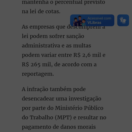
mantenha o percentual previsto
na lei de cotas.
As empresas que descumprem a
lei podem sofrer sanção
administrativa e as multas
podem variar entre R$ 2,6 mil e
R$ 265 mil, de acordo com a
reportagem.
A infração também pode
desencadear uma investigação
por parte do Ministério Público
do Trabalho (MPT) e resultar no
pagamento de danos morais