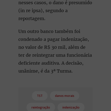
nesses casos, o dano é presumido
(in re ipsa), segundo a
reportagem.
Um outro banco também foi
condenado a pagar indenização,
no valor de R$ 30 mil, além de
ter de reintegrar uma funcionária
deficiente auditiva. A decisão,
unânime, é da 3ª Turma.
TST
danos morais
reintegração
indenização