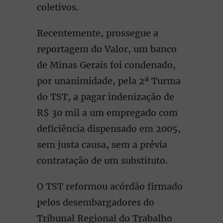
coletivos.
Recentemente, prossegue a
reportagem do Valor, um banco
de Minas Gerais foi condenado,
por unanimidade, pela 2ª Turma
do TST, a pagar indenização de
R$ 30 mil a um empregado com
deficiência dispensado em 2005,
sem justa causa, sem a prévia
contratação de um substituto.
O TST reformou acórdão firmado
pelos desembargadores do
Tribunal Regional do Trabalho