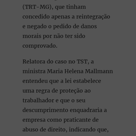
(TRT-MG), que tinham
concedido apenas a reintegração
e negado o pedido de danos
morais por não ter sido
comprovado.
Relatora do caso no TST, a
ministra Maria Helena Mallmann
entendeu que a lei estabelece
uma regra de proteção ao
trabalhador e que o seu
descumprimento enquadraria a
empresa como praticante de
abuso de direito, indicando que,