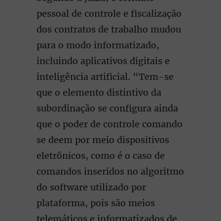
pessoal de controle e fiscalização
dos contratos de trabalho mudou
para o modo informatizado,
incluindo aplicativos digitais e
inteligência artificial. “Tem-se
que o elemento distintivo da
subordinação se configura ainda
que o poder de controle comando
se deem por meio dispositivos
eletrônicos, como é o caso de
comandos inseridos no algoritmo
do software utilizado por
plataforma, pois são meios
telemáticos e informatizados de