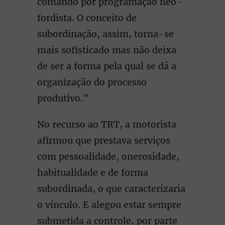
comando por programação neo-
fordista. O conceito de
subordinação, assim, torna-se
mais sofisticado mas não deixa
de ser a forma pela qual se dá a
organização do processo
produtivo.”
No recurso ao TRT, a motorista
afirmou que prestava serviços
com pessoalidade, onerosidade,
habitualidade e de forma
subordinada, o que caracterizaria
o vínculo. E alegou estar sempre
submetida a controle, por parte