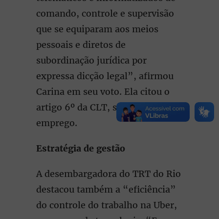
comando, controle e supervisão
que se equiparam aos meios
pessoais e diretos de
subordinação jurídica por
expressa dicção legal”, afirmou
Carina em seu voto. Ela citou o
artigo 6º da CLT, sobre relação de
emprego.
Estratégia de gestão
A desembargadora do TRT do Rio
destacou também a “eficiência”
do controle do trabalho na Uber,