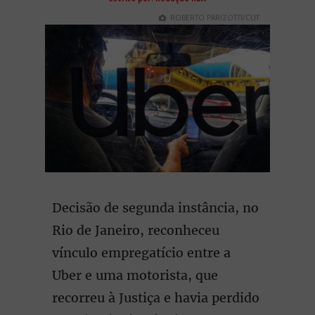
ROBERTO PARIZOTTI/CUT
Decisão de segunda instância, no
Rio de Janeiro, reconheceu
vínculo empregatício entre a
Uber e uma motorista, que
recorreu à Justiça e havia perdido