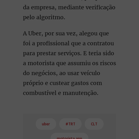
da empresa, mediante verificação
pelo algoritmo.
A Uber, por sua vez, alegou que
foi a profissional que a contratou
para prestar serviços. E teria sido
a motorista que assumiu os riscos
do negócios, ao usar veículo
próprio e custear gastos com
combustível e manutenção.
uber
#TRT
CLT
motorista app