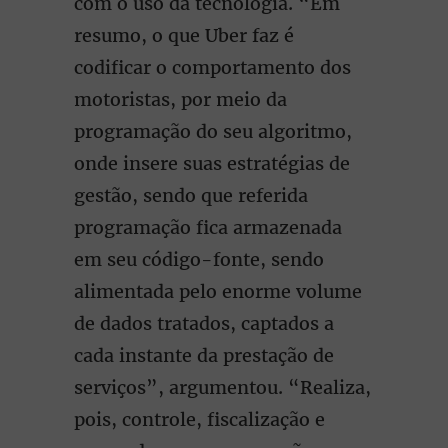
com o uso da tecnologia. “Em
resumo, o que Uber faz é
codificar o comportamento dos
motoristas, por meio da
programação do seu algoritmo,
onde insere suas estratégias de
gestão, sendo que referida
programação fica armazenada
em seu código-fonte, sendo
alimentada pelo enorme volume
de dados tratados, captados a
cada instante da prestação de
serviços”, argumentou. “Realiza,
pois, controle, fiscalização e