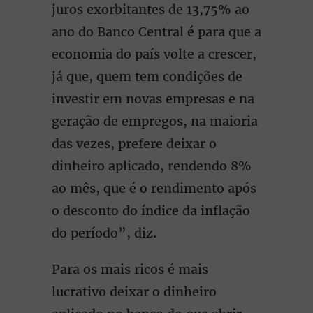
juros exorbitantes de 13,75% ao
ano do Banco Central é para que a
economia do país volte a crescer,
já que, quem tem condições de
investir em novas empresas e na
geração de empregos, na maioria
das vezes, prefere deixar o
dinheiro aplicado, rendendo 8%
ao mês, que é o rendimento após
o desconto do índice da inflação
do período”, diz.
Para os mais ricos é mais
lucrativo deixar o dinheiro