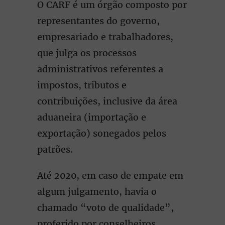
O CARF é um órgão composto por
representantes do governo,
empresariado e trabalhadores,
que julga os processos
administrativos referentes a
impostos, tributos e
contribuições, inclusive da área
aduaneira (importação e
exportação) sonegados pelos
patrões.
Até 2020, em caso de empate em
algum julgamento, havia o
chamado “voto de qualidade”,
proferido por conselheiros