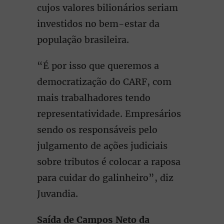
cujos valores bilionários seriam
investidos no bem-estar da
população brasileira.
“É por isso que queremos a
democratização do CARF, com
mais trabalhadores tendo
representatividade. Empresários
sendo os responsáveis pelo
julgamento de ações judiciais
sobre tributos é colocar a raposa
para cuidar do galinheiro”, diz
Juvandia.
Saída de Campos Neto da