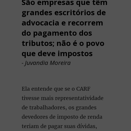
São empresas que têm
grandes escritórios de
advocacia e recorrem
do pagamento dos
tributos; não é o povo
que deve impostos
- Juvandia Moreira
Ela entende que se o CARF
tivesse mais representatividade
de trabalhadores, os grandes
devedores de imposto de renda
teriam de pagar suas dívidas,