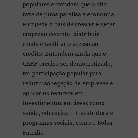
populares entendem que a alta
taxa de juros paralisa a economia
e impede o país de crescer e gerar
emprego decente, distribuir
renda e facilitar o acesso ao
crédito. Entendem ainda que o
CARF precisa ser democratizado,
ter participação popular para
reduzir sonegação de empresas e
aplicar os recursos em
investimentos em áreas como
saúde, educação, infraestrutura e
programas sociais, como o Bolsa
Família.