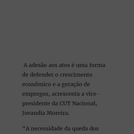
A adesão aos atos é uma forma
de defender o crescimento
econômico e a geração de
empregos, acrescenta a vice-
presidente da CUT Nacional,
Juvandia Moreira.
“A necessidade da queda dos