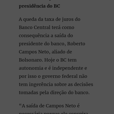
presidência do BC
A queda da taxa de juros do
Banco Central terá como
consequência a saída do
presidente do banco, Roberto
Campos Neto, aliado de
Bolsonaro. Hoje o BC tem
autonomia e é independente e
por isso o governo federal não
tem ingerência sobre as decisões
tomadas pela direção do banco.
“A saída de Campos Neto é
necessária porque ele conspira