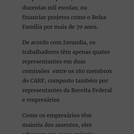
duzentas mil escolas; ou
financiar projetos como o Bolsa
Família por mais de 70 anos.
De acordo com Juvandia, os
trabalhadores têm apenas quatro
representantes em duas
comissões entre os 160 membros
do CARF, composto também por
representantes da Receita Federal
e empresários
Como os empresários têm
maioria dos assentos, eles