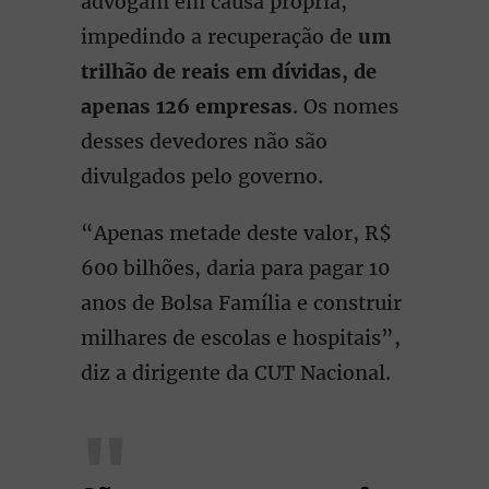
advogam em causa própria,
impedindo a recuperação de
um
trilhão de reais em dívidas, de
apenas 126 empresas
. Os nomes
desses devedores não são
divulgados pelo governo.
“Apenas metade deste valor, R$
600 bilhões, daria para pagar 10
anos de Bolsa Família e construir
milhares de escolas e hospitais”,
diz a dirigente da CUT Nacional.