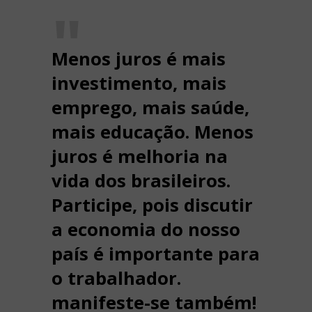
Menos juros é mais
investimento, mais
emprego, mais saúde,
mais educação. Menos
juros é melhoria na
vida dos brasileiros.
Participe, pois discutir
a economia do nosso
país é importante para
o trabalhador.
manifeste-se também!