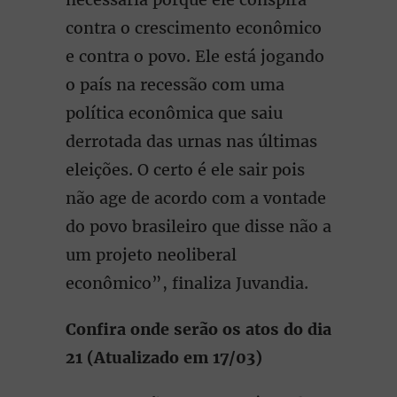
contra o crescimento econômico
e contra o povo. Ele está jogando
o país na recessão com uma
política econômica que saiu
derrotada das urnas nas últimas
eleições. O certo é ele sair pois
não age de acordo com a vontade
do povo brasileiro que disse não a
um projeto neoliberal
econômico”, finaliza Juvandia.
Confira onde serão os atos do dia
21 (Atualizado em 17/03)