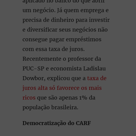
aplicado no banco do que abrir
um negócio. Já quem emprega e
precisa de dinheiro para investir
e diversificar seus negócios não
consegue pagar empréstimos
com essa taxa de juros.
Recentemente o professor da
PUC-SP e economista Ladislau
Dowbor, explicou que a
taxa de
juros alta só favorece os mais
ricos
que são apenas 1% da
população brasileira.
Democratização do CARF