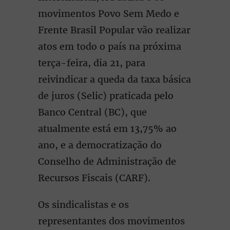
movimentos Povo Sem Medo e
Frente Brasil Popular vão realizar
atos em todo o país na próxima
terça-feira, dia 21, para
reivindicar a queda da taxa básica
de juros (Selic) praticada pelo
Banco Central (BC), que
atualmente está em 13,75% ao
ano, e a democratização do
Conselho de Administração de
Recursos Fiscais (CARF).
Os sindicalistas e os
representantes dos movimentos