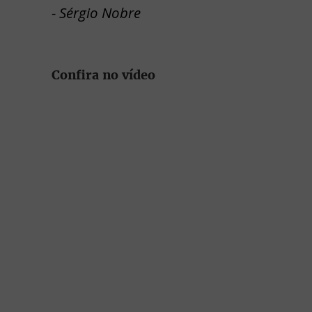
- Sérgio Nobre
Confira no vídeo