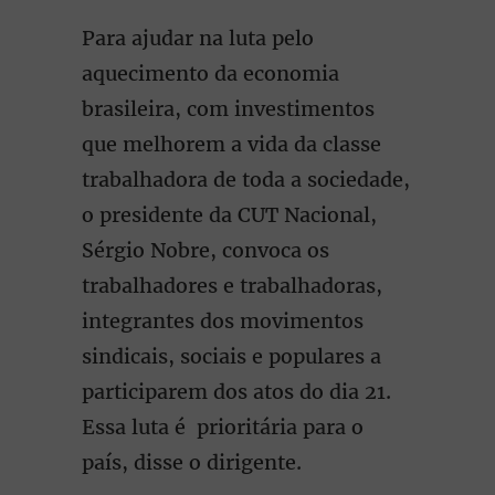
Para ajudar na luta pelo
aquecimento da economia
brasileira, com investimentos
que melhorem a vida da classe
trabalhadora de toda a sociedade,
o presidente da CUT Nacional,
Sérgio Nobre, convoca os
trabalhadores e trabalhadoras,
integrantes dos movimentos
sindicais, sociais e populares a
participarem dos atos do dia 21.
Essa luta é prioritária para o
país, disse o dirigente.