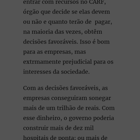
entrar com recursos no CARF,
órgão que decide se elas devem
ou não e quanto terão de pagar,
na maioria das vezes, obtêm
decisões favoráveis. Isso é bom
para as empresas, mas
extrmamente prejudicial para os
interesses da sociedade.
Com as decisões favoráveis, as
empresas conseguiram sonegar
mais de um trilhão de reais. Com
esse dinheiro, o governo poderia
construir mais de dez mil
hospitais de ponta; ou mais de