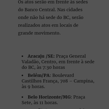
Os atos serão em frente às sedes
do Banco Central. Nas cidades
onde não há sede do BC, serão
realizados atos em locais de
grande movimento.
Aracaju /SE:
Praça General
Valadão, Centro, em frente à sede
do BC, às 7:30 horas
Belém/PA
: Boulevard
Castilhos França, 708 – Campina,
às 9 horas.
Belo Horizonte/MG
: Praça
Sete, às 11 horas.