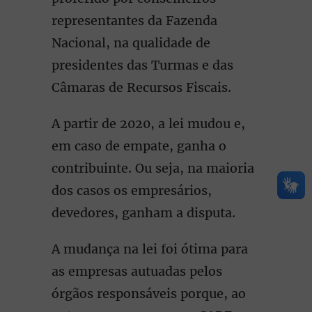
representantes da Fazenda
Nacional, na qualidade de
presidentes das Turmas e das
Câmaras de Recursos Fiscais.
A partir de 2020, a lei mudou e,
em caso de empate, ganha o
contribuinte. Ou seja, na maioria
dos casos os empresários,
devedores, ganham a disputa.
A mudança na lei foi ótima para
as empresas autuadas pelos
órgãos responsáveis porque, ao