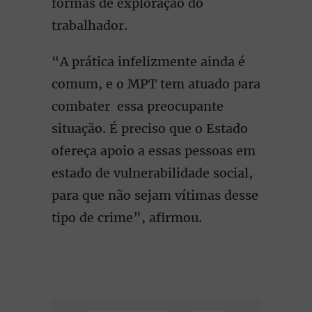
formas de exploração do
trabalhador.
“A prática infelizmente ainda é
comum, e o MPT tem atuado para
combater essa preocupante
situação. É preciso que o Estado
ofereça apoio a essas pessoas em
estado de vulnerabilidade social,
para que não sejam vítimas desse
tipo de crime”, afirmou.