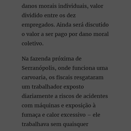
danos morais individuais, valor
dividido entre os dez
empregados. Ainda será discutido
o valor a ser pago por dano moral
coletivo.
Na fazenda próxima de
Serranópolis, onde funciona uma
carvoaria, os fiscais resgataram
um trabalhador exposto
diariamente a riscos de acidentes
com máquinas e exposição à
fumaça e calor excessivo – ele
trabalhava sem quaisquer