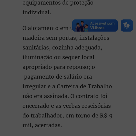
equipamentos de proteção
individual.
O alojamento em um barraco de
madeira sem portas, instalações
sanitárias, cozinha adequada,
iluminação ou sequer local
apropriado para repouso; o
pagamento de salário era
irregular e a Carteira de Trabalho
não era assinada. O contrato foi
encerrado e as verbas rescisórias
do trabalhador, em torno de R$ 9
mil, acertadas.