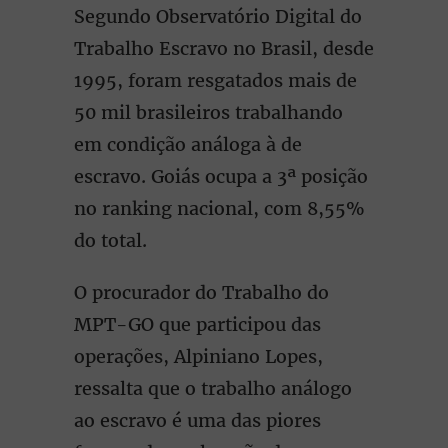
Segundo Observatório Digital do
Trabalho Escravo no Brasil, desde
1995, foram resgatados mais de
50 mil brasileiros trabalhando
em condição análoga à de
escravo. Goiás ocupa a 3ª posição
no ranking nacional, com 8,55%
do total.
O procurador do Trabalho do
MPT-GO que participou das
operações, Alpiniano Lopes,
ressalta que o trabalho análogo
ao escravo é uma das piores