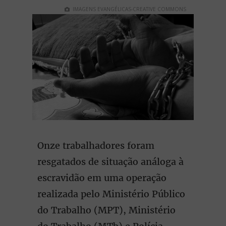
IMAGENS EVANGÉLICAS-CREATIVE COMMONS
Onze trabalhadores foram
resgatados de situação análoga à
escravidão em uma operação
realizada pelo Ministério Público
do Trabalho (MPT), Ministério